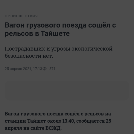
ПРОИСШЕСТВИЯ
Вагон грузового поезда сошёл с
рельсов в Тайшете
Пострадавших и угрозы экологической
безопасности нет.
25 апреля 2021, 17:13
871
Вагон грузового поезда сошёл с рельсов на
станции Тайшет около 13.40, сообщается 25
апреля на сайте ВСЖД.