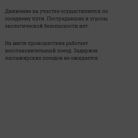
Движение на участке осуществляется по
соседнему пути. Пострадавших и угрозы
экологической безопасности нет.
На месте происшествия работает
восстановительный поезд. Задержек
пассажирских поездов не ожидается.