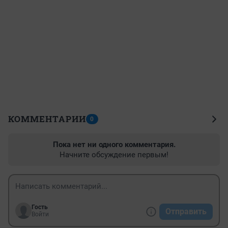
КОММЕНТАРИИ
0
Пока нет ни одного комментария.
Начните обсуждение первым!
Гость
Отправить
Войти