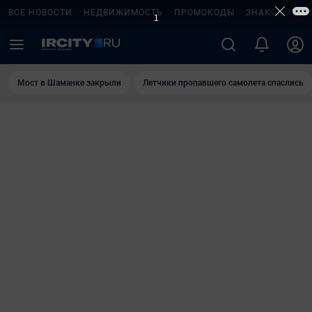
ВСЕ НОВОСТИ
НЕДВИЖИМОСТЬ
ПРОМОКОДЫ
ЗНАКОМСТВА
Мост в Шаманке закрыли
Летчики пропавшего самолета спаслись