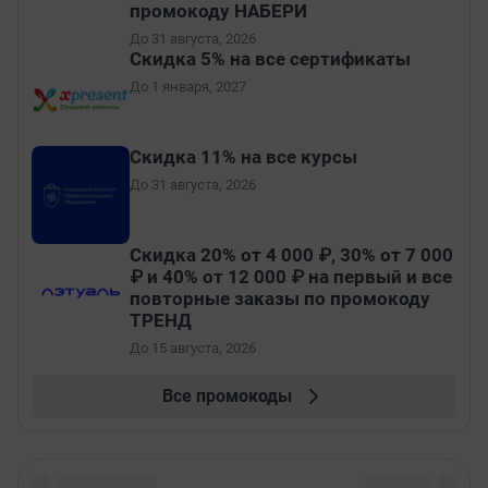
промокоду НАБЕРИ
До 31 августа, 2026
Скидка 5% на все сертификаты
До 1 января, 2027
Скидка 11% на все курсы
До 31 августа, 2026
Скидка 20% от 4 000 ₽, 30% от 7 000
₽ и 40% от 12 000 ₽ на первый и все
повторные заказы по промокоду
ТРЕНД
До 15 августа, 2026
Все промокоды