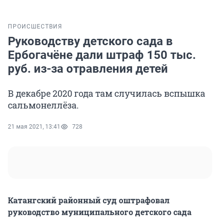
ПРОИСШЕСТВИЯ
Руководству детского сада в
Ербогачёне дали штраф 150 тыс.
руб. из-за отравления детей
В декабре 2020 года там случилась вспышка
сальмонеллёза.
21 мая 2021, 13:41
728
Катангский районный суд оштрафовал
руководство муниципального детского сада