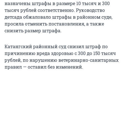
назначены штрафы в размере 10 тысяч и 300
тысяч рублей соответственно. Руководство
детсада обжаловало штрафы в районном суде,
просила отменить постановления, а также
снизить размер штрафа.
Катангский районный суд снизил штраф по
причинению вреда здоровью с 300 до 150 тысяч
рублей, по нарушению ветеринарно-санитарных
правил — оставил без изменений.