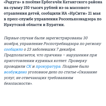
«Радуга» в посёлке Ербогачён Катангского района
на сумму 150 тысяч рублей из-за массового
отравления детей, сообщили ИА «ИрСити» 21 мая
в пресс-службе управления Россельхознадзора по
Иркутской области и Бурятии.
Первые случаи были зарегистрированы 30
ноября, управление Роспотребнадзора по региону
сообщило
о 23 заболевших 7 декабря.
Предполагается, что причина – нарушения при
приготовлении куриных котлет. Проверку
проводили
СК
и
прокуратура
. Позднее было
возбуждено
уголовное дело по статье «Оказание
услуг, не отвечающих требованиям
безопасности».