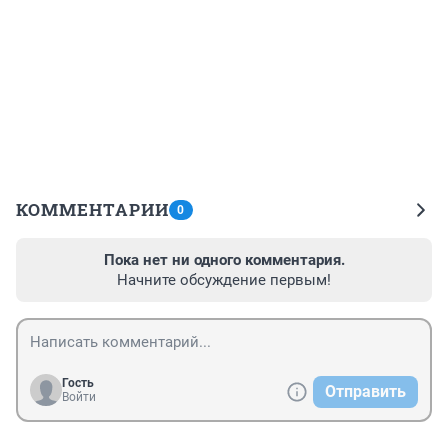
КОММЕНТАРИИ
0
Пока нет ни одного комментария.
Начните обсуждение первым!
Гость
Отправить
Войти