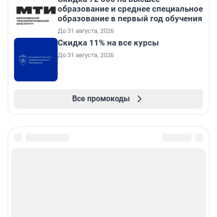
образование и среднее специальное
образование в первый год обучения
До 31 августа, 2026
Скидка 11% на все курсы
До 31 августа, 2026
Все промокоды