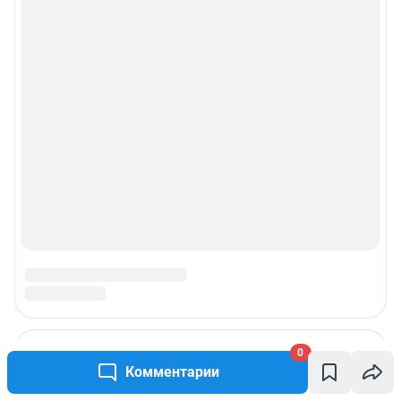
0
Комментарии