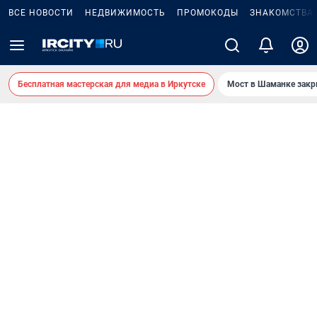
ВСЕ НОВОСТИ
НЕДВИЖИМОСТЬ
ПРОМОКОДЫ
ЗНАКОМСТВА
Бесплатная мастерская для медиа в Иркутске
Мост в Шаманке зак