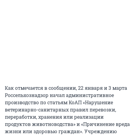
Как отмечается в сообщении, 22 января и 3 марта
Россельхознадзор начал административное
производство по статьям КоАП «Нарушение
ветеринарно-санитарных правил перевозки,
переработки, хранения или реализации
продуктов животноводства» и «Причинение вреда
жизни или здоровью граждан». Учреждению