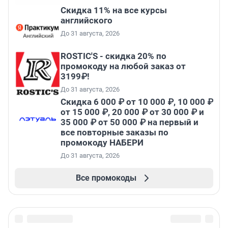
Скидка 11% на все курсы
английского
До 31 августа, 2026
ROSTIC'S - скидка 20% по
промокоду на любой заказ от
3199₽!
До 31 августа, 2026
Скидка 6 000 ₽ от 10 000 ₽, 10 000 ₽
от 15 000 ₽, 20 000 ₽ от 30 000 ₽ и
35 000 ₽ от 50 000 ₽ на первый и
все повторные заказы по
промокоду НАБЕРИ
До 31 августа, 2026
Все промокоды