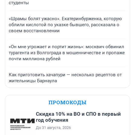
студенты
«Шрамы болят ужасно». Екатеринбурженка, которую
облили кислотой по указке бывшего, рассказала о
своем восстановлении
«Он мне угрожает и портит жизнь»: москвич обвинил
турагента из Волгограда в мошенничестве и пропаже
почти миллиона рублей
Как приготовить хачапури — несколько рецептов от
жительницы Барнаула
ПРОМОКОДЫ
Скидка 10% на ВО и СПО в первый
год обучения
До 31 августа, 2026