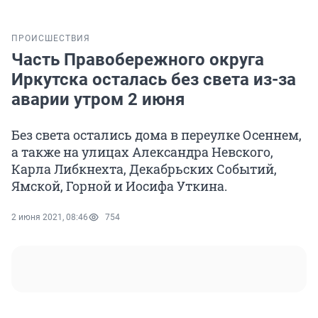
ПРОИСШЕСТВИЯ
Часть Правобережного округа
Иркутска осталась без света из-за
аварии утром 2 июня
Без света остались дома в переулке Осеннем,
а также на улицах Александра Невского,
Карла Либкнехта, Декабрьских Событий,
Ямской, Горной и Иосифа Уткина.
2 июня 2021, 08:46
754