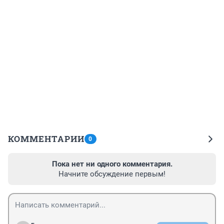
КОММЕНТАРИИ
0
Пока нет ни одного комментария.
Начните обсуждение первым!