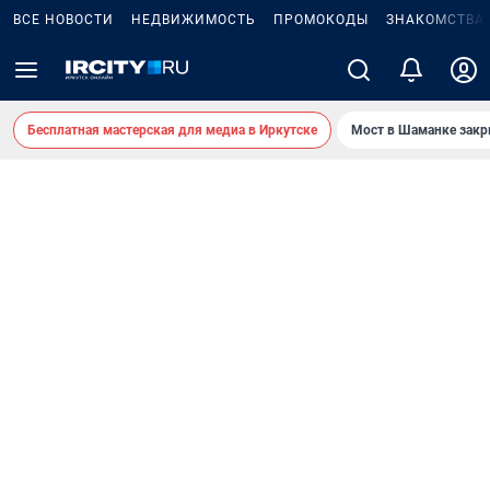
ВСЕ НОВОСТИ
НЕДВИЖИМОСТЬ
ПРОМОКОДЫ
ЗНАКОМСТВА
Бесплатная мастерская для медиа в Иркутске
Мост в Шаманке зак