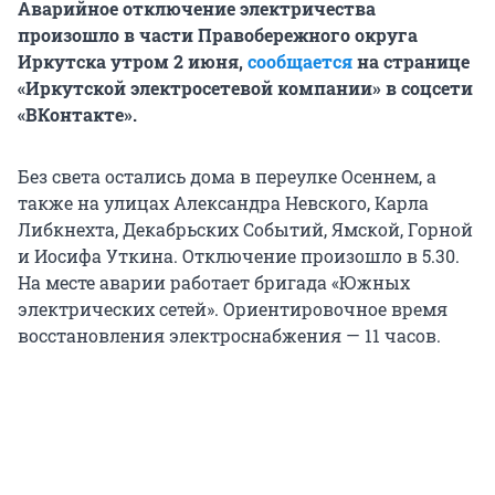
Аварийное отключение электричества
произошло в части Правобережного округа
Иркутска утром 2 июня,
сообщается
на странице
«Иркутской электросетевой компании» в соцсети
«ВКонтакте».
Без света остались дома в переулке Осеннем, а
также на улицах Александра Невского, Карла
Либкнехта, Декабрьских Событий, Ямской, Горной
и Иосифа Уткина. Отключение произошло в 5.30.
На месте аварии работает бригада «Южных
электрических сетей». Ориентировочное время
восстановления электроснабжения — 11 часов.