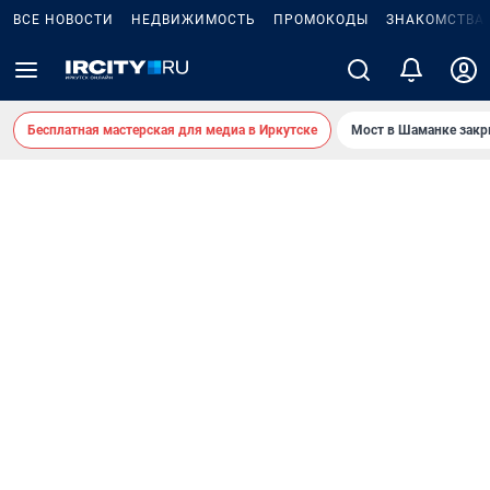
ВСЕ НОВОСТИ
НЕДВИЖИМОСТЬ
ПРОМОКОДЫ
ЗНАКОМСТВА
Бесплатная мастерская для медиа в Иркутске
Мост в Шаманке зак