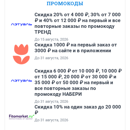
ПРОМОКОДЫ
Скидка 20% от 4 000 ₽, 30% от 7 000
₽ и 40% от 12 000 ₽ на первый и все
повторные заказы по промокоду
ТРЕНД
До 15 августа, 2026
Скидка 1000 ₽ на первый заказ от
3000 ₽ на сайте и в приложении
До 31 августа, 2026
Скидка 6 000 ₽ от 10 000 ₽, 10 000 ₽
от 15 000 ₽, 20 000 ₽ от 30 000 ₽ и
35 000 ₽ от 50 000 ₽ на первый и
все повторные заказы по
промокоду НАБЕРИ
До 31 августа, 2026
Скидка 10% на один заказ до 20 000
₽
До 31 августа, 2026