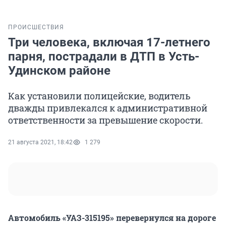
ПРОИСШЕСТВИЯ
Три человека, включая 17-летнего
парня, пострадали в ДТП в Усть-
Удинском районе
Как установили полицейские, водитель
дважды привлекался к административной
ответственности за превышение скорости.
21 августа 2021, 18:42
1 279
Автомобиль «УАЗ-315195» перевернулся на дороге