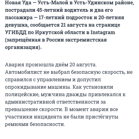
Новая Уда — Усть-Малой в Усть-Удинском районе,
пострадали 45-летний водитель и два его
пассажира — 17-летний подросток и 20-летняя
девушка, сообщается 21 августа на странице
УГИБДД по Иркутской области в Instagram
(запрещённая в России экстремистская
организация).
Авария произошла днём 20 августа.
Автомобилист не выбрал безопасную скорость, не
справился с управлением и допустил
опрокидывание машины. Как установили
полицейские, мужчина дважды привлекался к
административной ответственности за
превышение скорости. В момент аварии все
участники инцидента не были пристёгнуты
ремнями безопасности.