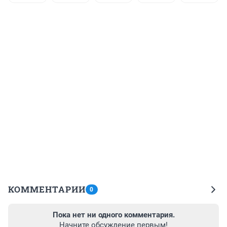
КОММЕНТАРИИ
0
Пока нет ни одного комментария.
Начните обсуждение первым!