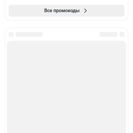
Все промокоды