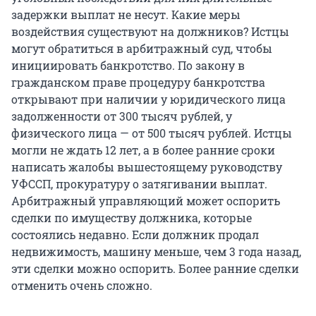
задержки выплат не несут. Какие меры
воздействия существуют на должников? Истцы
могут обратиться в арбитражный суд, чтобы
инициировать банкротство. По закону в
гражданском праве процедуру банкротства
открывают при наличии у юридического лица
задолженности от 300 тысяч рублей, у
физического лица — от 500 тысяч рублей. Истцы
могли не ждать 12 лет, а в более ранние сроки
написать жалобы вышестоящему руководству
УФССП, прокуратуру о затягивании выплат.
Арбитражный управляющий может оспорить
сделки по имуществу должника, которые
состоялись недавно. Если должник продал
недвижимость, машину меньше, чем 3 года назад,
эти сделки можно оспорить. Более ранние сделки
отменить очень сложно.