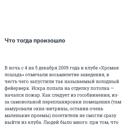
Что тогда произошло
В ночь с 4 на 5 декабря 2009 года в клубе «Хромая
лошадь» отмечали восьмилетие заведения, в
честь чего запустили так называемый холодный
фейерверк. Искра попала на отделку потолка —
начался пожар. Как следует из гособвинения, из-
за самовольной перепланировки помещения (там
замуровали окна-витрины, оставив очень
маленькие проемы) посетители не смогли сразу
выйти из клуба. Людей было много: при том, что