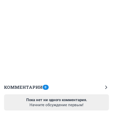
КОММЕНТАРИИ
0
Пока нет ни одного комментария.
Начните обсуждение первым!