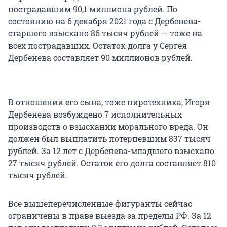
пострадавшим 90,1 миллиона рублей. По
состоянию на 6 декабря 2021 года с Дербенева-
старшего взыскано 86 тысяч рублей — тоже на
всех пострадавших. Остаток долга у Сергея
Дербенева составляет 90 миллионов рублей.
В отношении его сына, тоже пиротехника, Игоря
Дербенева возбуждено 7 исполнительных
производств о взыскании морального вреда. Он
должен был выплатить потерпевшим 837 тысяч
рублей. За 12 лет с Дербенева-младшего взыскано
27 тысяч рублей. Остаток его долга составляет 810
тысяч рублей.
Все вышеперечисленные фигуранты сейчас
ограничены в праве выезда за пределы РФ. За 12