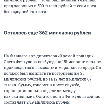
вред здоровью и 500 тысяч рублей — если вред
был средней тяжести.
Осталось еще 362 миллиона рублей
На бывшего арт-директора «Хромой лошади»
Олега Феткулова возбуждено 151 исполнительное
производство о взыскании морального вреда. Он
должен был выплатить потерпевшим 25
миллионов рублей, но за 12 лет выплатил 87
тысяч. Сумму, говорят в пресс-службе,
«пропорционально поделили между
взыскателями». Остаток долга Феткулова сейчас
составляет 24,9 миллиона рублей.