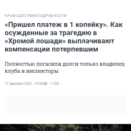
ПРОИСШЕСТВИЯ
ПОДРОБНОСТИ
«Пришел платеж в 1 копейку». Как
осужденные за трагедию в
«Хромой лошади» выплачивают
компенсации потерпевшим
Полностью погасили долги только владелец
клуба и инспекторы
17 декабря 2021, 13:00
1 529