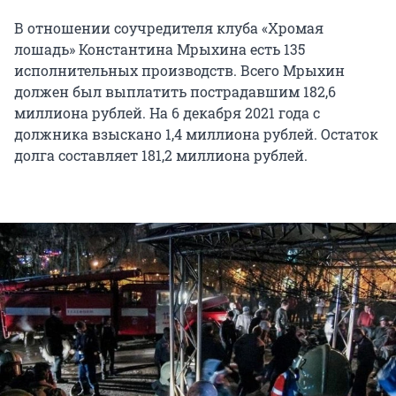
В отношении соучредителя клуба «Хромая
лошадь» Константина Мрыхина есть 135
исполнительных производств. Всего Мрыхин
должен был выплатить пострадавшим 182,6
миллиона рублей. На 6 декабря 2021 года с
должника взыскано 1,4 миллиона рублей. Остаток
долга составляет 181,2 миллиона рублей.