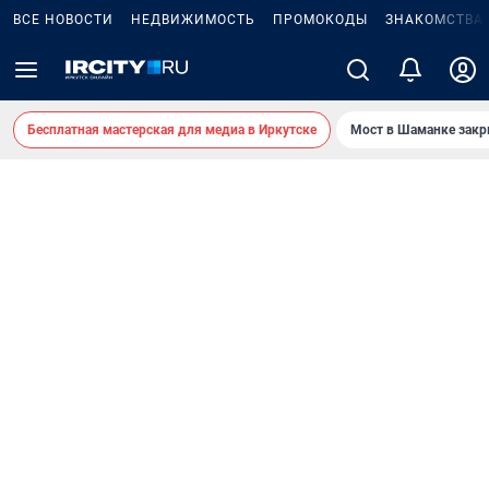
ВСЕ НОВОСТИ
НЕДВИЖИМОСТЬ
ПРОМОКОДЫ
ЗНАКОМСТВА
Бесплатная мастерская для медиа в Иркутске
Мост в Шаманке зак