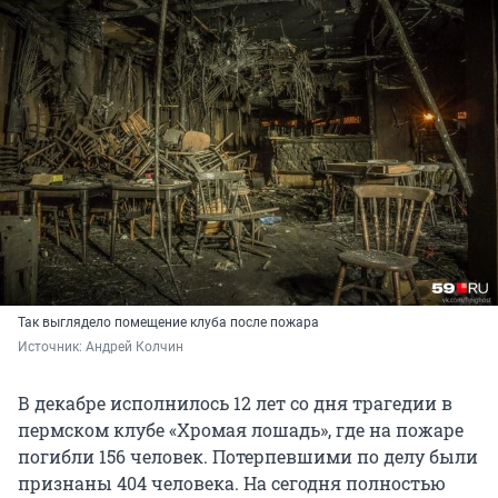
Так выглядело помещение клуба после пожара
Источник: 
Андрей Колчин
В декабре исполнилось 12 лет со дня трагедии в
пермском клубе «Хромая лошадь», где на пожаре
погибли 156 человек. Потерпевшими по делу были
признаны 404 человека. На сегодня полностью