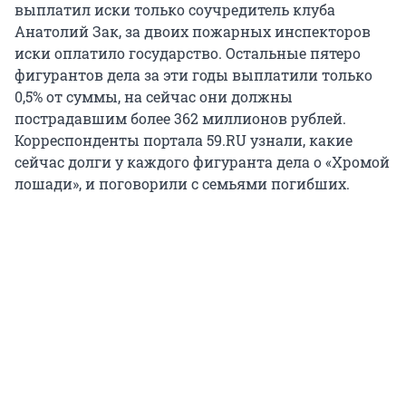
выплатил иски только соучредитель клуба
Анатолий Зак, за двоих пожарных инспекторов
иски оплатило государство. Остальные пятеро
фигурантов дела за эти годы выплатили только
0,5% от суммы, на сейчас они должны
пострадавшим более 362 миллионов рублей.
Корреспонденты портала 59.RU узнали, какие
сейчас долги у каждого фигуранта дела о «Хромой
лошади», и поговорили с семьями погибших.