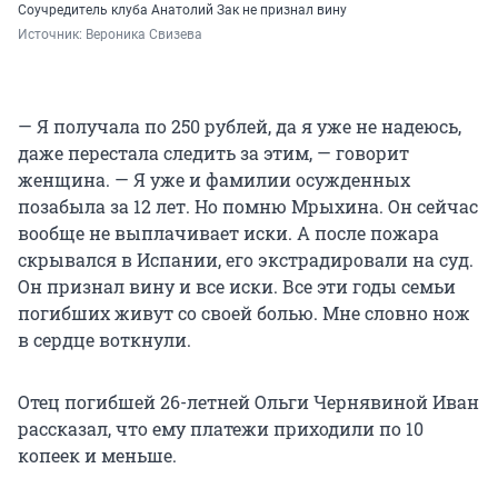
Соучредитель клуба Анатолий Зак не признал вину
Источник: 
Вероника Свизева
— Я получала по 250 рублей, да я уже не надеюсь,
даже перестала следить за этим, — говорит
женщина. — Я уже и фамилии осужденных
позабыла за 12 лет. Но помню Мрыхина. Он сейчас
вообще не выплачивает иски. А после пожара
скрывался в Испании, его экстрадировали на суд.
Он признал вину и все иски. Все эти годы семьи
погибших живут со своей болью. Мне словно нож
в сердце воткнули.
Отец погибшей 26-летней Ольги Чернявиной Иван
рассказал, что ему платежи приходили по 10
копеек и меньше.