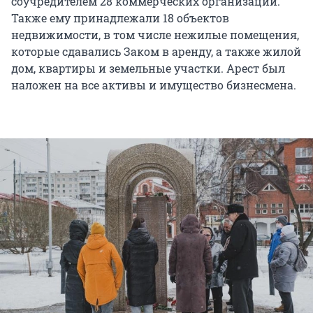
соучредителем 28 коммерческих организаций.
Также ему принадлежали 18 объектов
недвижимости, в том числе нежилые помещения,
которые сдавались Заком в аренду, а также жилой
дом, квартиры и земельные участки. Арест был
наложен на все активы и имущество бизнесмена.