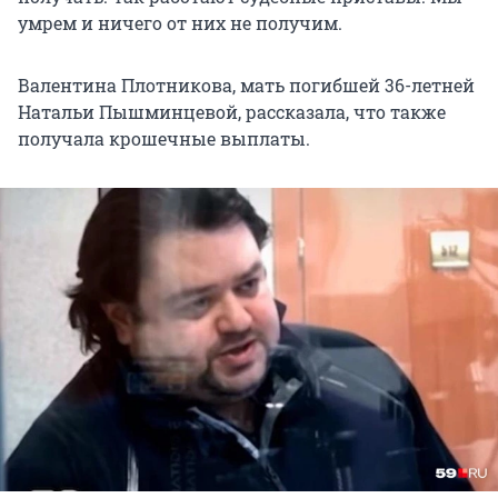
умрем и ничего от них не получим.
Валентина Плотникова, мать погибшей 36-летней
Натальи Пышминцевой, рассказала, что также
получала крошечные выплаты.