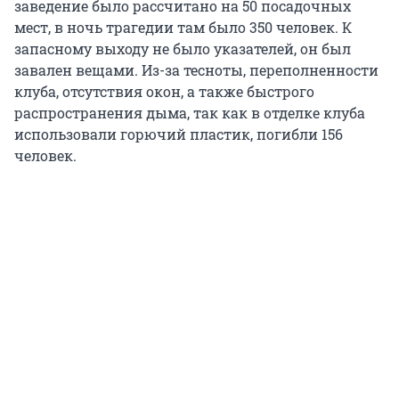
заведение было рассчитано на 50 посадочных
мест, в ночь трагедии там было 350 человек. К
запасному выходу не было указателей, он был
завален вещами. Из-за тесноты, переполненности
клуба, отсутствия окон, а также быстрого
распространения дыма, так как в отделке клуба
использовали горючий пластик, погибли 156
человек.