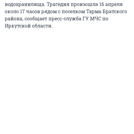
водохранилища. Трагедия произошла 16 апреля
около 17 часов рядом с поселком Тарма Братского
района, сообщает пресс-служба ГУ МЧС по
Иркутской области.