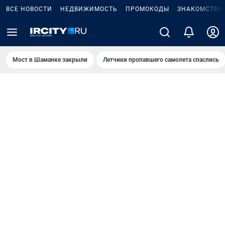
ВСЕ НОВОСТИ
НЕДВИЖИМОСТЬ
ПРОМОКОДЫ
ЗНАКОМСТВА
Мост в Шаманке закрыли
Летчики пропавшего самолета спаслись