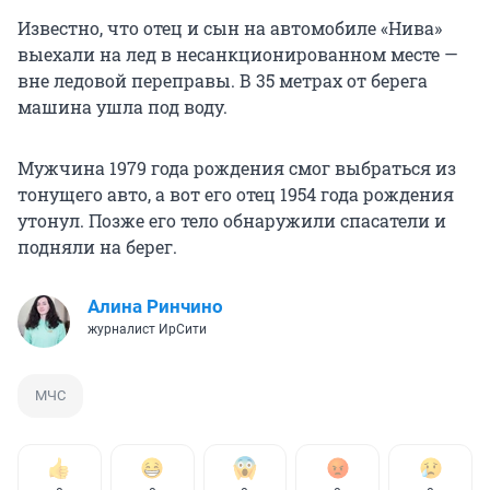
Известно, что отец и сын на автомобиле «Нива»
выехали на лед в несанкционированном месте —
вне ледовой переправы. В 35 метрах от берега
машина ушла под воду.
Мужчина 1979 года рождения смог выбраться из
тонущего авто, а вот его отец 1954 года рождения
утонул. Позже его тело обнаружили спасатели и
подняли на берег.
Алина Ринчино
журналист ИрСити
МЧС