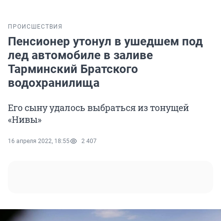
ПРОИСШЕСТВИЯ
Пенсионер утонул в ушедшем под
лед автомобиле в заливе
Тарминский Братского
водохранилища
Его сыну удалось выбраться из тонущей
«Нивы»
16 апреля 2022, 18:55
2 407