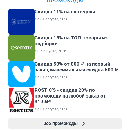
ПРОМОКОДЫ
Скидка 11% на все курсы
До 31 августа, 2026
Скидка 15% на ТОП-товары из
подборки
До 6 августа, 2026
Скидка 50% от 800 ₽ на первый
заказ, максимальная скидка 600 ₽
До 31 августа, 2026
ROSTIC'S - скидка 20% по
промокоду на любой заказ от
3199₽!
До 31 августа, 2026
Все промокоды