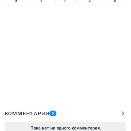
0
0
0
0
0
КОММЕНТАРИИ
0
Пока нет ни одного комментария.