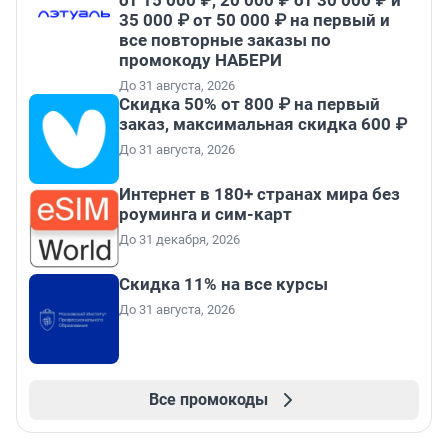
35 000 ₽ от 50 000 ₽ на первый и
все повторные заказы по
промокоду НАБЕРИ
До 31 августа, 2026
Скидка 50% от 800 ₽ на первый
заказ, максимальная скидка 600 ₽
До 31 августа, 2026
Интернет в 180+ странах мира без
роуминга и сим-карт
До 31 декабря, 2026
Скидка 11% на все курсы
До 31 августа, 2026
Все промокоды