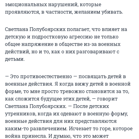
эмоциональных нарушений, которые
проявляются, в частности, желанием убивать.
Светлана Полубоярских полагает, что влияет на
детскую и подростковую агрессию не только
общее напряжение в обществе из-за военных
действий, но и то, как о них разговаривают с
детьми.
— Это противоестественно — посвящать детей в
военные действия. Я когда вижу детей в военной
форме, то мне просто тревожно становится за то,
как сложится будущее этих детей, — говорит
Светлана Полубоярских. — После детских
утренников, когда их одевают в военную форму,
военные действия для них представляются
каким-то развлечением. Исчезает то горе, которое
война принесла. И думаю, что это может