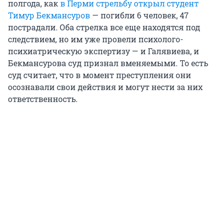
полгода, как
в Перми стрельбу открыл студент
Тимур Бекмансуров
— погибли 6 человек, 47
пострадали. Оба стрелка все еще находятся под
следствием, но им уже провели психолого-
психиатрическую экспертизу — и Галявиева, и
Бекмансурова суд признал вменяемыми. То есть
суд считает, что в момент преступления они
осознавали свои действия и могут нести за них
ответственность.