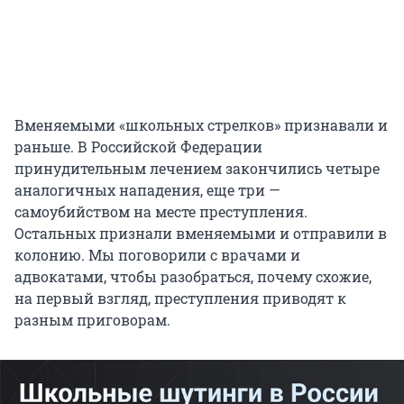
Вменяемыми «школьных стрелков» признавали и
раньше. В Российской Федерации
принудительным лечением закончились четыре
аналогичных нападения, еще три —
самоубийством на месте преступления.
Остальных признали вменяемыми и отправили в
колонию. Мы поговорили с врачами и
адвокатами, чтобы разобраться, почему схожие,
на первый взгляд, преступления приводят к
разным приговорам.