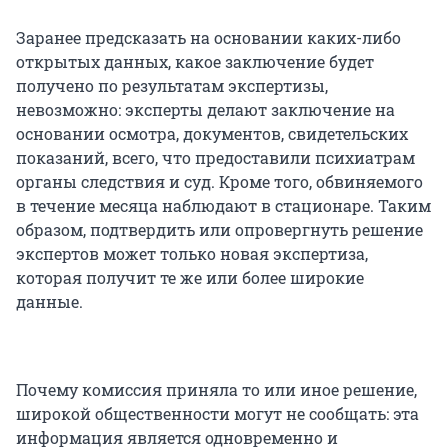
Заранее предсказать на основании каких-либо
открытых данных, какое заключение будет
получено по результатам экспертизы,
невозможно: эксперты делают заключение на
основании осмотра, документов, свидетельских
показаний, всего, что предоставили психиатрам
органы следствия и суд. Кроме того, обвиняемого
в течение месяца наблюдают в стационаре. Таким
образом, подтвердить или опровергнуть решение
экспертов может только новая экспертиза,
которая получит те же или более широкие
данные.
Почему комиссия приняла то или иное решение,
широкой общественности могут не сообщать: эта
информация является одновременно и