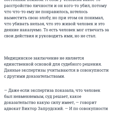
расстройство личности и он кого-то убил, потому
что что-то ему не понравилось, хотелось
выместить свою злобу, но при этом он понимал,
что убивать нельзя, что это живой человек и это
деяние наказуемо. То есть человек мог отвечать за
свои действия и руководить ими, но не стал.
Медицинское заключение не является
единственной основой для судебного решения.
Данные экспертизы учитываются в совокупности
с другими доказательствами.
— Даже если экспертиза показала, что человек
был невменяемым, суд решает, какое
доказательство какую силу имеет, — говорит
адвокат Виктор Запрудский. — И по совокупности