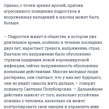
Однако, с точки зрения врачей, причин
агрессивного поведения подростков и
вооруженных нападений в школах может быть
больше.
— Подростки живут в обществе, в котором уже
длительное время, особенно в течение последних
двух лет, нарастают тревога, напряжение, страх.
Вначале это напряжение было обусловлено
страхом пандемии новой коронавирусной
инфекции, сейчас напряженность обусловлена
военными действиями. Многие молодые люди
растеряны, они считают, что у них нет будущего,
они не видят смысла жить дальше, — говорит
психиатр Светлана Полубоярских. — Дальнейшие
действия зависят от того, насколько устойчива
психика у человека, насколько он может
контролировать свои эмоции и управлять ими.