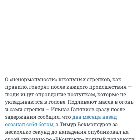
О «ненормальности» школьных стрелков, как
правило, говорят после каждого происшествия —
люди ищут оправдание поступкам, которые не
укладываются в голове. Подливают масла в огонь
и сами стрелки — Ильназ Галявиев сразу после
задержания сообщил, что
два месяца назад
осознал себя богом
, а Тимур Бекмансуров за
несколько секунд до нападения опубликовал на
своей странице во «ВКонтакте» полный ненависти