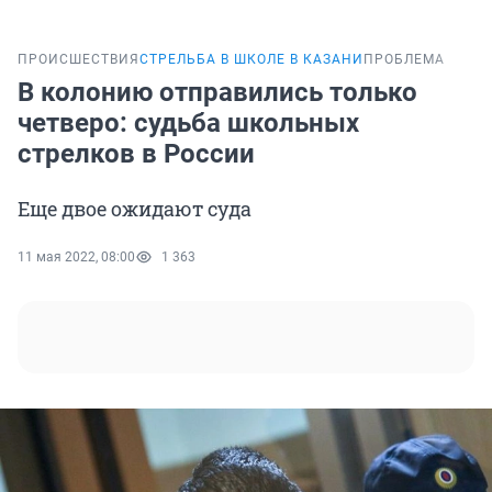
ПРОИСШЕСТВИЯ
СТРЕЛЬБА В ШКОЛЕ В КАЗАНИ
ПРОБЛЕМА
В колонию отправились только
четверо: судьба школьных
стрелков в России
Еще двое ожидают суда
11 мая 2022, 08:00
1 363