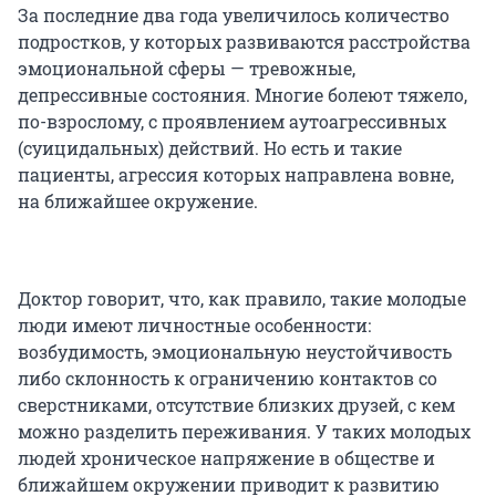
За последние два года увеличилось количество
подростков, у которых развиваются расстройства
эмоциональной сферы — тревожные,
депрессивные состояния. Многие болеют тяжело,
по-взрослому, с проявлением аутоагрессивных
(суицидальных) действий. Но есть и такие
пациенты, агрессия которых направлена вовне,
на ближайшее окружение.
Доктор говорит, что, как правило, такие молодые
люди имеют личностные особенности:
возбудимость, эмоциональную неустойчивость
либо склонность к ограничению контактов со
сверстниками, отсутствие близких друзей, с кем
можно разделить переживания. У таких молодых
людей хроническое напряжение в обществе и
ближайшем окружении приводит к развитию