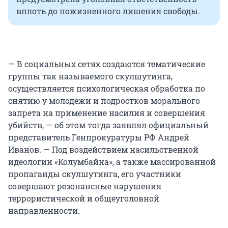
вплоть до пожизненного лишения свободы.
— В социальных сетях создаются тематические
группы так называемого скулшутинга,
осуществляется психологическая обработка по
снятию у молодежи и подростков морального
запрета на применение насилия и совершения
убийств, — об этом тогда заявлял официальный
представитель Генпрокуратуры РФ Андрей
Иванов. — Под воздействием насильственной
идеологии «Колумбайна», а также массированной
пропаганды скулшутинга, его участники
совершают резонансные нарушения
террористической и общеуголовной
направленности.