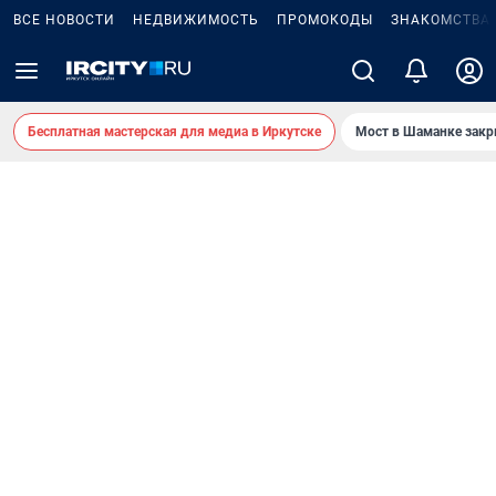
ВСЕ НОВОСТИ
НЕДВИЖИМОСТЬ
ПРОМОКОДЫ
ЗНАКОМСТВА
Бесплатная мастерская для медиа в Иркутске
Мост в Шаманке зак