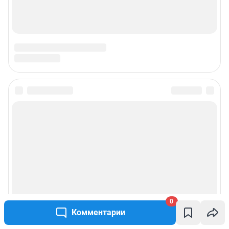
0
Комментарии