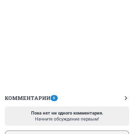
КОММЕНТАРИИ
0
Пока нет ни одного комментария.
Начните обсуждение первым!