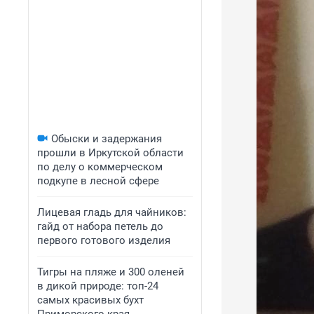
Обыски и задержания
прошли в Иркутской области
по делу о коммерческом
подкупе в лесной сфере
Лицевая гладь для чайников:
гайд от набора петель до
первого готового изделия
Тигры на пляже и 300 оленей
в дикой природе: топ-24
самых красивых бухт