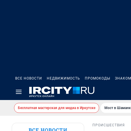
ВСЕ НОВОСТИ
НЕДВИЖИМОСТЬ
ПРОМОКОДЫ
ЗНАКОМ
Бесплатная мастерская для медиа в Иркутске
Мост в Шаманк
ПРОИСШЕСТВИЯ
ВСЕ НОВОСТИ