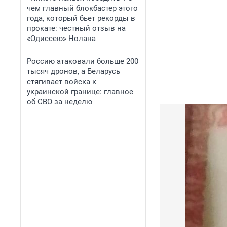
чем главный блокбастер этого
года, который бьет рекорды в
прокате: честный отзыв на
«Одиссею» Нолана
Россию атаковали больше 200
тысяч дронов, а Беларусь
стягивает войска к
украинской границе: главное
об СВО за неделю