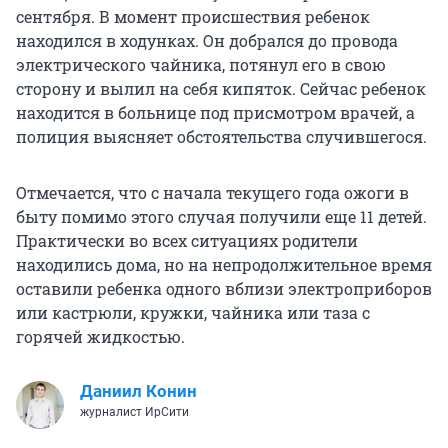
сентября. В момент происшествия ребенок
находился в ходунках. Он добрался до провода
электрического чайника, потянул его в свою
сторону и вылил на себя кипяток. Сейчас ребенок
находится в больнице под присмотром врачей, а
полиция выясняет обстоятельства случившегося.
Отмечается, что с начала текущего года ожоги в
быту помимо этого случая получили еще 11 детей.
Практически во всех ситуациях родители
находились дома, но на непродолжительное время
оставили ребенка одного вблизи электроприборов
или кастрюли, кружки, чайника или таза с
горячей жидкостью.
Даниил Конин
журналист ИрСити