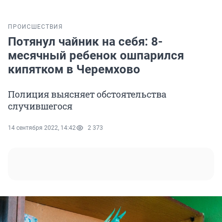
ПРОИСШЕСТВИЯ
Потянул чайник на себя: 8-
месячный ребенок ошпарился
кипятком в Черемхово
Полиция выясняет обстоятельства
случившегося
14 сентября 2022, 14:42
2 373