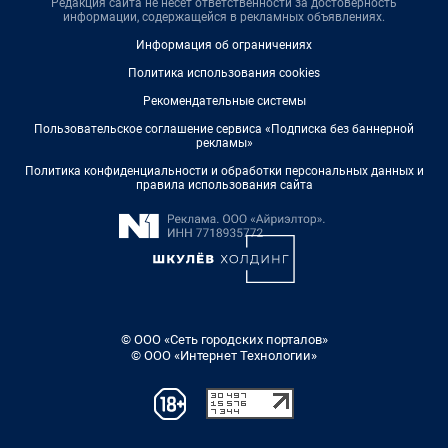
Редакция сайта не несет ответственности за достоверность
информации, содержащейся в рекламных объявлениях.
Информация об ограничениях
Политика использования cookies
Рекомендательные системы
Пользовательское соглашение сервиса «Подписка без баннерной
рекламы»
Политика конфиденциальности и обработки персональных данных и
правила использования сайта
© ООО «Сеть городских порталов»
© ООО «Интернет Технологии»