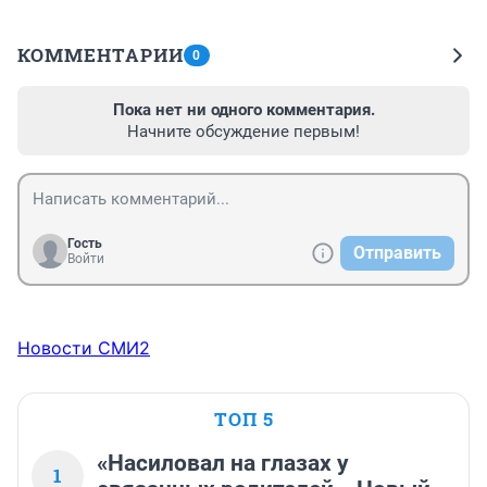
КОММЕНТАРИИ
0
Пока нет ни одного комментария.
Начните обсуждение первым!
Гость
Отправить
Войти
Новости СМИ2
ТОП 5
«Насиловал на глазах у
1