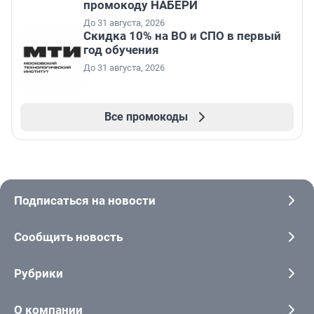
промокоду НАБЕРИ
До 31 августа, 2026
Скидка 10% на ВО и СПО в первый
год обучения
До 31 августа, 2026
Все промокоды
Подписаться на новости
Сообщить новость
Рубрики
О компании