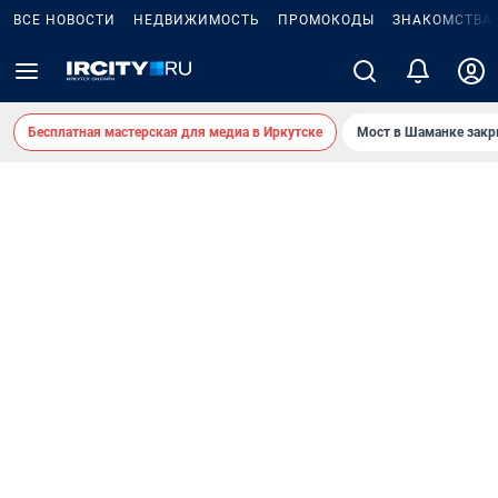
ВСЕ НОВОСТИ
НЕДВИЖИМОСТЬ
ПРОМОКОДЫ
ЗНАКОМСТВА
Бесплатная мастерская для медиа в Иркутске
Мост в Шаманке зак