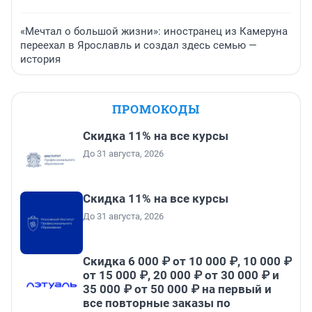
«Мечтал о большой жизни»: иностранец из Камеруна
переехал в Ярославль и создал здесь семью —
история
ПРОМОКОДЫ
Скидка 11% на все курсы
До 31 августа, 2026
Скидка 11% на все курсы
До 31 августа, 2026
Скидка 6 000 ₽ от 10 000 ₽, 10 000 ₽
от 15 000 ₽, 20 000 ₽ от 30 000 ₽ и
35 000 ₽ от 50 000 ₽ на первый и
все повторные заказы по