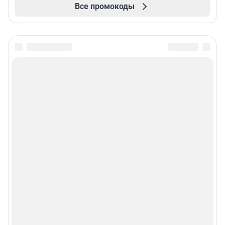
Все промокоды