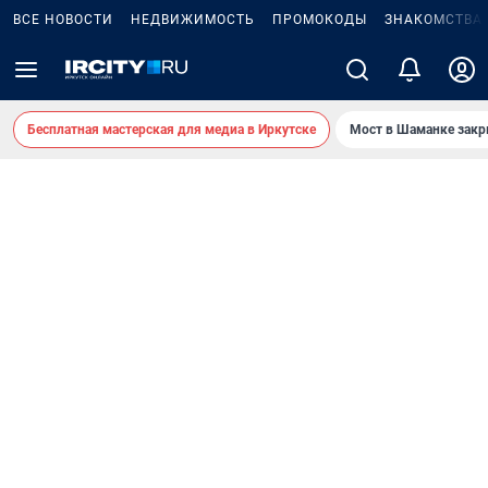
ВСЕ НОВОСТИ
НЕДВИЖИМОСТЬ
ПРОМОКОДЫ
ЗНАКОМСТВА
Бесплатная мастерская для медиа в Иркутске
Мост в Шаманке зак