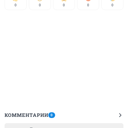
0
0
0
0
0
КОММЕНТАРИИ
0