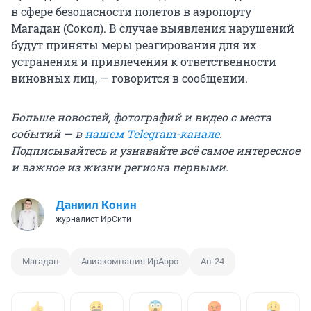
в сфере безопасности полетов в аэропорту
Магадан (Сокол). В случае выявления нарушений
будут приняты меры реагирования для их
устранения и привлечения к ответственности
виновных лиц, — говорится в сообщении.
Больше новостей, фотографий и видео с места
событий — в
нашем Telegram-канале
.
Подписывайтесь и узнавайте всё самое интересное
и важное из жизни региона первыми.
Даниил Конин
журналист ИрСити
Магадан
Авиакомпания ИрАэро
Ан-24