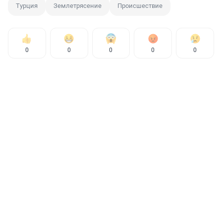
Турция
Землетрясение
Происшествие
0
0
0
0
0