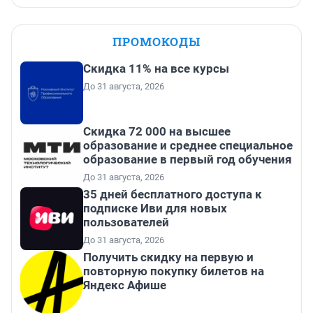
ПРОМОКОДЫ
Скидка 11% на все курсы
До 31 августа, 2026
Скидка 72 000 на высшее
образование и среднее специальное
образование в первый год обучения
До 31 августа, 2026
35 дней бесплатного доступа к
подписке Иви для новых
пользователей
До 31 августа, 2026
Получить скидку на первую и
повторную покупку билетов на
Яндекс Афише