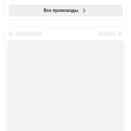
Все промокоды