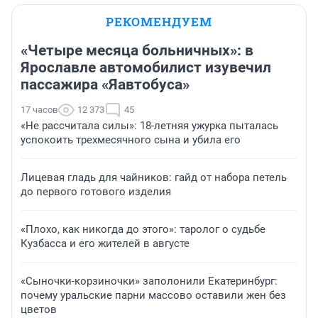
РЕКОМЕНДУЕМ
«Четыре месяца больничных»: в
Ярославле автомобилист изувечил
пассажира «Яавтобуса»
17 часов
12 373
45
«Не рассчитала силы»: 18-летняя ужурка пыталась
успокоить трехмесячного сына и убила его
Лицевая гладь для чайников: гайд от набора петель
до первого готового изделия
«Плохо, как никогда до этого»: таролог о судьбе
Кузбасса и его жителей в августе
«Сыночки-корзиночки» заполонили Екатеринбург:
почему уральские парни массово оставили жен без
цветов