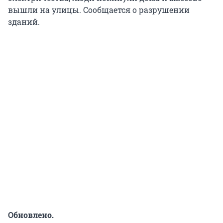
вышли на улицы. Сообщается о разрушении
зданий.
Обновлено.