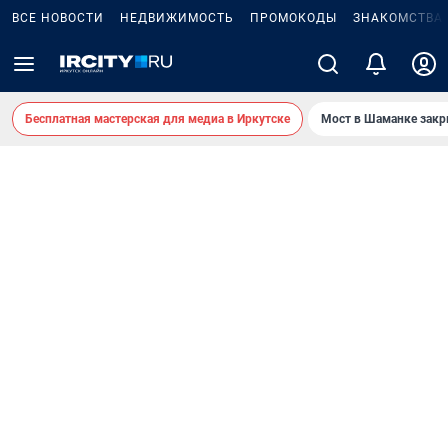
ВСЕ НОВОСТИ
НЕДВИЖИМОСТЬ
ПРОМОКОДЫ
ЗНАКОМСТВА
Бесплатная мастерская для медиа в Иркутске
Мост в Шаманке зак