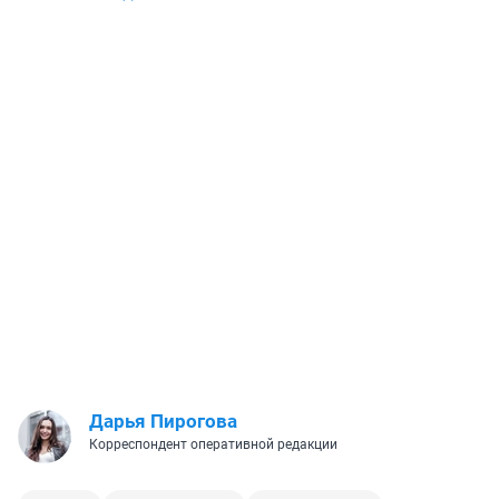
Дарья Пирогова
Корреспондент оперативной редакции