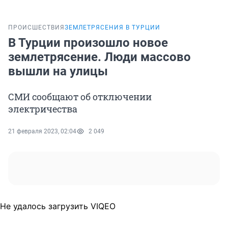
ПРОИСШЕСТВИЯ
ЗЕМЛЕТРЯСЕНИЯ В ТУРЦИИ
В Турции произошло новое
землетрясение. Люди массово
вышли на улицы
СМИ сообщают об отключении
электричества
21 февраля 2023, 02:04
2 049
Не удалось загрузить VIQEO