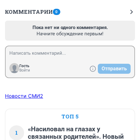
КОММЕНТАРИИ
0
Пока нет ни одного комментария.
Начните обсуждение первым!
Гость
Отправить
Войти
Новости СМИ2
ТОП 5
«Насиловал на глазах у
1
связанных родителей». Новый