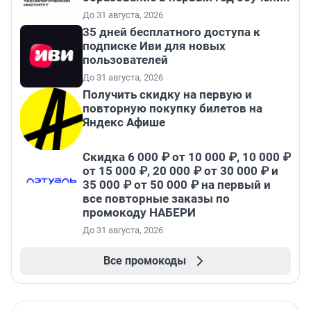
До 31 августа, 2026
35 дней бесплатного доступа к
подписке Иви для новых
пользователей
До 31 августа, 2026
Получить скидку на первую и
повторную покупку билетов на
Яндекс Афише
Скидка 6 000 ₽ от 10 000 ₽, 10 000 ₽
от 15 000 ₽, 20 000 ₽ от 30 000 ₽ и
35 000 ₽ от 50 000 ₽ на первый и
все повторные заказы по
промокоду НАБЕРИ
До 31 августа, 2026
Все промокоды