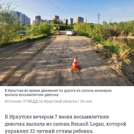
В Иркутске во время движения по дороге из салона иномарки
выпала восьмилетняя девочка
Источник: 
УГИБДД по Иркутской области / Vk.com
В Иркутске вечером 7 июня восьмилетняя
девочка выпала из салона Renault Logan, которой
управлял 32-летний отчим ребенка.