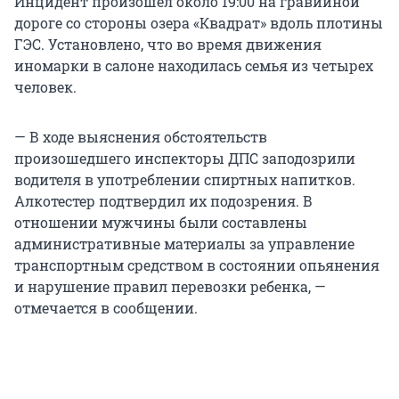
Инцидент произошел около 19:00 на гравийной
дороге со стороны озера «Квадрат» вдоль плотины
ГЭС. Установлено, что во время движения
иномарки в салоне находилась семья из четырех
человек.
­— В ходе выяснения обстоятельств
произошедшего инспекторы ДПС заподозрили
водителя в употреблении спиртных напитков.
Алкотестер подтвердил их подозрения. В
отношении мужчины были составлены
административные материалы за управление
транспортным средством в состоянии опьянения
и нарушение правил перевозки ребенка, —
отмечается в сообщении.