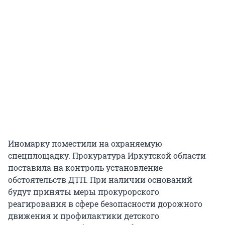
Иномарку поместили на охраняемую
спецплощадку. Прокуратура Иркутской области
поставила на контроль установление
обстоятельств ДТП. При наличии оснований
будут приняты меры прокурорского
реагирования в сфере безопасности дорожного
движения и профилактики детского