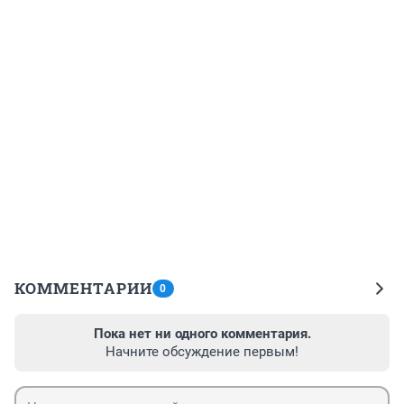
КОММЕНТАРИИ
0
Пока нет ни одного комментария.
Начните обсуждение первым!