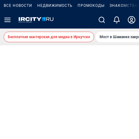
ВСЕ НОВОСТИ
НЕДВИЖИМОСТЬ
ПРОМОКОДЫ
ЗНАКОМСТВА
Бесплатная мастерская для медиа в Иркутске
Мост в Шаманке зак