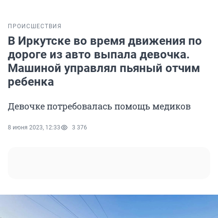
ПРОИСШЕСТВИЯ
В Иркутске во время движения по
дороге из авто выпала девочка.
Машиной управлял пьяный отчим
ребенка
Девочке потребовалась помощь медиков
8 июня 2023, 12:33
3 376