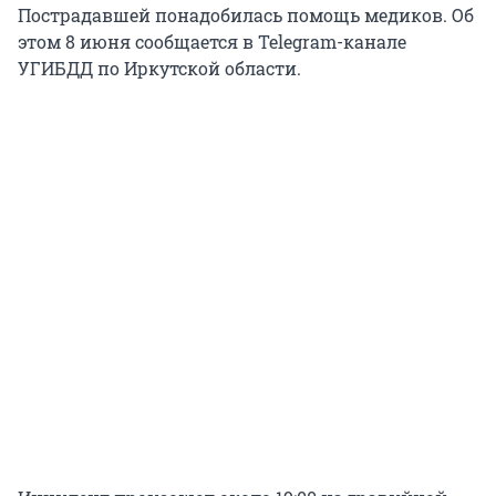
Пострадавшей понадобилась помощь медиков. Об
этом 8 июня сообщается в Telegram-канале
УГИБДД по Иркутской области.