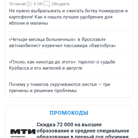
10 часов
5 741
Обсудить
Не нужно выбрасывать и сжигать ботву помидоров и
картофеля! Как я нашла лучшее удобрение для
яблони и малины
«Четыре месяца больничных»: в Ярославле
автомобилист изувечил пассажира «Яавтобуса»
«Плохо, как никогда до этого»: таролог о судьбе
Кузбасса и его жителей в августе
Почему у томатов скручиваются листья — три
причины и решение проблемы
ПРОМОКОДЫ
Скидка 72 000 на высшее
образование и среднее специальное
образование в первый год обучения