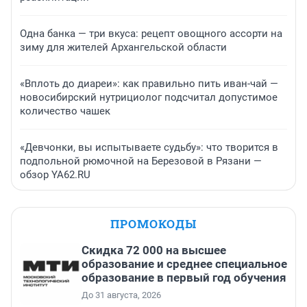
Одна банка — три вкуса: рецепт овощного ассорти на
зиму для жителей Архангельской области
«Вплоть до диареи»: как правильно пить иван-чай —
новосибирский нутрициолог подсчитал допустимое
количество чашек
«Девчонки, вы испытываете судьбу»: что творится в
подпольной рюмочной на Березовой в Рязани —
обзор YA62.RU
ПРОМОКОДЫ
Скидка 72 000 на высшее
образование и среднее специальное
образование в первый год обучения
До 31 августа, 2026