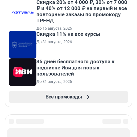
Скидка 20% от 4 000 ₽, 30% от 7 000
₽ и 40% от 12 000 ₽ на первый и все
повторные заказы по промокоду
ТРЕНД
До 15 августа, 2026
Скидка 11% на все курсы
До 31 августа, 2026
35 дней бесплатного доступа к
подписке Иви для новых
пользователей
До 31 августа, 2026
Все промокоды