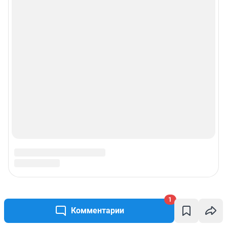
1
Комментарии