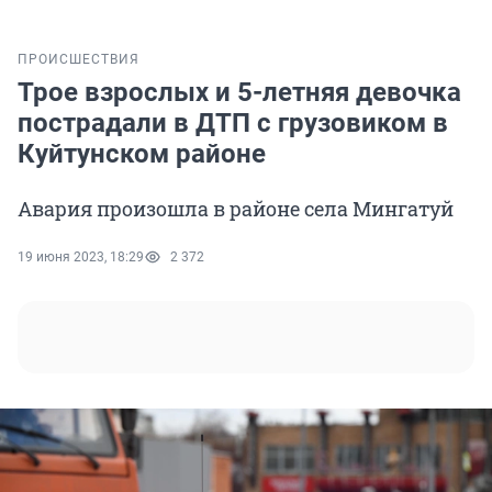
ПРОИСШЕСТВИЯ
Трое взрослых и 5-летняя девочка
пострадали в ДТП с грузовиком в
Куйтунском районе
Авария произошла в районе села Мингатуй
19 июня 2023, 18:29
2 372