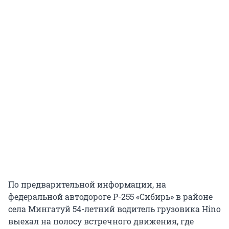
По предварительной информации, на
федеральной автодороге Р-255 «Сибирь» в районе
села Мингатуй 54-летний водитель грузовика Hino
выехал на полосу встречного движения, где