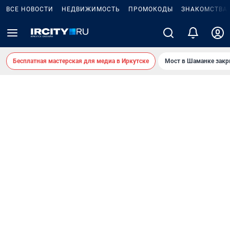
ВСЕ НОВОСТИ
НЕДВИЖИМОСТЬ
ПРОМОКОДЫ
ЗНАКОМСТВА
Бесплатная мастерская для медиа в Иркутске
Мост в Шаманке зак