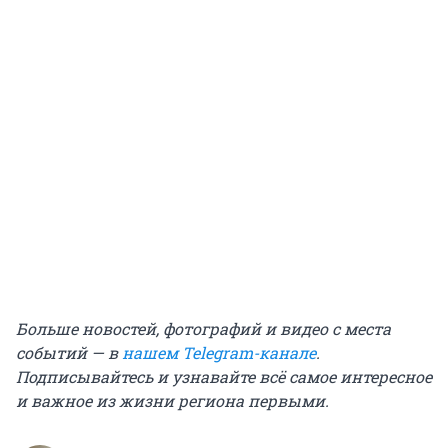
Больше новостей, фотографий и видео с места
событий — в
нашем Telegram-канале
.
Подписывайтесь и узнавайте всё самое интересное
и важное из жизни региона первыми.