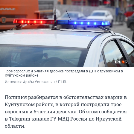
Трое взрослых и 5-летняя девочка пострадали в ДТП с грузовиком в
Куйтунском районе
Источник: 
Артём Устюжанин / E1.RU
Полиция разбирается в обстоятельствах аварии в
Куйтунском районе, в которой пострадали трое
взрослых и 5-летняя девочка. Об этом сообщается
в Telegram-канале ГУ МВД России по Иркутской
области.