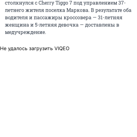
столкнулся с Cherry Tiggo 7 под управлением 37-
летнего жителя поселка Маркова. В результате оба
водителя и пассажиры кроссовера — 31-летняя
женщина и 5-летняя девочка — доставлены в
медучреждение.
Не удалось загрузить VIQEO