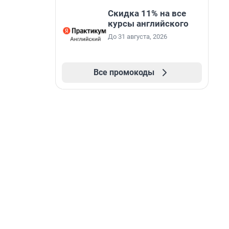
Скидка 11% на все
курсы английского
До 31 августа, 2026
Все промокоды