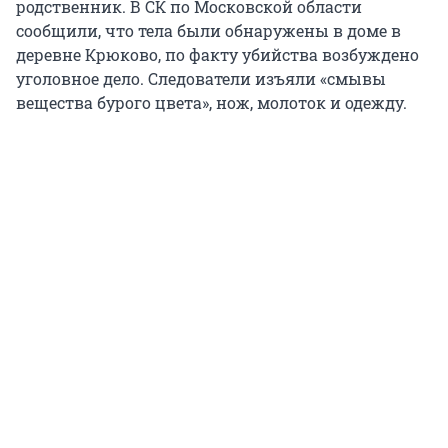
родственник. В СК по Московской области
сообщили, что тела были обнаружены в доме в
деревне Крюково, по факту убийства возбуждено
уголовное дело. Следователи изъяли «смывы
вещества бурого цвета», нож, молоток и одежду.