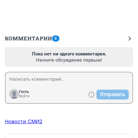
КОММЕНТАРИИ
0
Пока нет ни одного комментария.
Начните обсуждение первым!
Гость
Отправить
Войти
Новости СМИ2