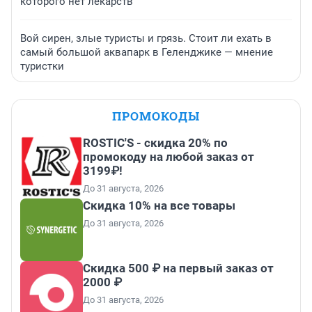
которого нет лекарств
Вой сирен, злые туристы и грязь. Стоит ли ехать в
самый большой аквапарк в Геленджике — мнение
туристки
ПРОМОКОДЫ
ROSTIC'S - скидка 20% по
промокоду на любой заказ от
3199₽!
До 31 августа, 2026
Скидка 10% на все товары
До 31 августа, 2026
Скидка 500 ₽ на первый заказ от
2000 ₽
До 31 августа, 2026