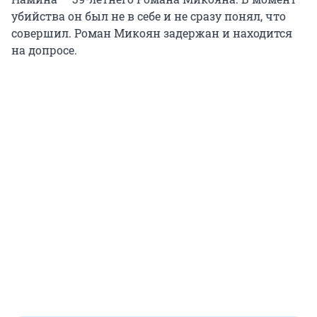
убийства он был не в себе и не сразу понял, что
совершил. Роман Микоян задержан и находится
на допросе.