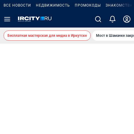
ВСЕ НОВОСТИ
НЕДВИЖИМОСТЬ
ПРОМОКОДЫ
ЗНАКОМСТВА
Бесплатная мастерская для медиа в Иркутске
Мост в Шаманке зак