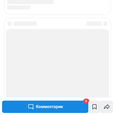
0
Комментарии