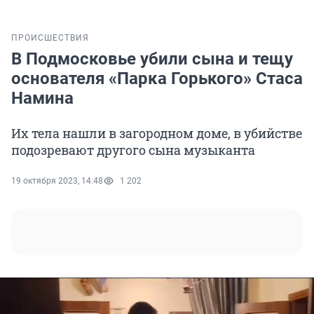
ПРОИСШЕСТВИЯ
В Подмосковье убили сына и тещу
основателя «Парка Горького» Стаса
Намина
Их тела нашли в загородном доме, в убийстве
подозревают другого сына музыканта
19 октября 2023, 14:48
1 202