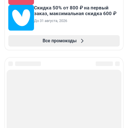
Скидка 50% от 800 ₽ на первый
заказ, максимальная скидка 600 ₽
До 31 августа, 2026
Все промокоды