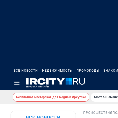
ВСЕ НОВОСТИ
НЕДВИЖИМОСТЬ
ПРОМОКОДЫ
ЗНАКОМ
Бесплатная мастерская для медиа в Иркутске
Мост в Шаманк
ПРОИСШЕСТВИЯ
ПО
ВСЕ НОВОСТИ