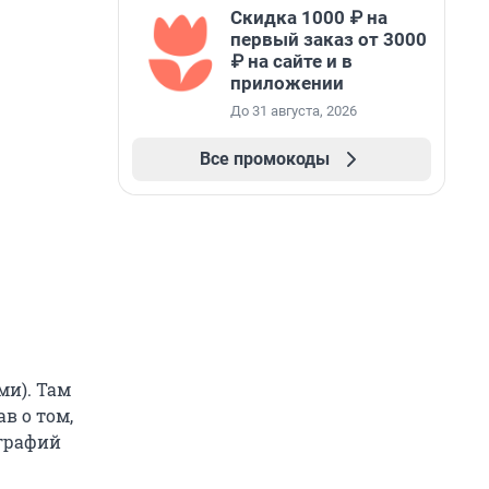
Скидка 1000 ₽ на
первый заказ от 3000
₽ на сайте и в
приложении
До 31 августа, 2026
Все промокоды
ми). Там
в о том,
ографий