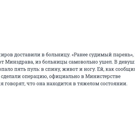
иров доставили в больницу. «Ранее судимый парень»,
от Минздрава, из больницы самовольно ушел. В девушк
ало пять пуль: в спину, живот и ногу. Ей, как сообщи
, сделали операцию, официально в Министерстве
я говорят, что она находится в тяжелом состоянии.