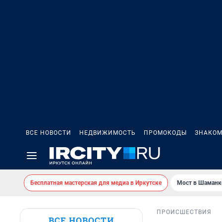
ВСЕ НОВОСТИ
НЕДВИЖИМОСТЬ
ПРОМОКОДЫ
ЗНАКОМ
Бесплатная мастерская для медиа в Иркутске
Мост в Шаманк
ПРОИСШЕСТВИЯ
ВСЕ НОВОСТИ