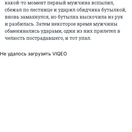
какой-то момент первый мужчина вспылил,
сбежал по лестнице и ударил обидчика бутылкой,
вновь замахнулся, но бутылка выскочила из рук
и разбилась. Затем некоторое время мужчины
обменивались ударами, один из них прилетел в
челюсть пострадавшего, и тот упал.
Не удалось загрузить VIQEO