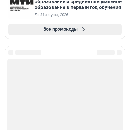
образование и среднее специальное
образование в первый год обучения
До 31 августа, 2026
Все промокоды