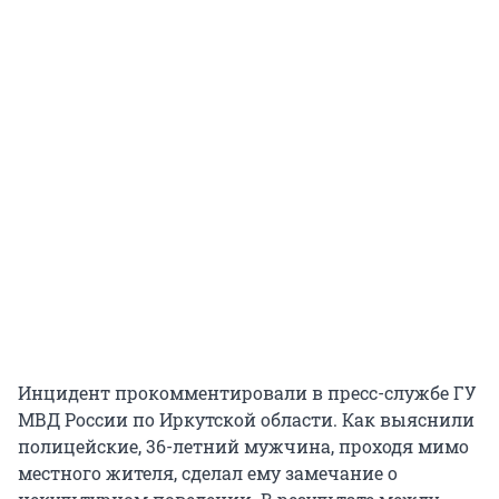
Инцидент прокомментировали в пресс-службе ГУ
МВД России по Иркутской области. Как выяснили
полицейские, 36-летний мужчина, проходя мимо
местного жителя, сделал ему замечание о