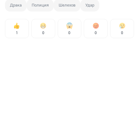
Драка
Полиция
Шелехов
Удар
1
0
0
0
0