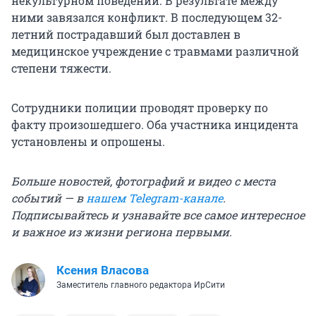
некультурном поведении. В результате между
ними завязался конфликт. В последующем 32-
летний пострадавший был доставлен в
медицинское учреждение с травмами различной
степени тяжести.
Сотрудники полиции проводят проверку по
факту произошедшего. Оба участника инцидента
установлены и опрошены.
Больше новостей, фотографий и видео с места
событий — в
нашем Telegram-канале
.
Подписывайтесь и узнавайте все самое интересное
и важное из жизни региона первыми.
Ксения Власова
Заместитель главного редактора ИрСити