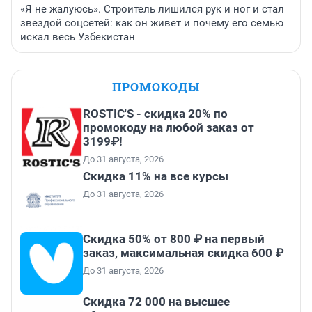
«Я не жалуюсь». Строитель лишился рук и ног и стал
звездой соцсетей: как он живет и почему его семью
искал весь Узбекистан
ПРОМОКОДЫ
ROSTIC'S - скидка 20% по
промокоду на любой заказ от
3199₽!
До 31 августа, 2026
Скидка 11% на все курсы
До 31 августа, 2026
Скидка 50% от 800 ₽ на первый
заказ, максимальная скидка 600 ₽
До 31 августа, 2026
Скидка 72 000 на высшее