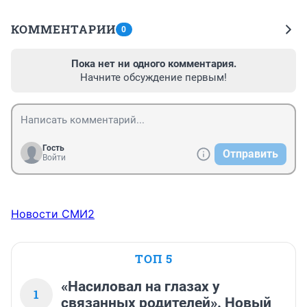
КОММЕНТАРИИ
0
Пока нет ни одного комментария.
Начните обсуждение первым!
Гость
Отправить
Войти
Новости СМИ2
ТОП 5
«Насиловал на глазах у
1
связанных родителей». Новый