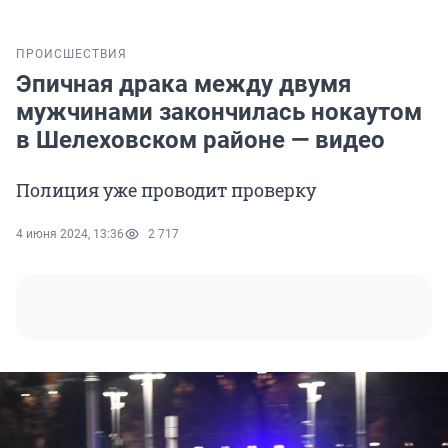
ПРОИСШЕСТВИЯ
Эпичная драка между двумя
мужчинами закончилась нокаутом
в Шелеховском районе — видео
Полиция уже проводит проверку
4 июня 2024, 13:36
2 717