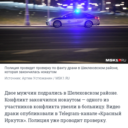
Полиция проведет проверку по факту драки в Шеклеховском районе,
которая закончилась нокаутом
Источник: 
Артем Устюжанин / MSK1.RU
Двое мужчин подрались в Шелеховском районе.
Конфликт закончился нокаутом — одного из
участников конфликта увезли в больницу. Видео
драки опубликовали в Telegram-канале «Красный
Иркутск». Полиция уже проводит проверку.