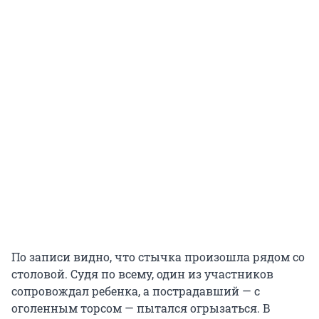
По записи видно, что стычка произошла рядом со
столовой. Судя по всему, один из участников
сопровождал ребенка, а пострадавший — с
оголенным торсом — пытался огрызаться. В