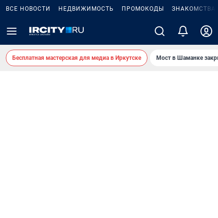
ВСЕ НОВОСТИ
НЕДВИЖИМОСТЬ
ПРОМОКОДЫ
ЗНАКОМСТВА
Бесплатная мастерская для медиа в Иркутске
Мост в Шаманке зак