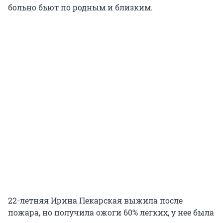
больно бьют по родным и близким.
22-летняя Ирина Пекарская выжила после
пожара, но получила ожоги 60% легких, у нее была