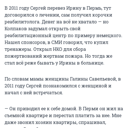
В 2011 году Сергей перевез Ирину в Пермь, тут
договорился о лечении, сам получил корочки
реабилитолога. Денег на всё не хватало — но
Колпаков задумал открыть свой
реабилитационный центр по примеру немецкого.
Нашел спонсоров, в СМИ говорил, что купил
тренажеры. Открыл НКО для сбора
пожертвований жертвам пожара. Но тогда же
стал всё реже бывать у Ирины в больнице.
По словам мамы женщины Галины Савельевой, в
2011 году Сергей познакомился с женщиной и
начал с ней встречаться.
— Он приводил ее к себе домой. В Перми он жил на
съемной квартире и перестал платить за нее. Мне
даже звонил хозяин квартиры, спрашивал,