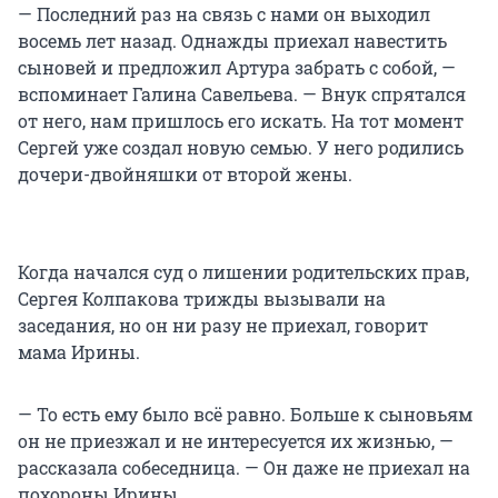
— Последний раз на связь с нами он выходил
восемь лет назад. Однажды приехал навестить
сыновей и предложил Артура забрать с собой, —
вспоминает Галина Савельева. — Внук спрятался
от него, нам пришлось его искать. На тот момент
Сергей уже создал новую семью. У него родились
дочери-двойняшки от второй жены.
Когда начался суд о лишении родительских прав,
Сергея Колпакова трижды вызывали на
заседания, но он ни разу не приехал, говорит
мама Ирины.
— То есть ему было всё равно. Больше к сыновьям
он не приезжал и не интересуется их жизнью, —
рассказала собеседница. — Он даже не приехал на
похороны Ирины…