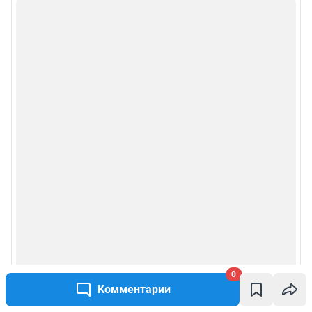
0
Комментарии