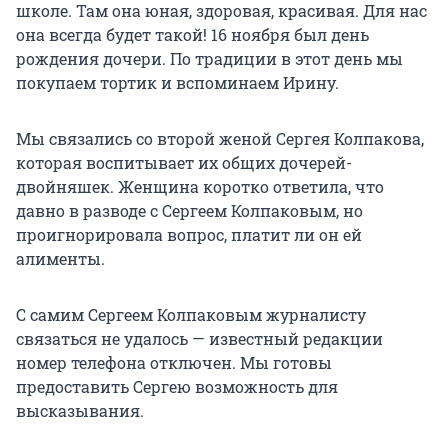
школе. Там она юная, здоровая, красивая. Для нас
она всегда будет такой! 16 ноября был день
рождения дочери. По традиции в этот день мы
покупаем тортик и вспоминаем Ирину.
Мы связались со второй женой Сергея Колпакова,
которая воспитывает их общих дочерей-
двойняшек. Женщина коротко ответила, что
давно в разводе с Сергеем Колпаковым, но
проигнорировала вопрос, платит ли он ей
алименты.
С самим Сергеем Колпаковым журналисту
связаться не удалось — известный редакции
номер телефона отключен. Мы готовы
предоставить Сергею возможность для
высказывания.