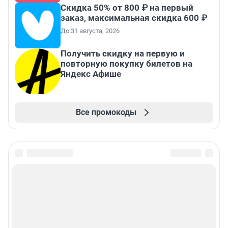
Скидка 50% от 800 ₽ на первый
заказ, максимальная скидка 600 ₽
До 31 августа, 2026
Получить скидку на первую и
повторную покупку билетов на
Яндекс Афише
Все промокоды