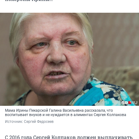
Мама Ирины Пекарской Галина Васильевна рассказала, что
воспитывает внуков и не нуждается в алиментах Сергея Колпакова
Источник: 
Сергей Федосеев
С 2016 года Сергей Колпаков должен выплачивать