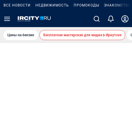
ВСЕ НОВОСТИ
НЕДВИЖИМОСТЬ
ПРОМОКОДЫ
ЗНАКОМСТВА
Цены на бензин
Бесплатная мастерская для медиа в Иркутске