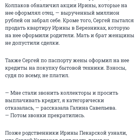
Колпаков обналичил акции Ирины, которые на
нее оформлял отец, — вырученный миллион
рублей он забрал себе. Кроме того, Сергей пытался
продать квартиру Ирины в Березниках, которую
на нее оформили родители. Мать и брат женщины
не допустили сделки.
Также Сергей по паспорту жены оформил на нее
кредиты на покупку бытовой техники. Взносы,
судя по всему, не платил.
— Мне стали звонить коллекторы и просить
выплачивать кредит, я категорически
отказалась, — рассказала Галина Савельева.
— Потом звонки прекратились.
Позже родственники Ирины Пекарской узнали,