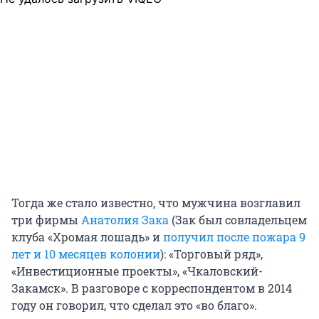
Тогда же стало известно, что мужчина возглавил
три фирмы
Анатолия Зака
(Зак был совладельцем
клуба «Хромая лошадь» и
получил после пожара 9
лет и 10 месяцев колонии
): «Торговый ряд»,
«Инвестиционные проекты», «Чкаловский-
Закамск». В разговоре с корреспондентом в 2014
году он говорил, что сделал это «во благо».