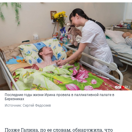
Последние годы жизни Ирина провела в паллиативной палате в
Березниках
Источник: 
Сергей Федосеев 
Позже Галина, по ее словам, обнаружила, что