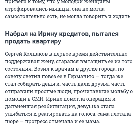
привела к тому, что у молодой женщины
атрофировались мышцы, она не могла
самостоятельно есть, не могла говорить и ходить.
Набрал на Ирину кредитов, пытался
продать квартиру
Сергей Колпаков в первое время действительно
поддерживал жену, старался вытащить ее из того
состояния. Возил к врачам в другие города, по
совету светил повез ее в Германию — тогда же
стал собирать деньги, часть дали друзья, часть
отправили простые люди, прочитавшие мольбу о
помощи в СМИ. Ирине помогла операция и
дальнейшая реабилитация, девушка стала
улыбаться и реагировать на голоса, сама глотала
пюре — прогресс отмечала и ее мама.