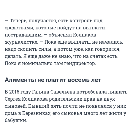
— Теперь, получается, есть контроль над
средствами, которые пойдут на выплаты
пострадавшим, — объяснял Колпаков
журналистке. — Пока еще выплаты не начались,
надо скопить силы, а потом уже, как говорится,
делать. Я еще даже не знаю, что на счетах есть.
Пока я номинально там гендиректор.
Алименты не платит восемь лет
В 2016 году Галина Савельева потребовала лишить
Сергея Колпакова родительских прав на двух
сыновей. Бывший зять почти не появлялся у них
дома в Березниках, его сыновья много лет жили у
бабушки.