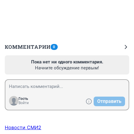
КОММЕНТАРИИ
0
Пока нет ни одного комментария.
Начните обсуждение первым!
Гость
Отправить
Войти
Новости СМИ2