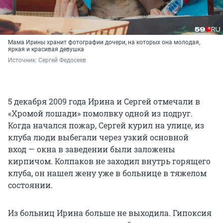
Мама Ирины хранит фотографии дочери, на которых она молодая,
яркая и красивая девушка
Источник: 
Сергей Федосеев
5 декабря 2009 года Ирина и Сергей отмечали в
«Хромой лошади» помолвку одной из подруг.
Когда начался пожар, Сергей курил на улице, из
клуба люди выбегали через узкий основной
вход — окна в заведении были заложены
кирпичом. Колпаков не заходил внутрь горящего
клуба, он нашел жену уже в больнице в тяжелом
состоянии.
Из больниц Ирина больше не выходила. Гипоксия