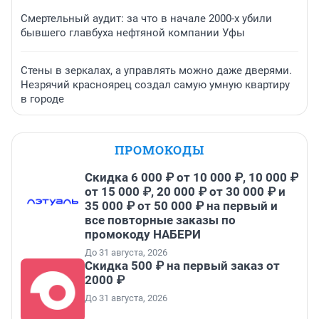
Смертельный аудит: за что в начале 2000-х убили
бывшего главбуха нефтяной компании Уфы
Стены в зеркалах, а управлять можно даже дверями.
Незрячий красноярец создал самую умную квартиру
в городе
ПРОМОКОДЫ
Скидка 6 000 ₽ от 10 000 ₽, 10 000 ₽
от 15 000 ₽, 20 000 ₽ от 30 000 ₽ и
35 000 ₽ от 50 000 ₽ на первый и
все повторные заказы по
промокоду НАБЕРИ
До 31 августа, 2026
Скидка 500 ₽ на первый заказ от
2000 ₽
До 31 августа, 2026