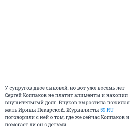
У супругов двое сыновей, но вот уже восемь лет
Сергей Колпаков не платит алименты и накопил
внушительный долг. Внуков вырастила пожилая
мать Ирины Пекарской. Журналисты
59.RU
поговорили с ней о том, где же сейчас Колпаков и
помогает ли он с детьми.