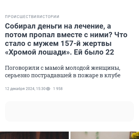
ПРОИСШЕСТВИЯ
ИСТОРИИ
Собирал деньги на лечение, а
потом пропал вместе с ними? Что
стало с мужем 157-й жертвы
«Хромой лошади». Ей было 22
Поговорили с мамой молодой женщины,
серьезно пострадавшей в пожаре в клубе
12 декабря 2024, 15:30
1 958