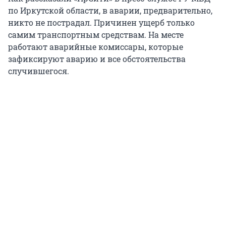
по Иркутской области, в аварии, предварительно,
никто не пострадал. Причинен ущерб только
самим транспортным средствам. На месте
работают аварийные комиссары, которые
зафиксируют аварию и все обстоятельства
случившегося.