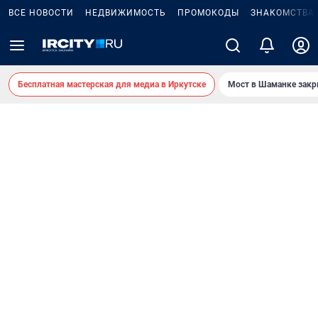
ВСЕ НОВОСТИ
НЕДВИЖИМОСТЬ
ПРОМОКОДЫ
ЗНАКОМСТВА
Бесплатная мастерская для медиа в Иркутске
Мост в Шаманке зак