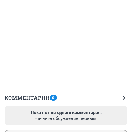
КОММЕНТАРИИ
0
Пока нет ни одного комментария.
Начните обсуждение первым!