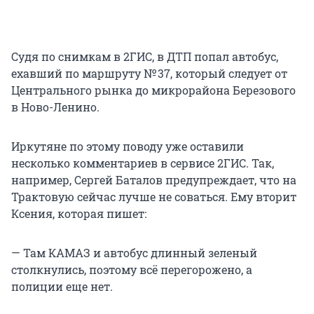
Судя по снимкам в 2ГИС, в ДТП попал автобус,
ехавший по маршруту № 37, который следует от
Центрального рынка до микрорайона Березового
в Ново-Ленино.
Иркутяне по этому поводу уже оставили
несколько комментариев в сервисе 2ГИС. Так,
например, Сергей Баталов предупреждает, что на
Трактовую сейчас лучше не соваться. Ему вторит
Ксения, которая пишет:
— Там КАМАЗ и автобус длинный зеленый
столкнулись, поэтому всё перегорожено, а
полиции еще нет.