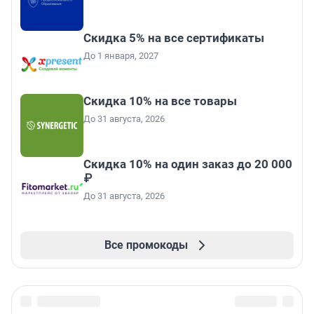
Скидка 5% на все сертификаты
До 1 января, 2027
Скидка 10% на все товары
До 31 августа, 2026
Скидка 10% на один заказ до 20 000
₽
До 31 августа, 2026
Все промокоды