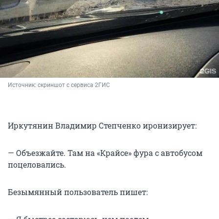
Источник: 
скриншот с сервиса 2ГИС
Иркутянин Владимир Степченко иронизирует:
— Объезжайте. Там на «Крайсе» фура с автобусом
поцеловались.
Безымянный пользователь пишет: