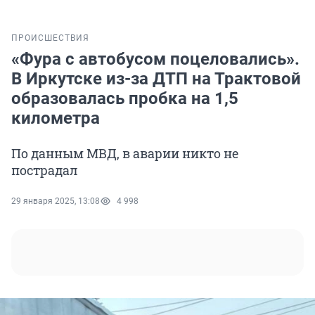
ПРОИСШЕСТВИЯ
«Фура с автобусом поцеловались».
В Иркутске из-за ДТП на Трактовой
образовалась пробка на 1,5
километра
По данным МВД, в аварии никто не
пострадал
29 января 2025, 13:08
4 998