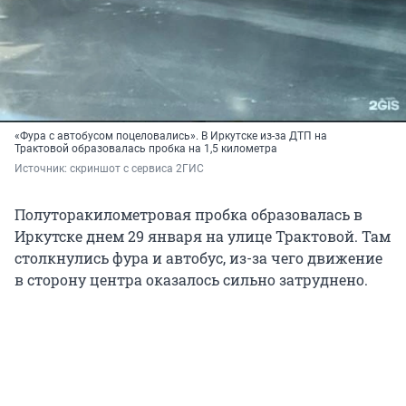
«Фура с автобусом поцеловались». В Иркутске из-за ДТП на
Трактовой образовалась пробка на 1,5 километра
Источник: 
скриншот с сервиса 2ГИС
Полуторакилометровая пробка образовалась в
Иркутске днем 29 января на улице Трактовой. Там
столкнулись фура и автобус, из-за чего движение
в сторону центра оказалось сильно затруднено.