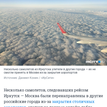
Несколько самолетов из Иркутска улетели в другие города — их не
смогли принять в Москве из-за закрытия аэропортов
Источник: 
Даниил Конин / «ИрСити»
Несколько самолетов, следовавших рейсом
Иркутск — Москва были перенаправлены в другие
российские города из-за
закрытия столичных