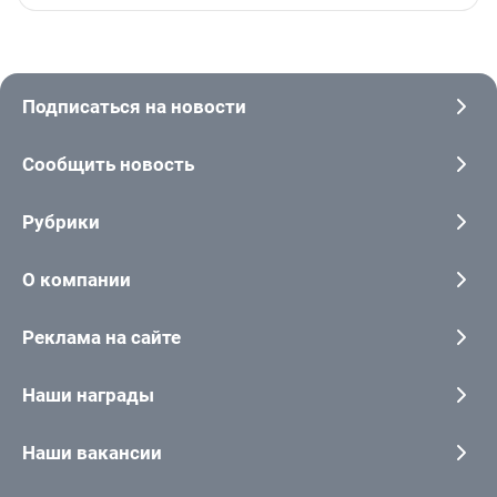
Подписаться на новости
Сообщить новость
Рубрики
О компании
Реклама на сайте
Наши награды
Наши вакансии