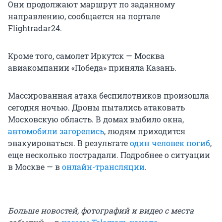
Они продолжают маршрут по заданному
направлению, сообщается на портале
Flightradar24.
Кроме того, самолет Иркутск — Москва
авиакомпании «Победа» приняла Казань.
Массированная атака беспилотников произошла
сегодня ночью. Дроны пытались атаковать
Московскую область. В домах выбило окна,
автомобили загорелись
, людям приходится
эвакуироваться. В результате
один человек погиб
,
еще несколько пострадали. Подробнее о ситуации
в Москве — в
онлайн-трансляции
.
Больше новостей, фотографий и видео с места