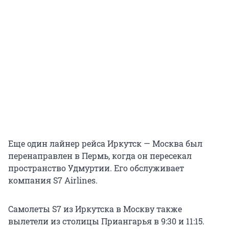
Еще один лайнер рейса Иркутск — Москва был
перенаправлен в Пермь, когда он пересекал
пространство Удмуртии. Его обслуживает
компания S7 Airlines.
Самолеты S7 из Иркутска в Москву также
вылетели из столицы Приангарья в 9:30 и 11:15.