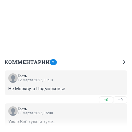
КОММЕНТАРИИ
2
Гость
12 марта 2025, 11:13
Не Москву, а Подмосковье
+0
–0
Гость
11 марта 2025, 15:00
Ужас.Всё хуже и хуже...