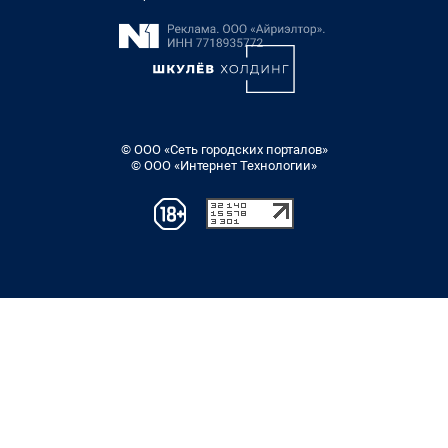
© ООО «Сеть городских порталов»
© ООО «Интернет Технологии»