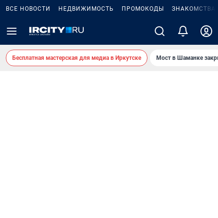
ВСЕ НОВОСТИ
НЕДВИЖИМОСТЬ
ПРОМОКОДЫ
ЗНАКОМСТВА
Бесплатная мастерская для медиа в Иркутске
Мост в Шаманке зак