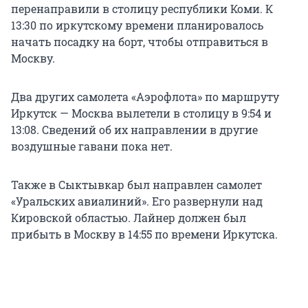
перенаправили в столицу республики Коми. К
13:30 по иркутскому времени планировалось
начать посадку на борт, чтобы отправиться в
Москву.
Два других самолета «Аэрофлота» по маршруту
Иркутск — Москва вылетели в столицу в 9:54 и
13:08. Сведений об их направлении в другие
воздушные гавани пока нет.
Также в Сыктывкар был направлен самолет
«Уральских авиалиний». Его развернули над
Кировской областью. Лайнер должен был
прибыть в Москву в 14:55 по времени Иркутска.