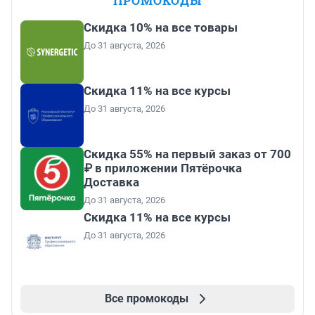
ПРОМОКОДЫ
Скидка 10% на все товары
До 31 августа, 2026
Скидка 11% на все курсы
До 31 августа, 2026
Скидка 55% на первый заказ от 700
₽ в приложении Пятёрочка
Доставка
До 31 августа, 2026
Скидка 11% на все курсы
До 31 августа, 2026
Все промокоды