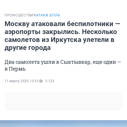
ПРОИСШЕСТВИЯ
АТАКИ БПЛА
Москву атаковали беспилотники —
аэропорты закрылись. Несколько
самолетов из Иркутска улетели в
другие города
Два самолета ушли в Сыктывкар, еще один —
в Пермь
11 марта 2025, 13:51
5 123