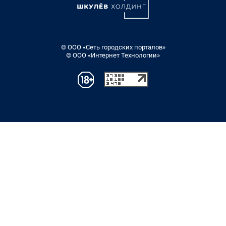
© ООО «Сеть городских порталов»
© ООО «Интернет Технологии»