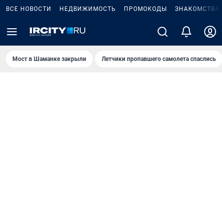
ВСЕ НОВОСТИ
НЕДВИЖИМОСТЬ
ПРОМОКОДЫ
ЗНАКОМСТВА
Мост в Шаманке закрыли
Летчики пропавшего самолета спаслись