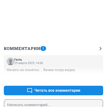
КОММЕНТАРИИ
1
Гость
25 марта 2025, 14:06
Ничего не понятно... Зачем тогда видео
+0
–0
Читать все комментарии