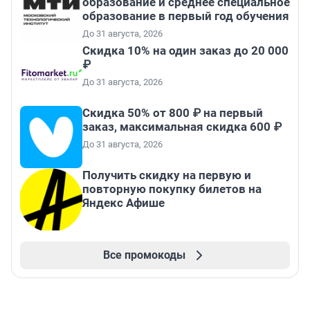
образование и среднее специальное
образование в первый год обучения
До 31 августа, 2026
Скидка 10% на один заказ до 20 000
₽
До 31 августа, 2026
Скидка 50% от 800 ₽ на первый
заказ, максимальная скидка 600 ₽
До 31 августа, 2026
Получить скидку на первую и
повторную покупку билетов на
Яндекс Афише
Все промокоды