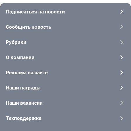
Подписаться на новости
Сообщить новость
Рубрики
О компании
Реклама на сайте
Наши награды
Наши вакансии
Техподдержка