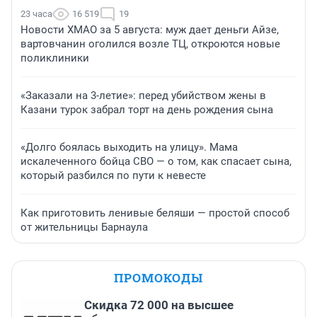
23 часа
16 519
19
Новости ХМАО за 5 августа: муж дает деньги Айзе,
вартовчанин оголился возле ТЦ, откроются новые
поликлиники
«Заказали на 3-летие»: перед убийством жены в
Казани турок забрал торт на день рождения сына
«Долго боялась выходить на улицу». Мама
искалеченного бойца СВО — о том, как спасает сына,
который разбился по пути к невесте
Как приготовить ленивые беляши — простой способ
от жительницы Барнаула
ПРОМОКОДЫ
Скидка 72 000 на высшее