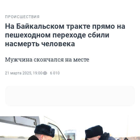
ПРОИСШЕСТВИЯ
На Байкальском тракте прямо на
пешеходном переходе сбили
насмерть человека
Мужчина скончался на месте
21 марта 2025, 19:00
6 010