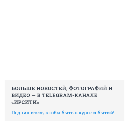
БОЛЬШЕ НОВОСТЕЙ, ФОТОГРАФИЙ И
ВИДЕО — В TELEGRAM-КАНАЛЕ
«ИРСИТИ»
Подпишитесь, чтобы быть в курсе событий!