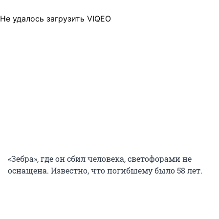
Не удалось загрузить VIQEO
«Зебра», где он сбил человека, светофорами не
оснащена. Известно, что погибшему было 58 лет.