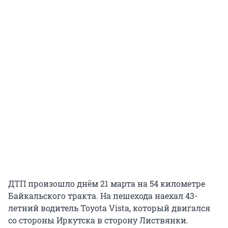
ДТП произошло днём 21 марта на 54 километре
Байкальского тракта. На пешехода наехал 43-
летний водитель Toyota Vista, который двигался
со стороны Иркутска в сторону Листвянки.