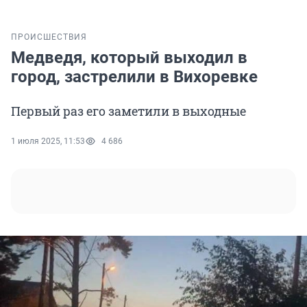
ПРОИСШЕСТВИЯ
Медведя, который выходил в
город, застрелили в Вихоревке
Первый раз его заметили в выходные
1 июля 2025, 11:53
4 686