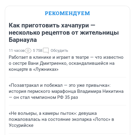
РЕКОМЕНДУЕМ
Как приготовить хачапури —
несколько рецептов от жительницы
Барнаула
11 часов
5 758
Обсудить
Работает в клинике и играет в театре — что известно
о сестре Вани Дмитриенко, оскандалившейся на
концерте в «Лужниках»
«Позавтракал и побежал — это уже привычка»:
история пермского марафонца Владимира Никитина
— он стал чемпионом РФ 35 раз
«Не вольеры, а камеры пыток»: девушка
пожаловалась на состояние экопарка «Лотос» в
Уссурийске