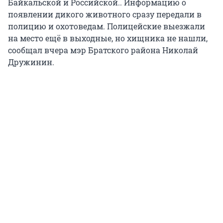
Байкальской и Российской.. Информацию о
появлении дикого животного сразу передали в
полицию и охотоведам. Полицейские выезжали
на место ещё в выходные, но хищника не нашли,
сообщал вчера мэр Братского района Николай
Дружинин.