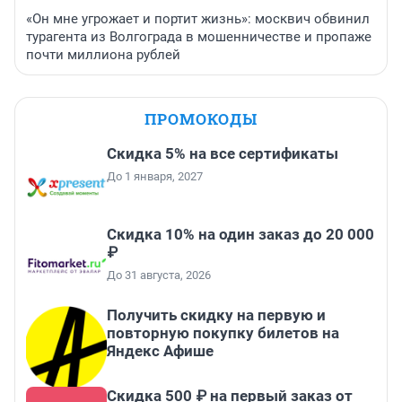
«Он мне угрожает и портит жизнь»: москвич обвинил
турагента из Волгограда в мошенничестве и пропаже
почти миллиона рублей
ПРОМОКОДЫ
Скидка 5% на все сертификаты
До 1 января, 2027
Скидка 10% на один заказ до 20 000
₽
До 31 августа, 2026
Получить скидку на первую и
повторную покупку билетов на
Яндекс Афише
Скидка 500 ₽ на первый заказ от