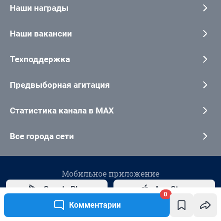
0
Комментарии