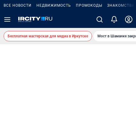
ВСЕ НОВОСТИ
НЕДВИЖИМОСТЬ
ПРОМОКОДЫ
ЗНАКОМСТВА
Бесплатная мастерская для медиа в Иркутске
Мост в Шаманке зак