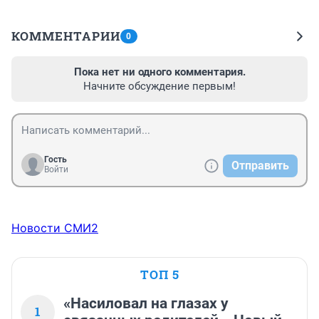
КОММЕНТАРИИ
0
Пока нет ни одного комментария.
Начните обсуждение первым!
Гость
Отправить
Войти
Новости СМИ2
ТОП 5
«Насиловал на глазах у
1