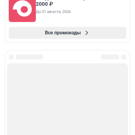
2000 ₽
До 31 августа, 2026
Все промокоды