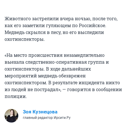
Животного застрелили вчера ночью, после того,
как его заметили гуляющем по Российское.
Медведь скрылся в лесу, но его выследили
охотинспекторы.
«На место происшествия незамедлительно
выехала следственно-оперативная группа и
охотинспекторы. В ходе дальнейших
мероприятий медведь обезврежен
охотинспектором. В результате инцидента никто
из людей не пострадал», — говорится в сообщении
полиции.
Зоя Кузнецова
главный редактор Ирсити.Ру