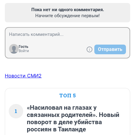
Пока нет ни одного комментария.
Начните обсуждение первым!
Гость
Отправить
Войти
Новости СМИ2
ТОП 5
«Насиловал на глазах у
1
связанных родителей». Новый
поворот в деле убийства
россиян в Таиланде