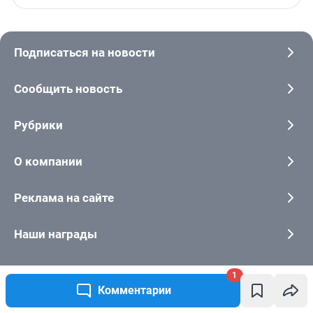
1
Комментарии