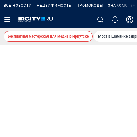
ВСЕ НОВОСТИ
НЕДВИЖИМОСТЬ
ПРОМОКОДЫ
ЗНАКОМСТВА
Бесплатная мастерская для медиа в Иркутске
Мост в Шаманке зак