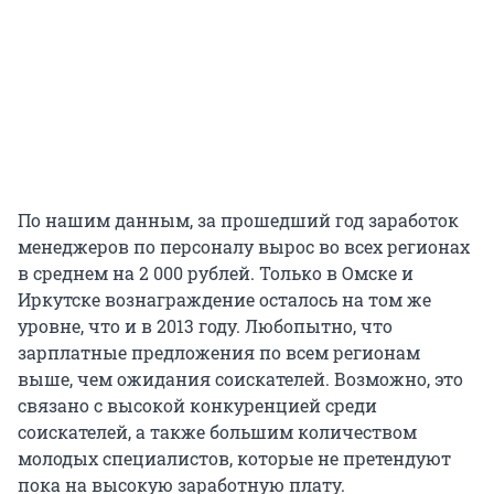
По нашим данным, за прошедший год заработок
менеджеров по персоналу вырос во всех регионах
в среднем на 2 000 рублей. Только в Омске и
Иркутске вознаграждение осталось на том же
уровне, что и в 2013 году. Любопытно, что
зарплатные предложения по всем регионам
выше, чем ожидания соискателей. Возможно, это
связано с высокой конкуренцией среди
соискателей, а также большим количеством
молодых специалистов, которые не претендуют
пока на высокую заработную плату.