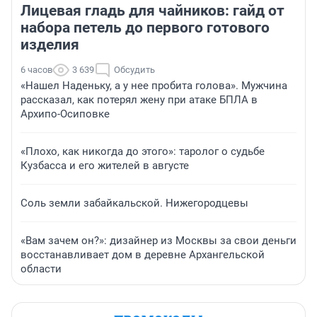
Лицевая гладь для чайников: гайд от
набора петель до первого готового
изделия
6 часов
3 639
Обсудить
«Нашел Наденьку, а у нее пробита голова». Мужчина
рассказал, как потерял жену при атаке БПЛА в
Архипо-Осиповке
«Плохо, как никогда до этого»: таролог о судьбе
Кузбасса и его жителей в августе
Соль земли забайкальской. Нижегородцевы
«Вам зачем он?»: дизайнер из Москвы за свои деньги
восстанавливает дом в деревне Архангельской
области