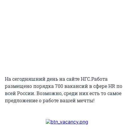
На сегодняшний день на сайте НГС.Работа
размещено порядка 700 вакансий в сфере HR по
всей России. Возможно, среди них есть то самое
предложение о работе вашей мечты!