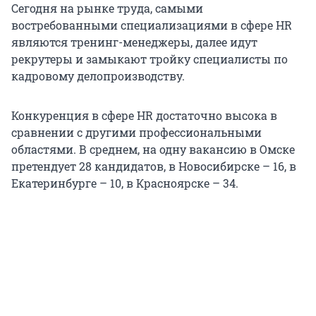
Сегодня на рынке труда, самыми
востребованными специализациями в сфере HR
являются тренинг-менеджеры, далее идут
рекрутеры и замыкают тройку специалисты по
кадровому делопроизводству.
Конкуренция в сфере HR достаточно высока в
сравнении с другими профессиональными
областями. В среднем, на одну вакансию в Омске
претендует 28 кандидатов, в Новосибирске – 16, в
Екатеринбурге – 10, в Красноярске – 34.