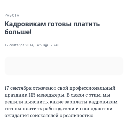
РАБОТА
Кадровикам готовы платить
больше!
17 сентября 2014, 14:50
7 740
17 сентября отмечают свой профессиональный
праздник HR-менеджеры. В связи с этим, мы
решили выяснить, какие зарплаты кадровикам
готовы платить работодатели и совпадают ли
ожидания соискателей с реальностью.