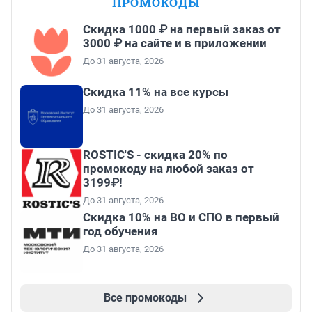
ПРОМОКОДЫ
Скидка 1000 ₽ на первый заказ от
3000 ₽ на сайте и в приложении
До 31 августа, 2026
Скидка 11% на все курсы
До 31 августа, 2026
ROSTIC'S - скидка 20% по
промокоду на любой заказ от
3199₽!
До 31 августа, 2026
Скидка 10% на ВО и СПО в первый
год обучения
До 31 августа, 2026
Все промокоды