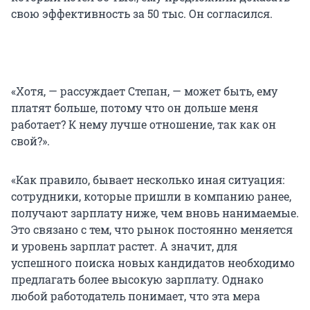
свою эффективность за 50 тыс. Он согласился.
«Хотя, — рассуждает Степан, — может быть, ему
платят больше, потому что он дольше меня
работает? К нему лучше отношение, так как он
свой?».
«Как правило, бывает несколько иная ситуация:
сотрудники, которые пришли в компанию ранее,
получают зарплату ниже, чем вновь нанимаемые.
Это связано с тем, что рынок постоянно меняется
и уровень зарплат растет. А значит, для
успешного поиска новых кандидатов необходимо
предлагать более высокую зарплату. Однако
любой работодатель понимает, что эта мера