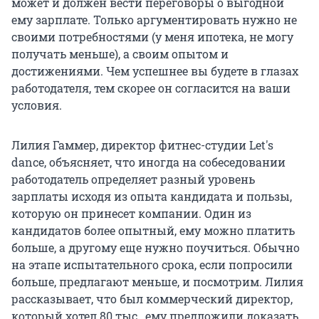
может и должен вести переговоры о выгодной
ему зарплате. Только аргументировать нужно не
своими потребностями (у меня ипотека, не могу
получать меньше), а своим опытом и
достижениями. Чем успешнее вы будете в глазах
работодателя, тем скорее он согласится на ваши
условия.
Лилия Гаммер, директор фитнес-студии Let's
dance, объясняет, что иногда на собеседовании
работодатель определяет разный уровень
зарплаты исходя из опыта кандидата и пользы,
которую он принесет компании. Один из
кандидатов более опытный, ему можно платить
больше, а другому еще нужно поучиться. Обычно
на этапе испытательного срока, если попросили
больше, предлагают меньше, и посмотрим. Лилия
рассказывает, что был коммерческий директор,
который хотел 80 тыс., ему предложили доказать