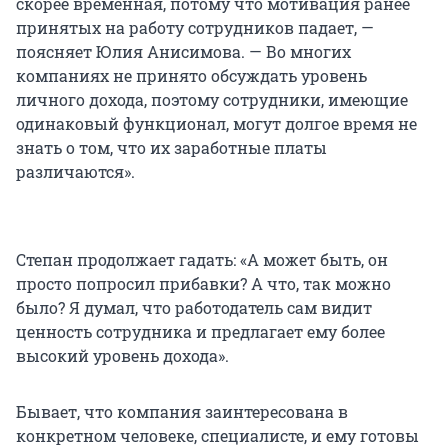
скорее временная, потому что мотивация ранее
принятых на работу сотрудников падает, —
поясняет Юлия Анисимова. — Во многих
компаниях не принято обсуждать уровень
личного дохода, поэтому сотрудники, имеющие
одинаковый функционал, могут долгое время не
знать о том, что их заработные платы
различаются».
Степан продолжает гадать: «А может быть, он
просто попросил прибавки? А что, так можно
было? Я думал, что работодатель сам видит
ценность сотрудника и предлагает ему более
высокий уровень дохода».
Бывает, что компания заинтересована в
конкретном человеке, специалисте, и ему готовы