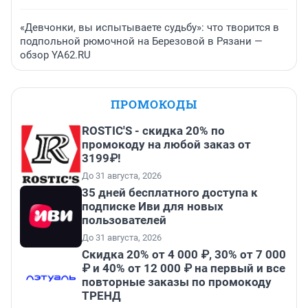
«Девчонки, вы испытываете судьбу»: что творится в
подпольной рюмочной на Березовой в Рязани —
обзор YA62.RU
ПРОМОКОДЫ
ROSTIC'S - скидка 20% по
промокоду на любой заказ от
3199₽!
До 31 августа, 2026
35 дней бесплатного доступа к
подписке Иви для новых
пользователей
До 31 августа, 2026
Скидка 20% от 4 000 ₽, 30% от 7 000
₽ и 40% от 12 000 ₽ на первый и все
повторные заказы по промокоду
ТРЕНД