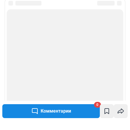
0
Комментарии