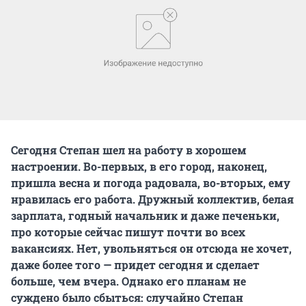
Сегодня Степан шел на работу в хорошем
настроении. Во-первых, в его город, наконец,
пришла весна и погода радовала, во-вторых, ему
нравилась его работа. Дружный коллектив, белая
зарплата, годный начальник и даже печеньки,
про которые сейчас пишут почти во всех
вакансиях. Нет, увольняться он отсюда не хочет,
даже более того — придет сегодня и сделает
больше, чем вчера. Однако его планам не
суждено было сбыться: случайно Степан