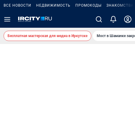
ВСЕ НОВОСТИ
НЕДВИЖИМОСТЬ
ПРОМОКОДЫ
ЗНАКОМСТВА
Бесплатная мастерская для медиа в Иркутске
Мост в Шаманке зак