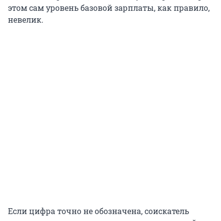
этом сам уровень базовой зарплаты, как правило,
невелик.
Если цифра точно не обозначена, соискатель