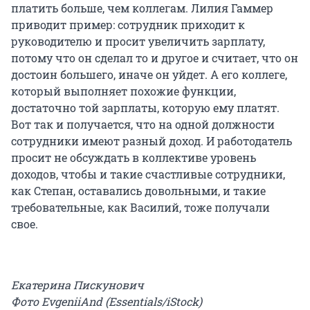
платить больше, чем коллегам. Лилия Гаммер
приводит пример: сотрудник приходит к
руководителю и просит увеличить зарплату,
потому что он сделал то и другое и считает, что он
достоин большего, иначе он уйдет. А его коллеге,
который выполняет похожие функции,
достаточно той зарплаты, которую ему платят.
Вот так и получается, что на одной должности
сотрудники имеют разный доход. И работодатель
просит не обсуждать в коллективе уровень
доходов, чтобы и такие счастливые сотрудники,
как Степан, оставались довольными, и такие
требовательные, как Василий, тоже получали
свое.
Екатерина Пискунович
Фото EvgeniiAnd (Essentials/iStock)