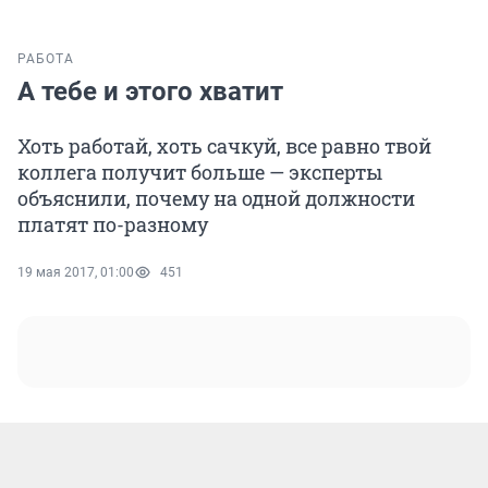
РАБОТА
А тебе и этого хватит
Хоть работай, хоть сачкуй, все равно твой
коллега получит больше — эксперты
объяснили, почему на одной должности
платят по-разному
19 мая 2017, 01:00
451