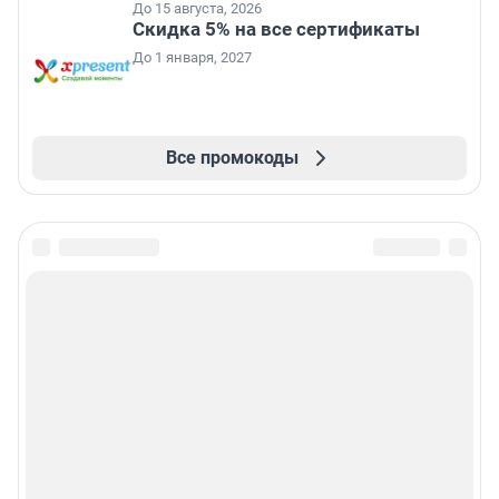
До 15 августа, 2026
Скидка 5% на все сертификаты
До 1 января, 2027
Все промокоды