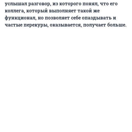
услышал разговор, из которого понял, что его
коллега, который выполняет такой же
функционал, но позволяет себе опаздывать и
частые перекуры, оказывается, получает больше.