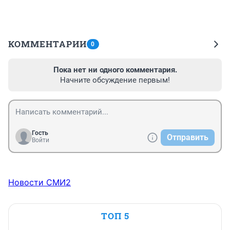
КОММЕНТАРИИ
0
Пока нет ни одного комментария.
Начните обсуждение первым!
Гость
Отправить
Войти
Новости СМИ2
ТОП 5