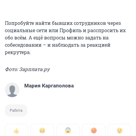
Попробуйте найти бывших сотрудников через
социальные сети или Профиль и расспросить их
обо всём. А ещё вопросы можно задать на
собеседовании – и наблюдать за реакцией
рекрутера.
Фото: Зарплата.ру
Мария Каргаполова
Работа