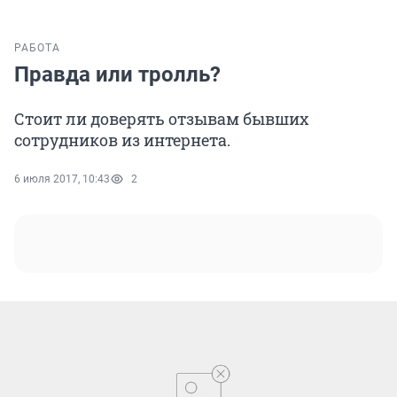
РАБОТА
Правда или тролль?
Стоит ли доверять отзывам бывших
сотрудников из интернета.
6 июля 2017, 10:43
2