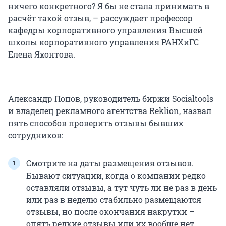
ничего конкретного? Я бы не стала принимать в
расчёт такой отзыв, – рассуждает профессор
кафедры корпоративного управления Высшей
школы корпоративного управления РАНХиГС
Елена Яхонтова.
Александр Попов, руководитель биржи Socialtools
и владелец рекламного агентства Reklion, назвал
пять способов проверить отзывы бывших
сотрудников:
Смотрите на даты размещения отзывов.
Бывают ситуации, когда о компании редко
оставляли отзывы, а тут чуть ли не раз в день
или раз в неделю стабильно размещаются
отзывы, но после окончания накрутки –
опять редкие отзывы или их вообще нет.