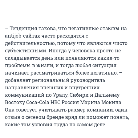
– Тенденция такова, что негативные отзывы на
antijob-сайтах часто расходятся с
действительностью, потому что являются чисто
субъективными. Иногда у человека просто не
складывается день или появляются какие-то
проблемы в жизни, и тогда любая ситуация
начинает рассматриваться более негативно, –
добавляет региональный руководитель
направления внешних и внутренних
коммуникаций по Уралу, Сибири и Дальнему
Востоку Coca-Cola HBC Россия Марина Мокина.
Она советует учитывать размер компании: один
отзыв о сетевом бренде вряд ли поможет понять,
какие там условия труда на самом деле.