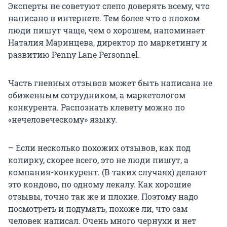
Эксперты не советуют слепо доверять всему, что
написано в интернете. Тем более что о плохом
люди пишут чаще, чем о хорошем, напоминает
Наталия Маринцева, директор по маркетингу и
развитию Penny Lane Personnel.
Часть гневных отзывов может быть написана не
обиженным сотрудником, а маркетологом
конкурента. Распознать клевету можно по
«нечеловеческому» языку.
– Если несколько похожих отзывов, как под
копирку, скорее всего, это не люди пишут, а
компания-конкурент. (В таких случаях) делают
это кондово, по одному лекалу. Как хорошие
отзывы, точно так же и плохие. Поэтому надо
посмотреть и подумать, похоже ли, что сам
человек написал. Очень много чернухи и нет