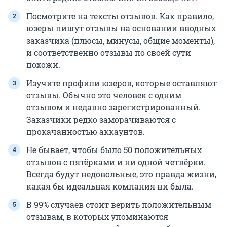
Посмотрите на тексты отзывов. Как правило,
юзеры пишут отзывы на основании вводных
заказчика (плюсы, минусы, общие моменты),
и соответственно отзывы по своей сути
похожи.
Изучите профили юзеров, которые оставляют
отзывы. Обычно это человек с одним
отзывом и недавно зарегистрированный.
Заказчики редко заморачиваются с
прокачанностью аккаунтов.
Не бывает, чтобы было 50 положительных
отзывов с пятёрками и ни одной четвёрки.
Всегда будут недовольные, это правда жизни,
какая бы идеальная компания ни была.
В 99% случаев стоит верить положительным
отзывам, в которых упоминаются