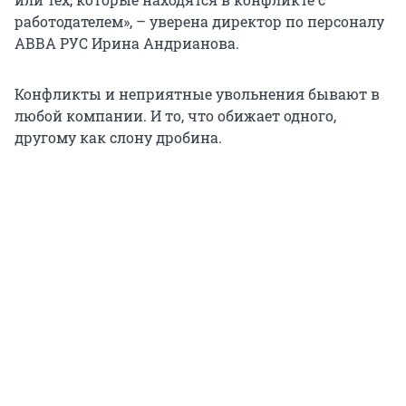
работодателем», – уверена директор по персоналу
АВВА РУС Ирина Андрианова.
Конфликты и неприятные увольнения бывают в
любой компании. И то, что обижает одного,
другому как слону дробина.