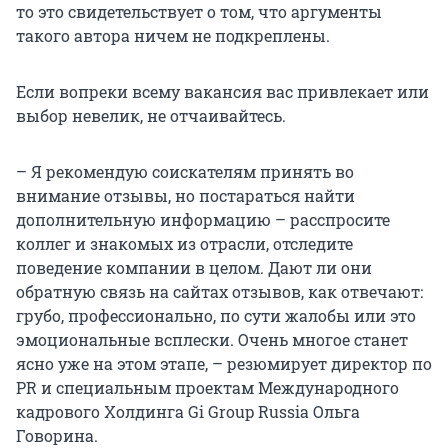
то это свидетельствует о том, что аргументы
такого автора ничем не подкреплены.
Если вопреки всему вакансия вас привлекает или
выбор невелик, не отчаивайтесь.
– Я рекомендую соискателям принять во
внимание отзывы, но постараться найти
дополнительную информацию – расспросите
коллег и знакомых из отрасли, отследите
поведение компании в целом. Дают ли они
обратную связь на сайтах отзывов, как отвечают:
грубо, профессионально, по сути жалобы или это
эмоциональные всплески. Очень многое станет
ясно уже на этом этапе, – резюмирует директор по
PR и специальным проектам Международного
кадрового Холдинга Gi Group Russia Ольга
Говорина.