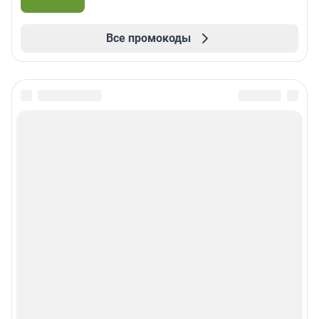
Все промокоды