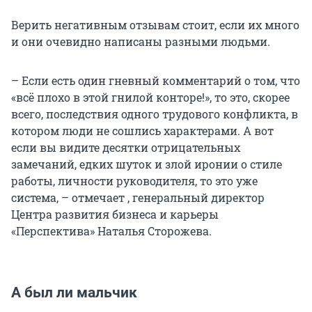
Верить негативным отзывам стоит, если их много
и они очевидно написаны разными людьми.
– Если есть один гневный комментарий о том, что
«всё плохо в этой гнилой конторе!», то это, скорее
всего, последствия одного трудового конфликта, в
котором люди не сошлись характерами. А вот
если вы видите десятки отрицательных
замечаний, едких шуток и злой иронии о стиле
работы, личности руководителя, то это уже
система, – отмечает , генеральный директор
Центра развития бизнеса и карьеры
«Перспектива» Наталья Сторожева.
А был ли мальчик