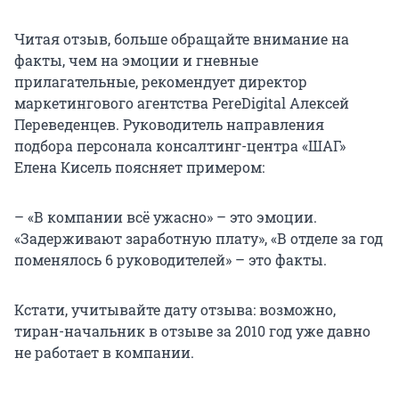
Читая отзыв, больше обращайте внимание на
факты, чем на эмоции и гневные
прилагательные, рекомендует директор
маркетингового агентства PereDigital Алексей
Переведенцев. Руководитель направления
подбора персонала консалтинг-центра «ШАГ»
Елена Кисель поясняет примером:
– «В компании всё ужасно» – это эмоции.
«Задерживают заработную плату», «В отделе за год
поменялось 6 руководителей» – это факты.
Кстати, учитывайте дату отзыва: возможно,
тиран-начальник в отзыве за 2010 год уже давно
не работает в компании.