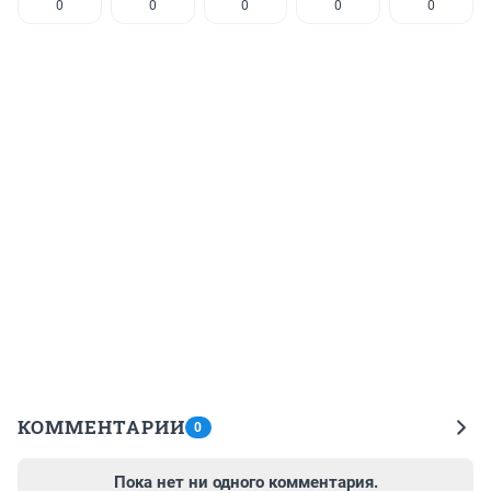
0
0
0
0
0
КОММЕНТАРИИ
0
Пока нет ни одного комментария.