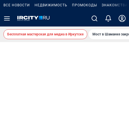
ВСЕ НОВОСТИ
НЕДВИЖИМОСТЬ
ПРОМОКОДЫ
ЗНАКОМСТВА
Бесплатная мастерская для медиа в Иркутске
Мост в Шаманке зак