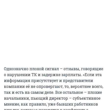
Однозначно плохой сигнал – отзывы, говорящие
о нарушении ТК и задержке зарплаты. «Если эта
информация присутствует и представители
компании её не опровергают, то, вероятнее всего,
так и есть на самом деле. Все остальное – плохие
начальники, пьющий директор – субъективное
мнение, как правило, уже бывших работников
или тех, которые находятся в конфликте с