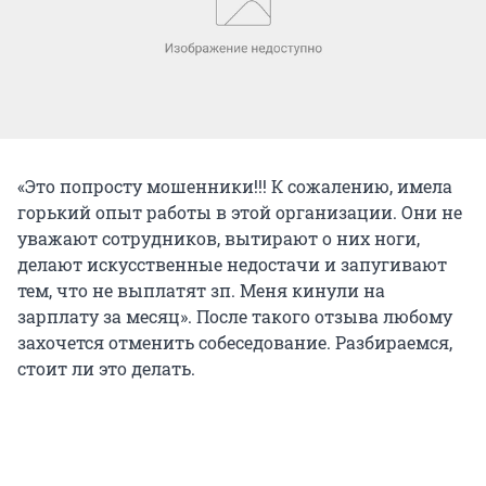
«Это попросту мошенники!!! К сожалению, имела
горький опыт работы в этой организации. Они не
уважают сотрудников, вытирают о них ноги,
делают искусственные недостачи и запугивают
тем, что не выплатят зп. Меня кинули на
зарплату за месяц». После такого отзыва любому
захочется отменить собеседование. Разбираемся,
стоит ли это делать.