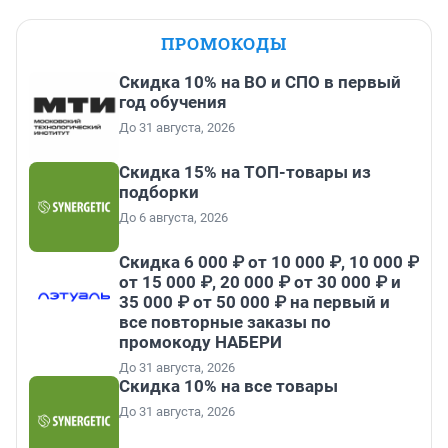
ПРОМОКОДЫ
Скидка 10% на ВО и СПО в первый
год обучения
До 31 августа, 2026
Скидка 15% на ТОП-товары из
подборки
До 6 августа, 2026
Скидка 6 000 ₽ от 10 000 ₽, 10 000 ₽
от 15 000 ₽, 20 000 ₽ от 30 000 ₽ и
35 000 ₽ от 50 000 ₽ на первый и
все повторные заказы по
промокоду НАБЕРИ
До 31 августа, 2026
Скидка 10% на все товары
До 31 августа, 2026