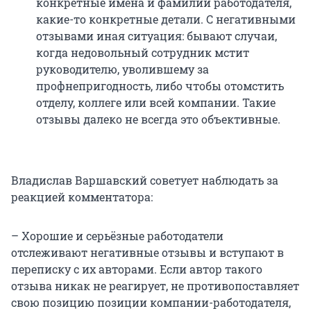
конкретные имена и фамилии работодателя,
какие-то конкретные детали. С негативными
отзывами иная ситуация: бывают случаи,
когда недовольный сотрудник мстит
руководителю, уволившему за
профнепригодность, либо чтобы отомстить
отделу, коллеге или всей компании. Такие
отзывы далеко не всегда это объективные.
Владислав Варшавский советует наблюдать за
реакцией комментатора:
– Хорошие и серьёзные работодатели
отслеживают негативные отзывы и вступают в
переписку с их авторами. Если автор такого
отзыва никак не реагирует, не противопоставляет
свою позицию позиции компании-работодателя,