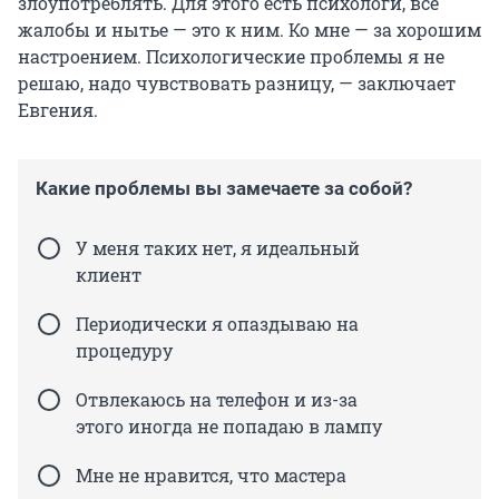
злоупотреблять. Для этого есть психологи, все
жалобы и нытье — это к ним. Ко мне — за хорошим
настроением. Психологические проблемы я не
решаю, надо чувствовать разницу, — заключает
Евгения.
Какие проблемы вы замечаете за собой?
У меня таких нет, я идеальный
клиент
Периодически я опаздываю на
процедуру
Отвлекаюсь на телефон и из-за
этого иногда не попадаю в лампу
Мне не нравится, что мастера