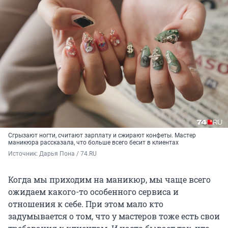
Сгрызают ногти, считают зарплату и сжирают конфеты. Мастер
маникюра рассказала, что больше всего бесит в клиентах
Источник: 
Дарья Пона / 74.RU
Когда мы приходим на маникюр, мы чаще всего
ожидаем какого-то особенного сервиса и
отношения к себе. При этом мало кто
задумывается о том, что у мастеров тоже есть свои