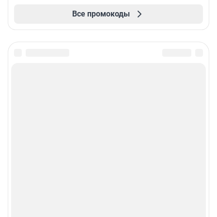
Все промокоды