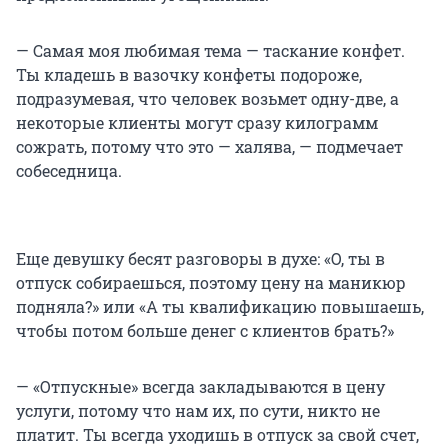
— Самая моя любимая тема — таскание конфет.
Ты кладешь в вазочку конфеты подороже,
подразумевая, что человек возьмет одну-две, а
некоторые клиенты могут сразу килограмм
сожрать, потому что это — халява, — подмечает
собеседница.
Еще девушку бесят разговоры в духе: «О, ты в
отпуск собираешься, поэтому цену на маникюр
подняла?» или «А ты квалификацию повышаешь,
чтобы потом больше денег с клиентов брать?»
— «Отпускные» всегда закладываются в цену
услуги, потому что нам их, по сути, никто не
платит. Ты всегда уходишь в отпуск за свой счет,