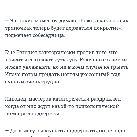
— Я в такие моменты думаю: «Боже, а как на этих
тряпочках теперь будет держаться покрытие», —
подмечает собеседница.
Еще Евгения категорически против того, что
клиенты сгрызают кутикулу. Если она сохнет, ее
нужно увлажнять, но ни в коем случае не грызть.
Иначе потом придать ногтям ухоженный вид
очень и очень трудно.
Наконец, мастеров категорически раздражает,
когда от них ждут какой-то психологической
помощи и поддержки.
— Да, я могу выслушать, поддержать, но не надо