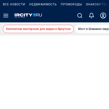
ВСЕ НОВОСТИ
НЕДВИЖИМОСТЬ
ПРОМОКОДЫ
ЗНАКОМСТВА
Бесплатная мастерская для медиа в Иркутске
Мост в Шаманке зак