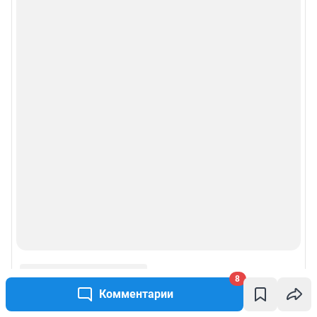
8
Комментарии