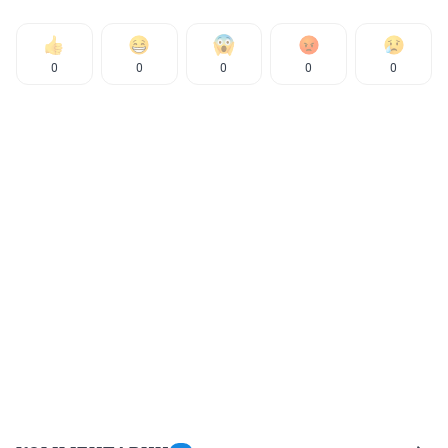
0
0
0
0
0