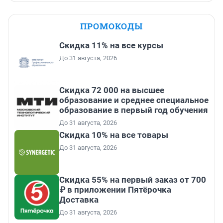
ПРОМОКОДЫ
Скидка 11% на все курсы
До 31 августа, 2026
Скидка 72 000 на высшее
образование и среднее специальное
образование в первый год обучения
До 31 августа, 2026
Скидка 10% на все товары
До 31 августа, 2026
Скидка 55% на первый заказ от 700
₽ в приложении Пятёрочка
Доставка
До 31 августа, 2026