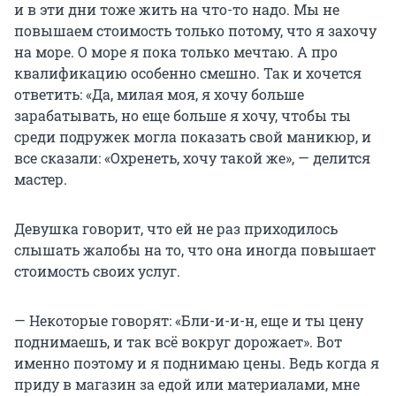
и в эти дни тоже жить на что-то надо. Мы не
повышаем стоимость только потому, что я захочу
на море. О море я пока только мечтаю. А про
квалификацию особенно смешно. Так и хочется
ответить: «Да, милая моя, я хочу больше
зарабатывать, но еще больше я хочу, чтобы ты
среди подружек могла показать свой маникюр, и
все сказали: «Охренеть, хочу такой же», — делится
мастер.
Девушка говорит, что ей не раз приходилось
слышать жалобы на то, что она иногда повышает
стоимость своих услуг.
— Некоторые говорят: «Бли-и-и-н, еще и ты цену
поднимаешь, и так всё вокруг дорожает». Вот
именно поэтому и я поднимаю цены. Ведь когда я
приду в магазин за едой или материалами, мне