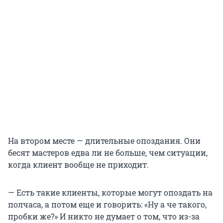
На втором месте — длительные опоздания. Они
бесят мастеров едва ли не больше, чем ситуации,
когда клиент вообще не приходит.
— Есть такие клиенты, которые могут опоздать на
полчаса, а потом еще и говорить: «Ну а че такого,
пробки же?» И никто не думает о том, что из-за