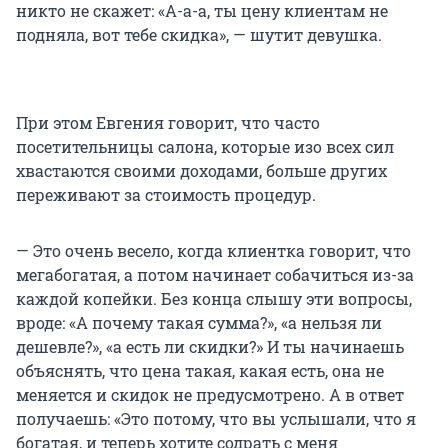
никто не скажет: «А-а-а, ты цену клиентам не
подняла, вот тебе скидка», — шутит девушка.
При этом Евгения говорит, что часто
посетительницы салона, которые изо всех сил
хвастаются своими доходами, больше других
переживают за стоимость процедур.
— Это очень весело, когда клиентка говорит, что
мегабогатая, а потом начинает собачиться из-за
каждой копейки. Без конца слышу эти вопросы,
вроде: «А почему такая сумма?», «а нельзя ли
дешевле?», «а есть ли скидки?» И ты начинаешь
объяснять, что цена такая, какая есть, она не
меняется и скидок не предусмотрено. А в ответ
получаешь: «Это потому, что вы услышали, что я
богатая, и теперь хотите содрать с меня