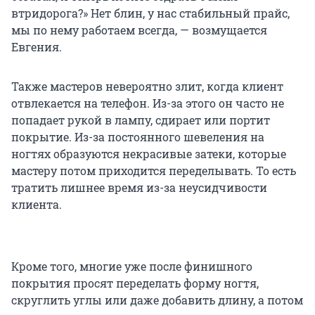
втридорога?» Нет блин, у нас стабильный прайс,
мы по нему работаем всегда, — возмущается
Евгения.
Также мастеров невероятно злит, когда клиент
отвлекается на телефон. Из-за этого он часто не
попадает рукой в лампу, сдирает или портит
покрытие. Из-за постоянного шевеления на
ногтях образуются некрасивые затеки, которые
мастеру потом приходится переделывать. То есть
тратить лишнее время из-за неусидчивости
клиента.
Кроме того, многие уже после финишного
покрытия просят переделать форму ногтя,
скруглить углы или даже добавить длину, а потом