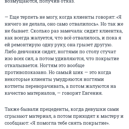
возмущаются, получив отказ.
— Еще терпеть не могу, когда клиенты говорят: «Я
ничего не делала, оно само отвалилось». Но так же
не бывает. Сколько раз замечала: сидит клиентка,
как всегда жалуется, что всё отвалилось, и пока я
ей ремонтирую одну руку, она грызет другую.
Либо девчонки сидят, ногтями по столу стучат
изо всех сил, а потом удивляются, что покрытие
откалывается. Ногтям это вообще
противопоказано. Но самый шик — это когда
некоторые клиенты умудряются ногтями
котлеты переворачивать, а потом жалуются на
качество материалов, — говорит Евгения.
Также бывали прецеденты, когда девушки сами
сгрызают материал, а потом приходят к мастеру и
сообщают: «Я помогла тебе снять покрытие».