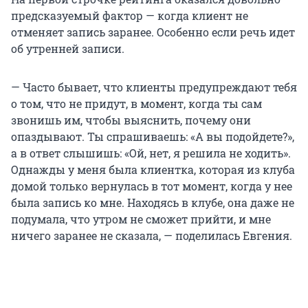
предсказуемый фактор — когда клиент не
отменяет запись заранее. Особенно если речь идет
об утренней записи.
— Часто бывает, что клиенты предупреждают тебя
о том, что не придут, в момент, когда ты сам
звонишь им, чтобы выяснить, почему они
опаздывают. Ты спрашиваешь: «А вы подойдете?»,
а в ответ слышишь: «Ой, нет, я решила не ходить».
Однажды у меня была клиентка, которая из клуба
домой только вернулась в тот момент, когда у нее
была запись ко мне. Находясь в клубе, она даже не
подумала, что утром не сможет прийти, и мне
ничего заранее не сказала, — поделилась Евгения.