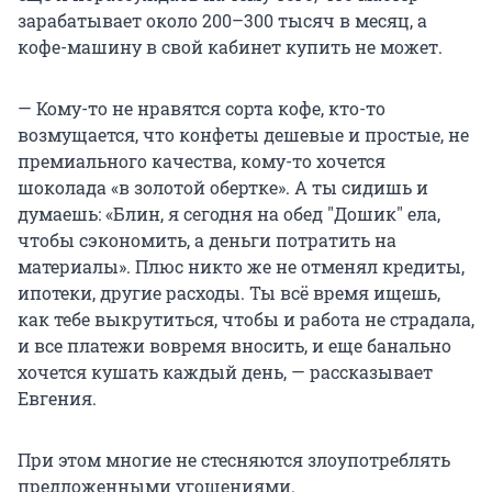
зарабатывает около 200–300 тысяч в месяц, а
кофе-машину в свой кабинет купить не может.
— Кому-то не нравятся сорта кофе, кто-то
возмущается, что конфеты дешевые и простые, не
премиального качества, кому-то хочется
шоколада «в золотой обертке». А ты сидишь и
думаешь: «Блин, я сегодня на обед "Дошик" ела,
чтобы сэкономить, а деньги потратить на
материалы». Плюс никто же не отменял кредиты,
ипотеки, другие расходы. Ты всё время ищешь,
как тебе выкрутиться, чтобы и работа не страдала,
и все платежи вовремя вносить, и еще банально
хочется кушать каждый день, — рассказывает
Евгения.
При этом многие не стесняются злоупотреблять
предложенными угощениями.