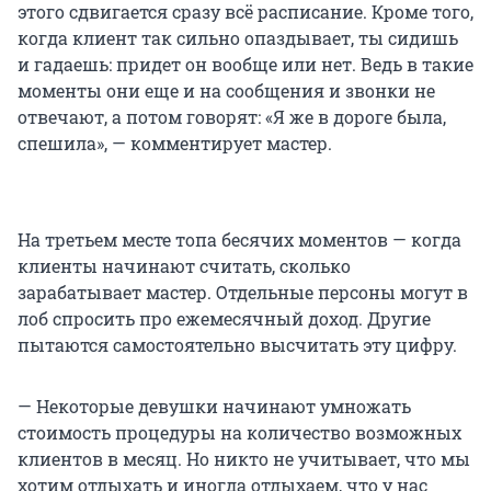
этого сдвигается сразу всё расписание. Кроме того,
когда клиент так сильно опаздывает, ты сидишь
и гадаешь: придет он вообще или нет. Ведь в такие
моменты они еще и на сообщения и звонки не
отвечают, а потом говорят: «Я же в дороге была,
спешила», — комментирует мастер.
На третьем месте топа бесячих моментов — когда
клиенты начинают считать, сколько
зарабатывает мастер. Отдельные персоны могут в
лоб спросить про ежемесячный доход. Другие
пытаются самостоятельно высчитать эту цифру.
— Некоторые девушки начинают умножать
стоимость процедуры на количество возможных
клиентов в месяц. Но никто не учитывает, что мы
хотим отдыхать и иногда отдыхаем, что у нас