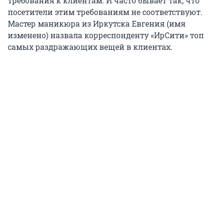
требования к клиентам. И часто бывает так, что
посетители этим требованиям не соответствуют.
Мастер маникюра из Иркутска Евгения (имя
изменено) назвала корреспонденту «ИрСити» топ
самых раздражающих вещей в клиентах.