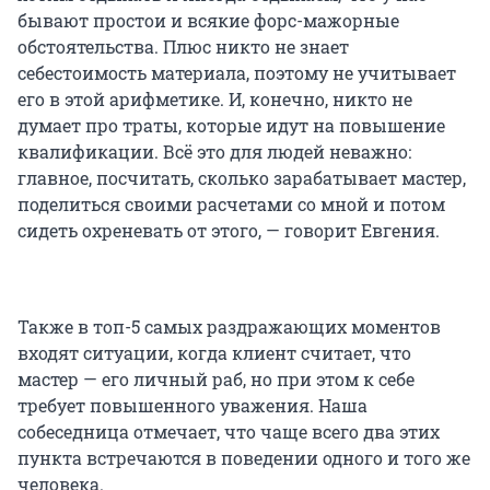
бывают простои и всякие форс-мажорные
обстоятельства. Плюс никто не знает
себестоимость материала, поэтому не учитывает
его в этой арифметике. И, конечно, никто не
думает про траты, которые идут на повышение
квалификации. Всё это для людей неважно:
главное, посчитать, сколько зарабатывает мастер,
поделиться своими расчетами со мной и потом
сидеть охреневать от этого, — говорит Евгения.
Также в топ-5 самых раздражающих моментов
входят ситуации, когда клиент считает, что
мастер — его личный раб, но при этом к себе
требует повышенного уважения. Наша
собеседница отмечает, что чаще всего два этих
пункта встречаются в поведении одного и того же
человека.