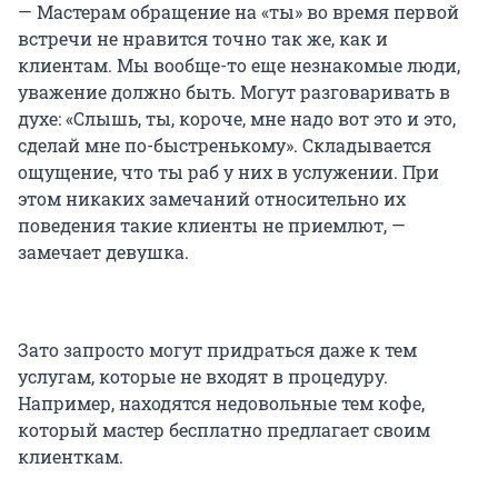
— Мастерам обращение на «ты» во время первой
встречи не нравится точно так же, как и
клиентам. Мы вообще-то еще незнакомые люди,
уважение должно быть. Могут разговаривать в
духе: «Слышь, ты, короче, мне надо вот это и это,
сделай мне по-быстренькому». Складывается
ощущение, что ты раб у них в услужении. При
этом никаких замечаний относительно их
поведения такие клиенты не приемлют, —
замечает девушка.
Зато запросто могут придраться даже к тем
услугам, которые не входят в процедуру.
Например, находятся недовольные тем кофе,
который мастер бесплатно предлагает своим
клиенткам.