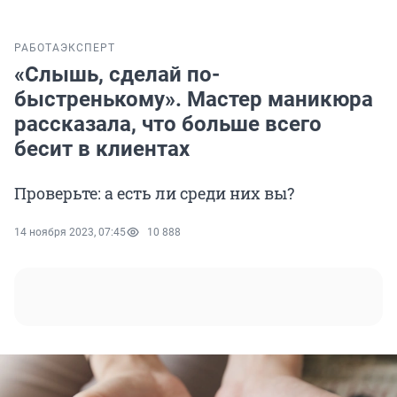
РАБОТА
ЭКСПЕРТ
«Слышь, сделай по-
быстренькому». Мастер маникюра
рассказала, что больше всего
бесит в клиентах
Проверьте: а есть ли среди них вы?
14 ноября 2023, 07:45
10 888