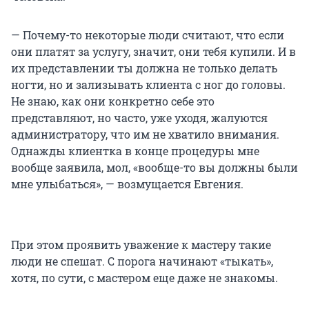
— Почему-то некоторые люди считают, что если
они платят за услугу, значит, они тебя купили. И в
их представлении ты должна не только делать
ногти, но и зализывать клиента с ног до головы.
Не знаю, как они конкретно себе это
представляют, но часто, уже уходя, жалуются
администратору, что им не хватило внимания.
Однажды клиентка в конце процедуры мне
вообще заявила, мол, «вообще-то вы должны были
мне улыбаться», — возмущается Евгения.
При этом проявить уважение к мастеру такие
люди не спешат. С порога начинают «тыкать»,
хотя, по сути, с мастером еще даже не знакомы.