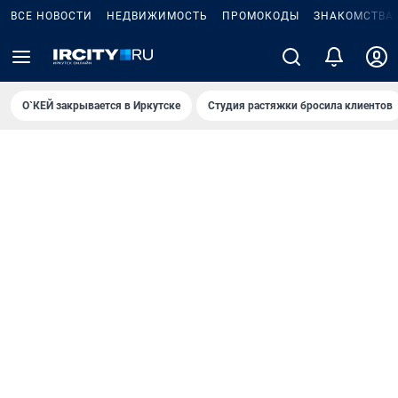
ВСЕ НОВОСТИ
НЕДВИЖИМОСТЬ
ПРОМОКОДЫ
ЗНАКОМСТВА
О`КЕЙ закрывается в Иркутске
Студия растяжки бросила клиентов