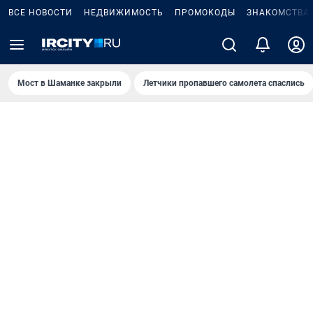
ВСЕ НОВОСТИ
НЕДВИЖИМОСТЬ
ПРОМОКОДЫ
ЗНАКОМСТВА
Мост в Шаманке закрыли
Летчики пропавшего самолета спаслись