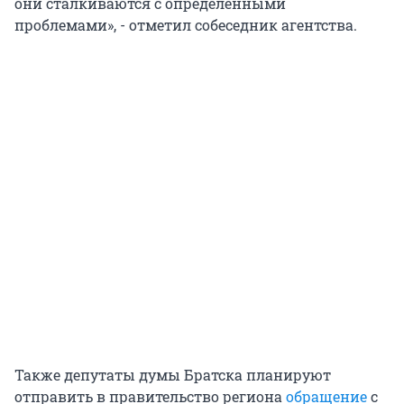
они сталкиваются с определёнными
проблемами», - отметил собеседник агентства.
Также депутаты думы Братска планируют
отправить в правительство региона
обращение
с