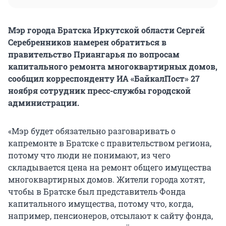
Мэр города Братска Иркутской области Сергей
Серебренников намерен обратиться в
правительство Приангарья по вопросам
капитального ремонта многоквартирных домов,
сообщил корреспонденту ИА «БайкалПост» 27
ноября сотрудник пресс-службы городской
администрации.
«Мэр будет обязательно разговаривать о
капремонте в Братске с правительством региона,
потому что люди не понимают, из чего
складывается цена на ремонт общего имущества
многоквартирных домов. Жители города хотят,
чтобы в Братске был представитель Фонда
капитального имущества, потому что, когда,
например, пенсионеров, отсылают к сайту фонда,