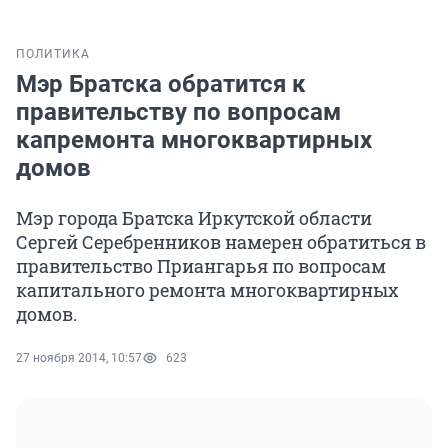
ПОЛИТИКА
Мэр Братска обратится к
правительству по вопросам
капремонта многоквартирных
домов
Мэр города Братска Иркутской области
Сергей Серебренников намерен обратиться в
правительство Приангарья по вопросам
капитального ремонта многоквартирных
домов.
27 ноября 2014, 10:57
623