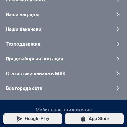
Наши награды
Наши вакансии
Техподдержка
Предвыборная агитация
Статистика канала в MAX
Все города сети
Мобильное приложение
Google Play
App Store