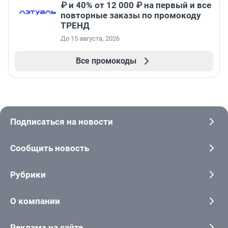
₽ и 40% от 12 000 ₽ на первый и все
повторные заказы по промокоду
ТРЕНД
До 15 августа, 2026
Все промокоды
Подписаться на новости
Сообщить новость
Рубрики
О компании
Реклама на сайте