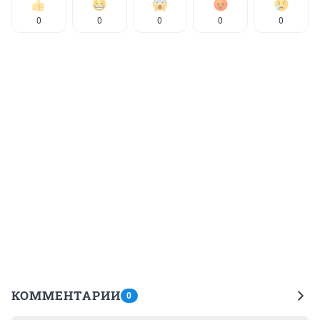
0
0
0
0
0
КОММЕНТАРИИ
0