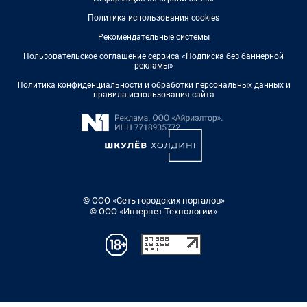
Политика использования cookies
Рекомендательные системы
Пользовательское соглашение сервиса «Подписка без баннерной
рекламы»
Политика конфиденциальности и обработки персональных данных и
правила использования сайта
© ООО «Сеть городских порталов»
© ООО «Интернет Технологии»