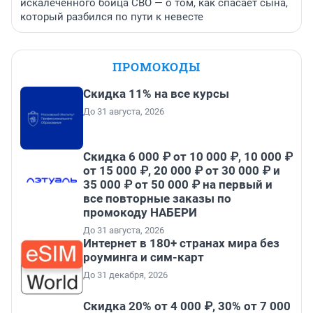
искалеченного бойца СВО — о том, как спасает сына,
который разбился по пути к невесте
ПРОМОКОДЫ
Скидка 11% на все курсы
До 31 августа, 2026
Скидка 6 000 ₽ от 10 000 ₽, 10 000 ₽
от 15 000 ₽, 20 000 ₽ от 30 000 ₽ и
35 000 ₽ от 50 000 ₽ на первый и
все повторные заказы по
промокоду НАБЕРИ
До 31 августа, 2026
Интернет в 180+ странах мира без
роуминга и сим-карт
До 31 декабря, 2026
Скидка 20% от 4 000 ₽, 30% от 7 000