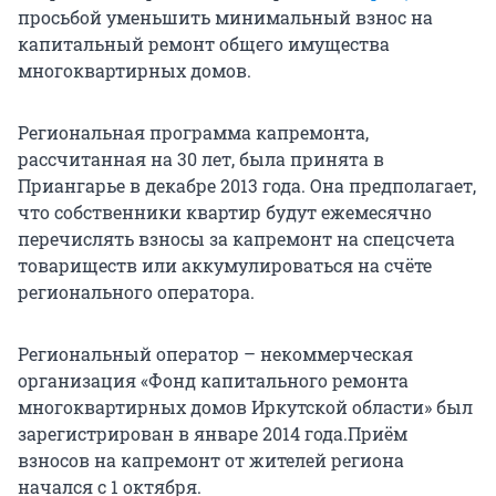
просьбой уменьшить минимальный взнос на
капитальный ремонт общего имущества
многоквартирных домов.
Региональная программа капремонта,
рассчитанная на 30 лет, была принята в
Приангарье в декабре 2013 года. Она предполагает,
что собственники квартир будут ежемесячно
перечислять взносы за капремонт на спецсчета
товариществ или аккумулироваться на счёте
регионального оператора.
Региональный оператор – некоммерческая
организация «Фонд капитального ремонта
многоквартирных домов Иркутской области» был
зарегистрирован в январе 2014 года.Приём
взносов на капремонт от жителей региона
начался с 1 октября.