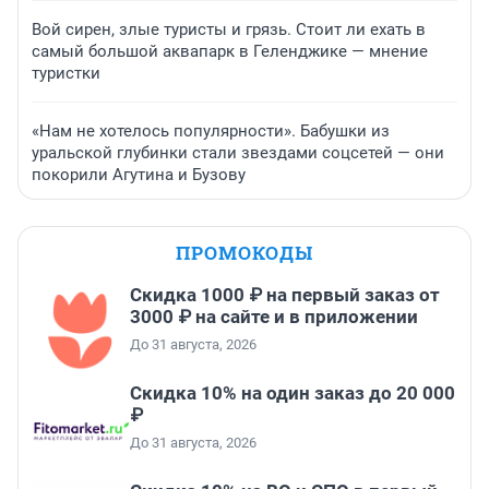
Вой сирен, злые туристы и грязь. Стоит ли ехать в
самый большой аквапарк в Геленджике — мнение
туристки
«Нам не хотелось популярности». Бабушки из
уральской глубинки стали звездами соцсетей — они
покорили Агутина и Бузову
ПРОМОКОДЫ
Скидка 1000 ₽ на первый заказ от
3000 ₽ на сайте и в приложении
До 31 августа, 2026
Скидка 10% на один заказ до 20 000
₽
До 31 августа, 2026