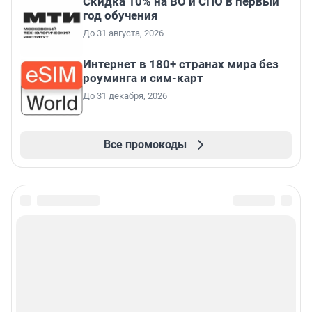
Скидка 10% на ВО и СПО в первый
год обучения
До 31 августа, 2026
Интернет в 180+ странах мира без
роуминга и сим-карт
До 31 декабря, 2026
Все промокоды