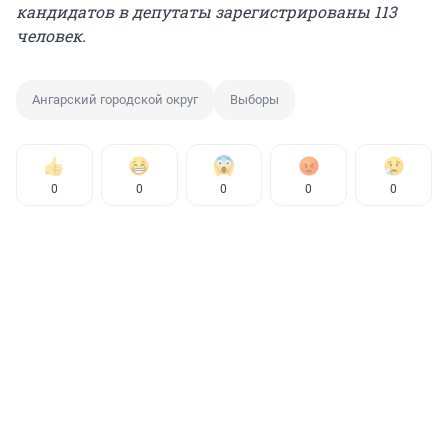
кандидатов в депутаты зарегистрированы 113
человек.
Ангарский городской округ
Выборы
0
0
0
0
0