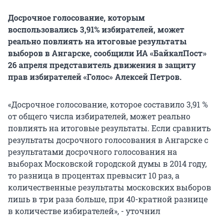
Досрочное голосование, которым
воспользовались 3,91% избирателей, может
реально повлиять на итоговые результаты
выборов в Ангарске, сообщили ИА «БайкалПост»
26 апреля представитель движения в защиту
прав избирателей «Голос» Алексей Петров.
«Досрочное голосование, которое составило 3,91 %
от общего числа избирателей, может реально
повлиять на итоговые результаты. Если сравнить
результаты досрочного голосования в Ангарске с
результатами досрочного голосования на
выборах Московской городской думы в 2014 году,
то разница в процентах превысит 10 раз, а
количественные результаты московских выборов
лишь в три раза больше, при 40-кратной разнице
в количестве избирателей», - уточнил