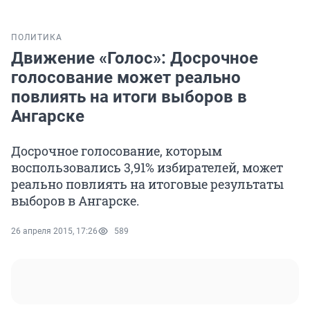
ПОЛИТИКА
Движение «Голос»: Досрочное
голосование может реально
повлиять на итоги выборов в
Ангарске
Досрочное голосование, которым
воспользовались 3,91% избирателей, может
реально повлиять на итоговые результаты
выборов в Ангарске.
26 апреля 2015, 17:26
589