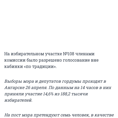
На избирательном участке №108 членами
комиссии было разрешено голосование вне
кабинки «по традиции».
Выборы мэра и депутатов гордумы проходят в
Ангарске 26 апреля. По данным на 14 часов в них
приняли участие 14,6% из 188,2 тысячи
избирателей.
На пост мэра претендуют семь человек, в качестве