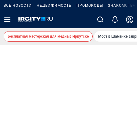
ВСЕ НОВОСТИ
НЕДВИЖИМОСТЬ
ПРОМОКОДЫ
ЗНАКОМСТВА
Бесплатная мастерская для медиа в Иркутске
Мост в Шаманке зак