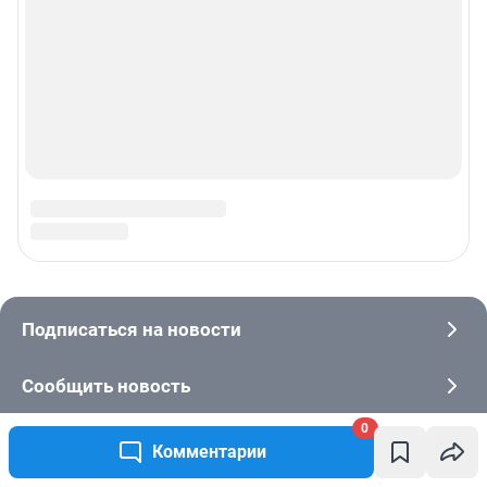
0
Комментарии