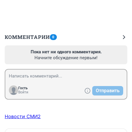
КОММЕНТАРИИ
0
Пока нет ни одного комментария.
Начните обсуждение первым!
Гость
Отправить
Войти
Новости СМИ2