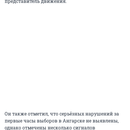
представитель движения.
Он также отметил, что серьёзных нарушений за
первые часы выборов в Ангарске не выявлены,
однако отмечены несколько сигналов