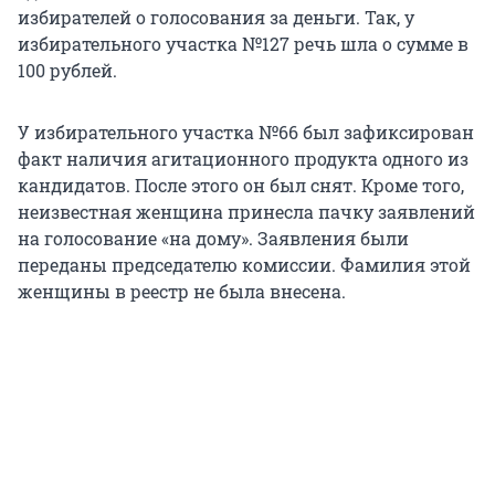
избирателей о голосования за деньги. Так, у
избирательного участка №127 речь шла о сумме в
100 рублей.
У избирательного участка №66 был зафиксирован
факт наличия агитационного продукта одного из
кандидатов. После этого он был снят. Кроме того,
неизвестная женщина принесла пачку заявлений
на голосование «на дому». Заявления были
переданы председателю комиссии. Фамилия этой
женщины в реестр не была внесена.