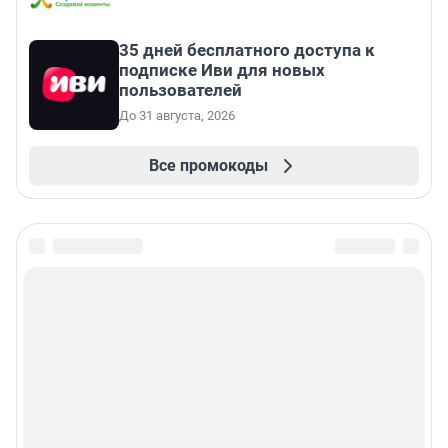
35 дней бесплатного доступа к
подписке Иви для новых
пользователей
До 31 августа, 2026
Все промокоды