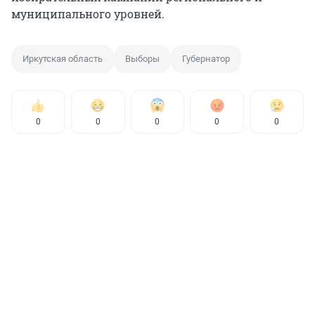
муниципального уровней.
Иркутская область
Выборы
Губернатор
0
0
0
0
0