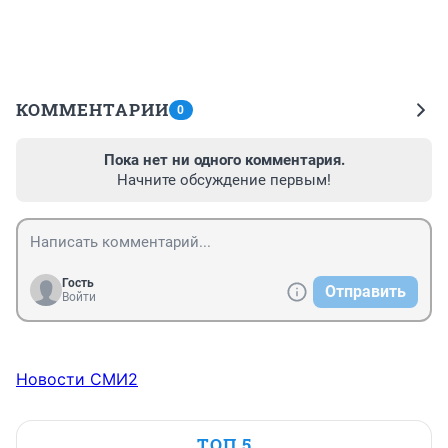
КОММЕНТАРИИ
0
Пока нет ни одного комментария.
Начните обсуждение первым!
Гость
Отправить
Войти
Новости СМИ2
ТОП 5