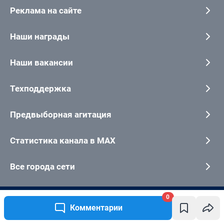
0
Комментарии