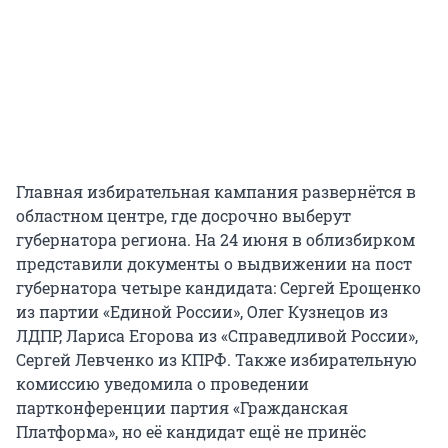
Главная избирательная кампания развернётся в
областном центре, где досрочно выберут
губернатора региона. На 24 июня в облизбирком
представили документы о выдвижении на пост
губернатора четыре кандидата: Сергей Ерощенко
из партии «Единой России», Олег Кузнецов из
ЛДПР, Лариса Егорова из «Справедливой России»,
Сергей Левченко из КПРФ. Также избирательную
комиссию уведомила о проведении
партконференции партия «Гражданская
Платформа», но её кандидат ещё не принёс