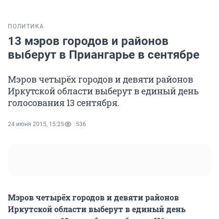
ПОЛИТИКА
13 мэров городов и районов
выберут в Приангарье в сентябре
Мэров четырёх городов и девяти районов
Иркутской области выберут в единый день
голосования 13 сентября.
24 июня 2015, 15:25
536
Мэров четырёх городов и девяти районов
Иркутской области выберут в единый день