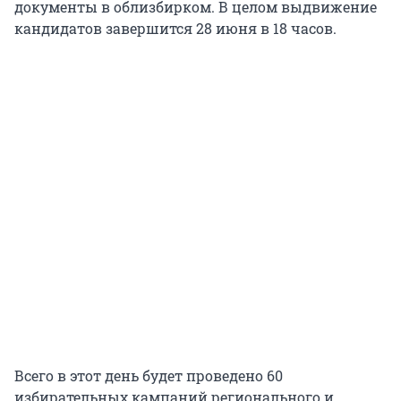
документы в облизбирком. В целом выдвижение
кандидатов завершится 28 июня в 18 часов.
Всего в этот день будет проведено 60
избирательных кампаний регионального и