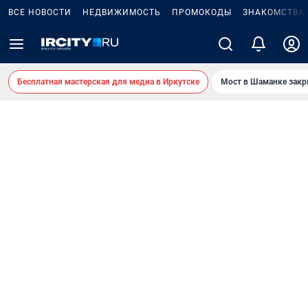
ВСЕ НОВОСТИ
НЕДВИЖИМОСТЬ
ПРОМОКОДЫ
ЗНАКОМСТВА
Бесплатная мастерская для медиа в Иркутске
Мост в Шаманке зак