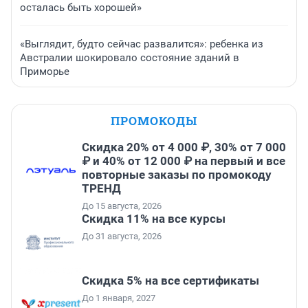
осталась быть хорошей»
«Выглядит, будто сейчас развалится»: ребенка из
Австралии шокировало состояние зданий в
Приморье
ПРОМОКОДЫ
Скидка 20% от 4 000 ₽, 30% от 7 000
₽ и 40% от 12 000 ₽ на первый и все
повторные заказы по промокоду
ТРЕНД
До 15 августа, 2026
Скидка 11% на все курсы
До 31 августа, 2026
Скидка 5% на все сертификаты
До 1 января, 2027