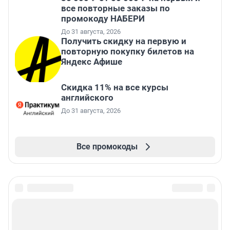
все повторные заказы по
промокоду НАБЕРИ
До 31 августа, 2026
Получить скидку на первую и
повторную покупку билетов на
Яндекс Афише
Скидка 11% на все курсы
английского
До 31 августа, 2026
Все промокоды