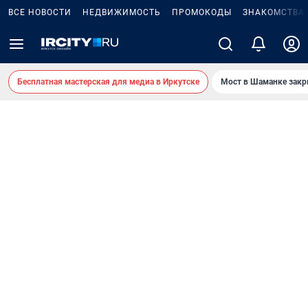
ВСЕ НОВОСТИ
НЕДВИЖИМОСТЬ
ПРОМОКОДЫ
ЗНАКОМСТВА
Бесплатная мастерская для медиа в Иркутске
Мост в Шаманке зак