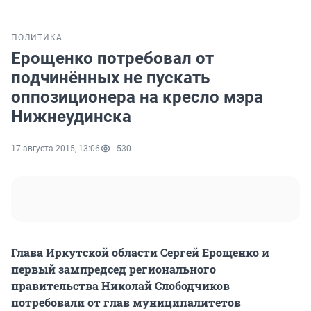
ПОЛИТИКА
Ерощенко потребовал от
подчинённых не пускать
оппозиционера на кресло мэра
Нижнеудинска
17 августа 2015, 13:06
530
Глава Иркутской области Сергей Ерощенко и
первый зампредсед регионального
правительства Николай Слободчиков
потребовали от глав муниципалитетов