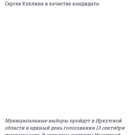
Сергея Куклина в качестве кандидата.
Муниципальные выборы пройдут в Иркутской
области в единый день голосования 13 сентября
текущего года. В этот день жителям Иркутской