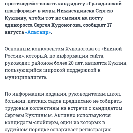
противодействовать кандидату «Гражданской
платформы» в мэры Нижнеудинска Сергею
Куклину, чтобы тот не сменил на посту
единоросса Сергея Худоногова, сообщает 17
августа
«Альтаир»
.
Основным конкурентом Худоногова от «Единой
России», который, по информации сайта,
руководит районом более 20 лет, является Куклин,
пользующийся широкой поддержкой в
муниципалитете.
По информации издания, руководителям школ,
больниц, детских садов предписано не собирать
трудовые коллективы на встречи с кандидатом
Сергеем Куклиным. Активно используются
кандидаты-спойлеры, один из которых в
судебном порядке оспаривает регистрацию