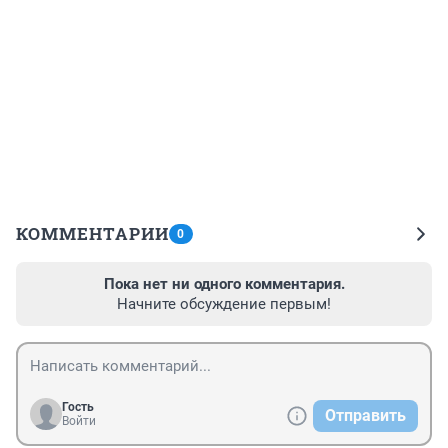
КОММЕНТАРИИ
0
Пока нет ни одного комментария.
Начните обсуждение первым!
Гость
Отправить
Войти