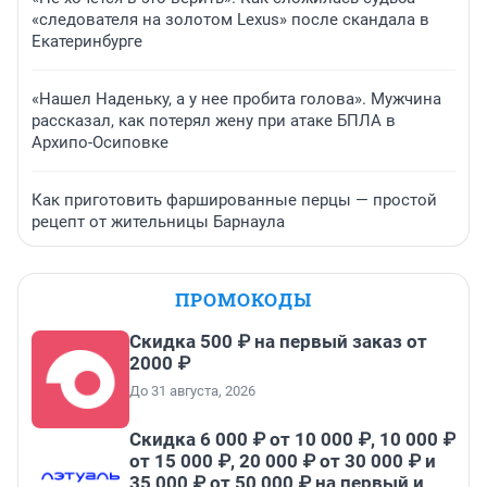
«следователя на золотом Lexus» после скандала в
Екатеринбурге
«Нашел Наденьку, а у нее пробита голова». Мужчина
рассказал, как потерял жену при атаке БПЛА в
Архипо-Осиповке
Как приготовить фаршированные перцы — простой
рецепт от жительницы Барнаула
ПРОМОКОДЫ
Скидка 500 ₽ на первый заказ от
2000 ₽
До 31 августа, 2026
Скидка 6 000 ₽ от 10 000 ₽, 10 000 ₽
от 15 000 ₽, 20 000 ₽ от 30 000 ₽ и
35 000 ₽ от 50 000 ₽ на первый и