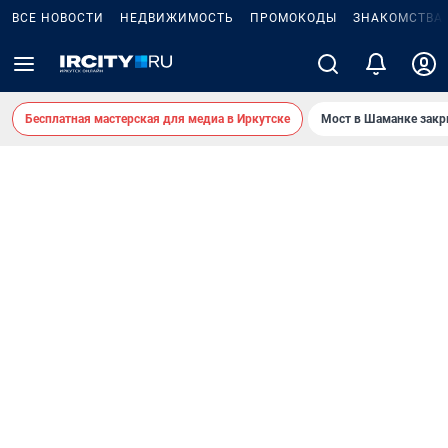
ВСЕ НОВОСТИ
НЕДВИЖИМОСТЬ
ПРОМОКОДЫ
ЗНАКОМСТВА
Бесплатная мастерская для медиа в Иркутске
Мост в Шаманке зак