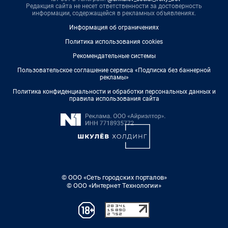
Редакция сайта не несет ответственности за достоверность
информации, содержащейся в рекламных объявлениях.
Информация об ограничениях
Политика использования cookies
Рекомендательные системы
Пользовательское соглашение сервиса «Подписка без баннерной
рекламы»
Политика конфиденциальности и обработки персональных данных и
правила использования сайта
© ООО «Сеть городских порталов»
© ООО «Интернет Технологии»