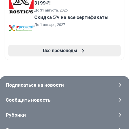
3199₽!
До 31 августа, 2026
Скидка 5% на все сертификаты
До 1 января, 2027
Все промокоды
Подписаться на новости
Сообщить новость
Рубрики