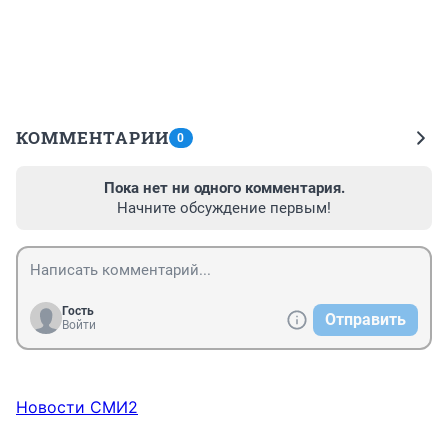
КОММЕНТАРИИ
0
Пока нет ни одного комментария.
Начните обсуждение первым!
Гость
Отправить
Войти
Новости СМИ2