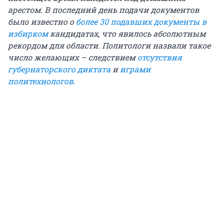
арестом. В последний день подачи документов
было известно о
более 30 подавших документы в
избирком
кандидатах, что явилось абсолютным
рекордом для области. Политологи назвали такое
число желающих – следствием
отсутствия
губернаторского диктата
и
играми
политехнологов
.