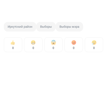
Иркутский район
Выборы
Выборы мэра
0
0
0
0
0