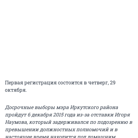
Первая регистрация состоится в четверг, 29
октября.
Досрочные выборы мэра Иркутского района
пройдут 6 декабря 2015 года из-за отставки Игоря
Наумова, который задерживался по подозрению в
превышении должностных полномочий и в
настоящее время находится под домашним