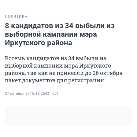
ПОЛИТИКА
8 кандидатов из 34 выбыли из
выборной кампании мэра
Иркутского района
Восемь кандидатов из 34 выбыли из
выборной кампании мэра Иркутского
района, так как не принесли до 26 октября
пакет документов для регистрации.
27 октября 2015, 13:25
651