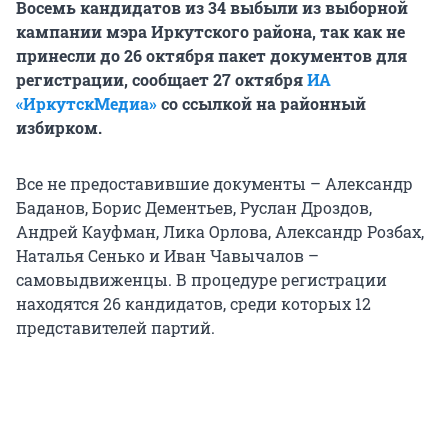
Восемь кандидатов из 34 выбыли из выборной
кампании мэра Иркутского района, так как не
принесли до 26 октября пакет документов для
регистрации, сообщает 27 октября
ИА
«ИркутскМедиа»
со ссылкой на районный
избирком.
Все не предоставившие документы – Александр
Баданов, Борис Дементьев, Руслан Дроздов,
Андрей Кауфман, Лика Орлова, Александр Розбах,
Наталья Сенько и Иван Чавычалов –
самовыдвиженцы. В процедуре регистрации
находятся 26 кандидатов, среди которых 12
представителей партий.