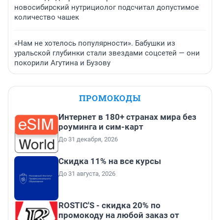
новосибирский нутрициолог подсчитал допустимое
количество чашек
«Нам не хотелось популярности». Бабушки из
уральской глубинки стали звездами соцсетей — они
покорили Агутина и Бузову
ПРОМОКОДЫ
Интернет в 180+ странах мира без
роуминга и сим-карт
До 31 декабря, 2026
Скидка 11% на все курсы
До 31 августа, 2026
ROSTIC'S - скидка 20% по
промокоду на любой заказ от