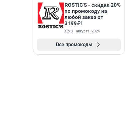
ROSTIC'S - скидка 20%
по промокоду на
любой заказ от
3199₽!
До 31 августа, 2026
Все промокоды