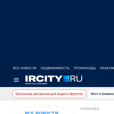
ВСЕ НОВОСТИ
НЕДВИЖИМОСТЬ
ПРОМОКОДЫ
ЗНАКОМ
Бесплатная мастерская для медиа в Иркутске
Мост в Шаманк
ПОЛИТИКА
ВСЕ НОВОСТИ