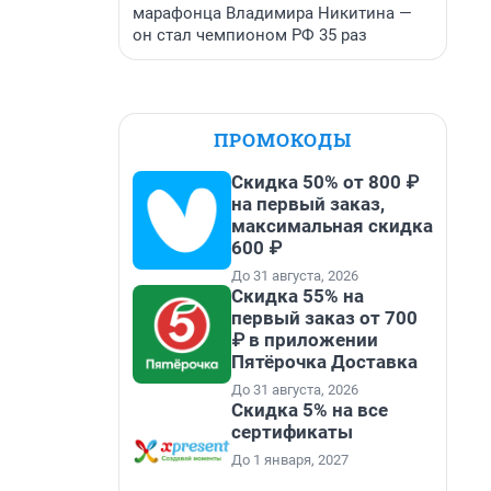
марафонца Владимира Никитина —
он стал чемпионом РФ 35 раз
ПРОМОКОДЫ
Скидка 50% от 800 ₽
на первый заказ,
максимальная скидка
600 ₽
До 31 августа, 2026
Скидка 55% на
первый заказ от 700
₽ в приложении
Пятёрочка Доставка
До 31 августа, 2026
Скидка 5% на все
сертификаты
До 1 января, 2027