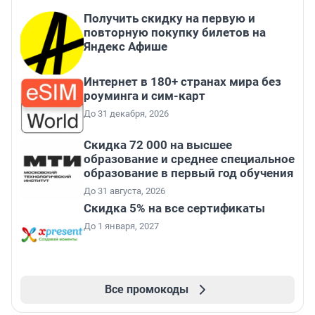
Получить скидку на первую и
повторную покупку билетов на
Яндекс Афише
Интернет в 180+ странах мира без
роуминга и сим-карт
До 31 декабря, 2026
Скидка 72 000 на высшее
образование и среднее специальное
образование в первый год обучения
До 31 августа, 2026
Скидка 5% на все сертификаты
До 1 января, 2027
Все промокоды