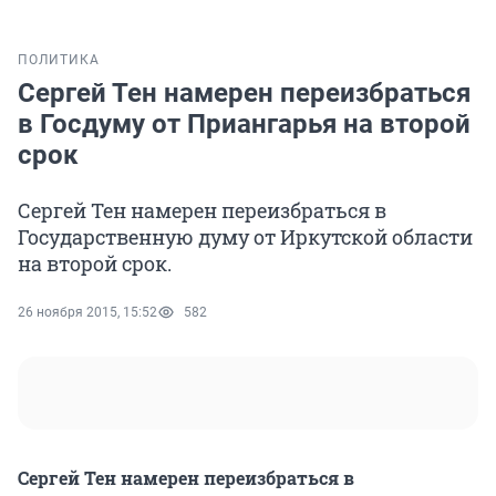
ПОЛИТИКА
Сергей Тен намерен переизбраться
в Госдуму от Приангарья на второй
срок
Сергей Тен намерен переизбраться в
Государственную думу от Иркутской области
на второй срок.
26 ноября 2015, 15:52
582
Сергей Тен намерен переизбраться в