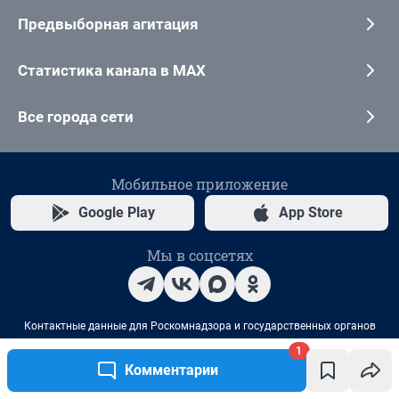
1
Комментарии