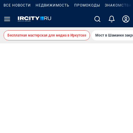
ВСЕ НОВОСТИ
НЕДВИЖИМОСТЬ
ПРОМОКОДЫ
ЗНАКОМСТВА
Бесплатная мастерская для медиа в Иркутске
Мост в Шаманке зак