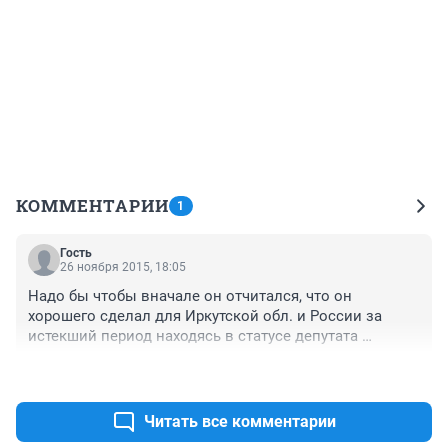
КОММЕНТАРИИ
1
Гость
26 ноября 2015, 18:05
Надо бы чтобы вначале он отчитался, что он 
хорошего сделал для Иркутской обл. и России за 
истекший период находясь в статусе депутата 
Госдумы.
+0
–0
Читать все комментарии