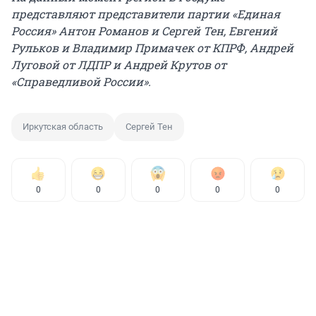
представляют представители партии «Единая
Россия» Антон Романов и Сергей Тен, Евгений
Рульков и Владимир Примачек от КПРФ, Андрей
Луговой от ЛДПР и Андрей Крутов от
«Справедливой России».
Иркутская область
Сергей Тен
0
0
0
0
0