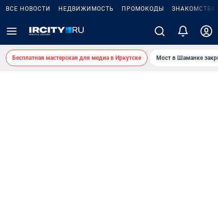
ВСЕ НОВОСТИ
НЕДВИЖИМОСТЬ
ПРОМОКОДЫ
ЗНАКОМСТВА
Бесплатная мастерская для медиа в Иркутске
Мост в Шаманке зак