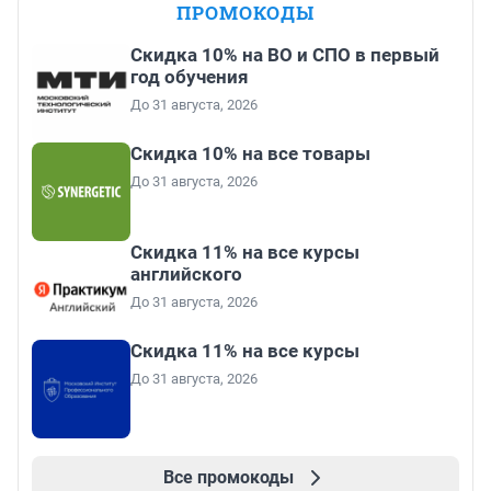
ПРОМОКОДЫ
Скидка 10% на ВО и СПО в первый
год обучения
До 31 августа, 2026
Скидка 10% на все товары
До 31 августа, 2026
Скидка 11% на все курсы
английского
До 31 августа, 2026
Скидка 11% на все курсы
До 31 августа, 2026
Все промокоды