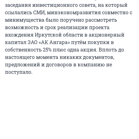
заседания инвестиционного совета, на который
ссылались СМИ, минэкономразвития совместно с
минимущества было поручено рассмотреть
возможность и срок реализации проекта
вхождения Иркутской области в акционерный
капитал ЗАО «АК Ангара» путём покупки в
собственность 25% плюс одна акция. Вплоть до
настоящего момента никаких документов,
предложений и договоров в компанию не
поступало.