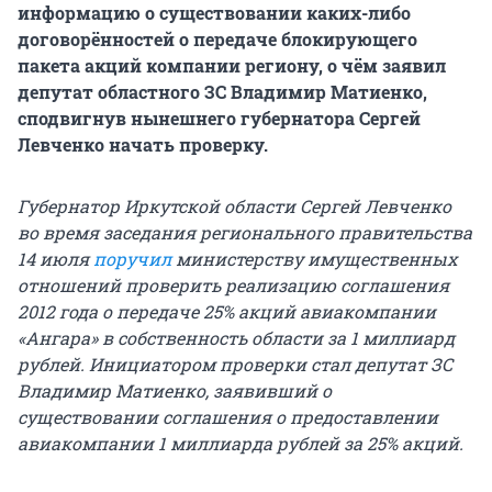
информацию о существовании каких-либо
договорённостей о передаче блокирующего
пакета акций компании региону, о чём заявил
депутат областного ЗС Владимир Матиенко,
сподвигнув нынешнего губернатора Сергей
Левченко начать проверку.
Губернатор Иркутской области Сергей Левченко
во время заседания регионального правительства
14 июля
поручил
министерству имущественных
отношений проверить реализацию соглашения
2012 года о передаче 25% акций авиакомпании
«Ангара» в собственность области за 1 миллиард
рублей. Инициатором проверки стал депутат ЗС
Владимир Матиенко, заявивший о
существовании соглашения о предоставлении
авиакомпании 1 миллиарда рублей за 25% акций.