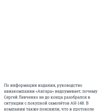
По информации издания, руководство
авиакомпании «Ангара» недоумевает, почему
Сергей Левченко не до конца разобрался в
ситуации с покупкой самолётов АН-148. В
компании также пояснили, что в протоколе