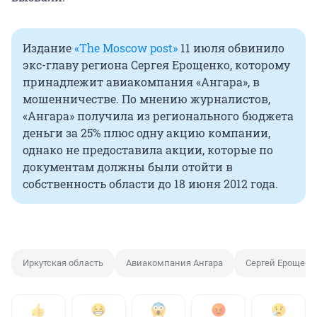
Издание
«The Moscow post»
11 июля обвинило
экс-главу региона Сергея Ерощенко, которому
принадлежит авиакомпания «Ангара», в
мошенничестве. По мнению журналистов,
«Ангара» получила из регионального бюджета
деньги за 25% плюс одну акцию компании,
однако не предоставила акции, которые по
документам должны были отойти в
собственность области до 18 июня 2012 года.
Иркутская область
Авиакомпания Ангара
Сергей Ерощенк