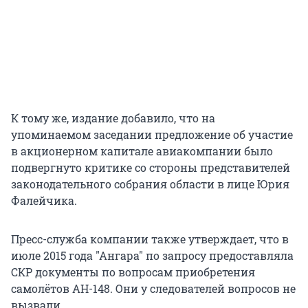
К тому же, издание добавило, что на
упоминаемом заседании предложение об участие
в акционерном капитале авиакомпании было
подвергнуто критике со стороны представителей
законодательного собрания области в лице Юрия
Фалейчика.
Пресс-служба компании также утверждает, что в
июле 2015 года "Ангара" по запросу предоставляла
СКР документы по вопросам приобретения
самолётов АН-148. Они у следователей вопросов не
вызвали.