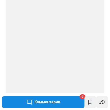
0
Комментарии