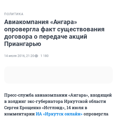
ПОЛИТИКА
Авиакомпания «Ангара»
опровергла факт существования
договора о передаче акций
Приангарью
14 июля 2016, 21:20
1 180
Пресс-служба авиакомпании «Ангара», входящей
в холдинг экс-губернатора Иркутской области
Сергея Ерощенко «Истлэнд», 14 июля в
комментарии
ИА «Иркутск онлайн»
опровергла