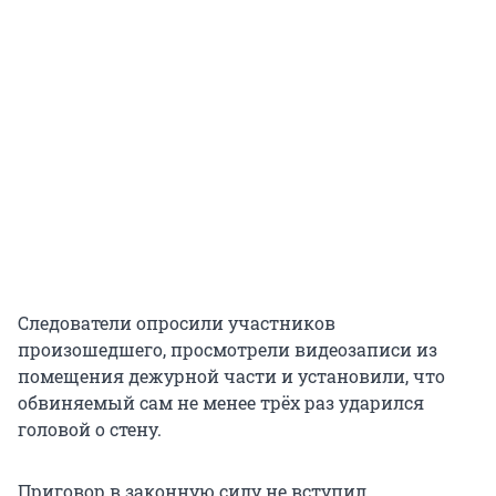
Следователи опросили участников
произошедшего, просмотрели видеозаписи из
помещения дежурной части и установили, что
обвиняемый сам не менее трёх раз ударился
головой о стену.
Приговор в законную силу не вступил.