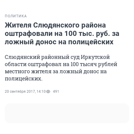
ПОЛИТИКА
Жителя Слюдянского района
оштрафовали на 100 тыс. руб. за
ложный донос на полицейских
Слюдянский районный суд Иркутской
области оштрафовал на 100 тысяч рублей
местного жителя за ложный донос на
полицейских.
20 сентября 2017, 14:10
491