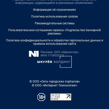
информации, содержащейся в рекламных объявлениях.
Информация об ограничениях
Политика использования cookies
Рекомендательные системы
Пользовательское соглашение сервиса «Подписка без баннерной
рекламы»
Политика конфиденциальности и обработки персональных данных и
правила использования сайта
© ООО «Сеть городских порталов»
© ООО «Интернет Технологии»