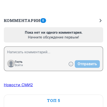
КОММЕНТАРИИ
0
Пока нет ни одного комментария.
Начните обсуждение первым!
Гость
Отправить
Войти
Новости СМИ2
ТОП 5