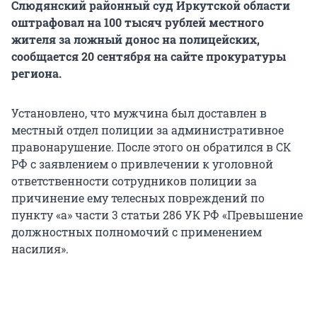
Слюдянский районный суд Иркутской области
оштрафовал на 100 тысяч рублей местного
жителя за ложный донос на полицейских,
сообщается 20 сентября на сайте прокуратуры
региона.
Установлено, что мужчина был доставлен в
местный отдел полиции за административное
правонарушение. После этого он обратился в СК
РФ с заявлением о привлечении к уголовной
ответственности сотрудников полиции за
причинение ему телесных повреждений по
пункту «а» части 3 статьи 286 УК РФ «Превышение
должностных полномочий с применением
насилия».