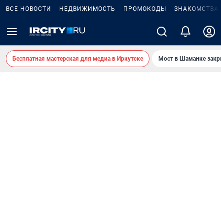
ВСЕ НОВОСТИ
НЕДВИЖИМОСТЬ
ПРОМОКОДЫ
ЗНАКОМСТВА
Бесплатная мастерская для медиа в Иркутске
Мост в Шаманке зак