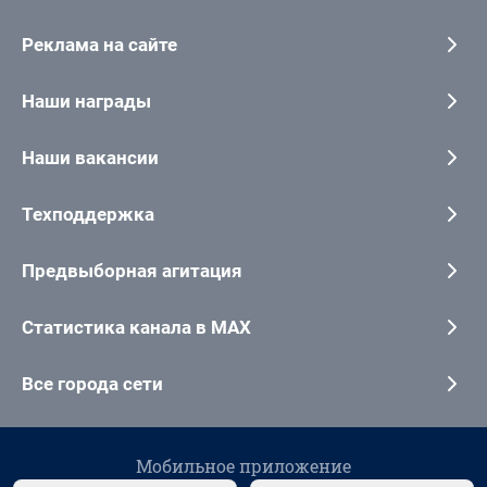
Реклама на сайте
Наши награды
Наши вакансии
Техподдержка
Предвыборная агитация
Статистика канала в MAX
Все города сети
Мобильное приложение