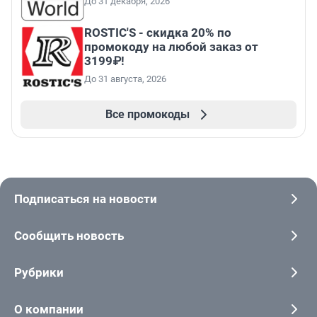
До 31 декабря, 2026
ROSTIC'S - скидка 20% по
промокоду на любой заказ от
3199₽!
До 31 августа, 2026
Все промокоды
Подписаться на новости
Сообщить новость
Рубрики
О компании