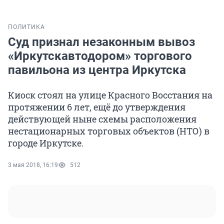
ПОЛИТИКА
Суд признал незаконным вывоз
«Иркутскавтодором» торгового
павильона из центра Иркутска
Киоск стоял на улице Красного Восстания на
протяжении 6 лет, ещё до утверждения
действующей ныне схемы расположения
нестационарных торговых объектов (НТО) в
городе Иркутске.
3 мая 2018, 16:19
512