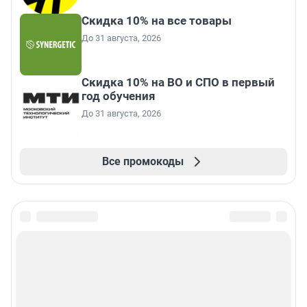
Скидка 10% на все товары
До 31 августа, 2026
Скидка 10% на ВО и СПО в первый
год обучения
До 31 августа, 2026
Все промокоды