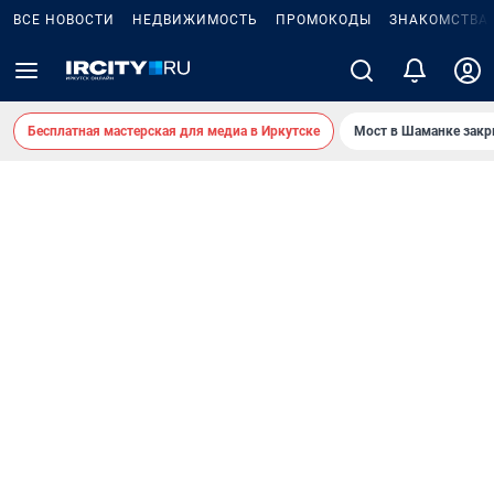
ВСЕ НОВОСТИ
НЕДВИЖИМОСТЬ
ПРОМОКОДЫ
ЗНАКОМСТВА
Бесплатная мастерская для медиа в Иркутске
Мост в Шаманке зак