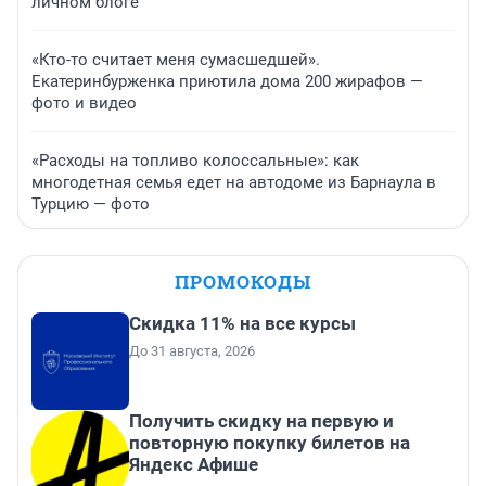
личном блоге
«Кто-то считает меня сумасшедшей».
Екатеринбурженка приютила дома 200 жирафов —
фото и видео
«Расходы на топливо колоссальные»: как
многодетная семья едет на автодоме из Барнаула в
Турцию — фото
ПРОМОКОДЫ
Скидка 11% на все курсы
До 31 августа, 2026
Получить скидку на первую и
повторную покупку билетов на
Яндекс Афише