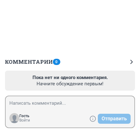
КОММЕНТАРИИ
0
Пока нет ни одного комментария.
Начните обсуждение первым!
Гость
Отправить
Войти