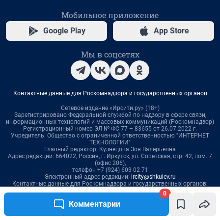
0
Комментарии