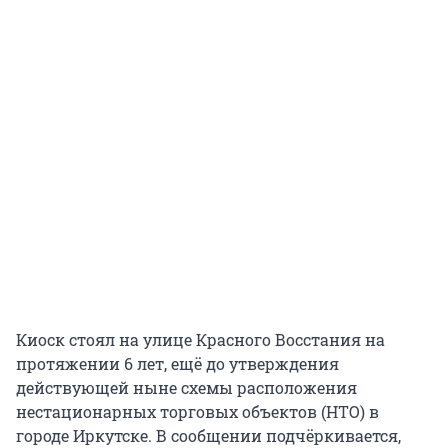
Киоск стоял на улице Красного Восстания на
протяжении 6 лет, ещё до утверждения
действующей ныне схемы расположения
нестационарных торговых объектов (НТО) в
городе Иркутске. В сообщении подчёркивается,