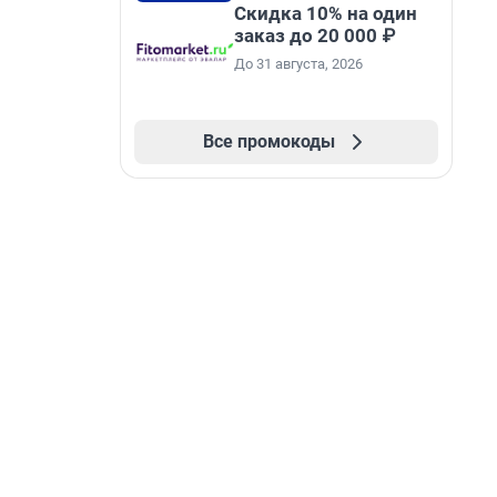
Скидка 10% на один
заказ до 20 000 ₽
До 31 августа, 2026
Все промокоды