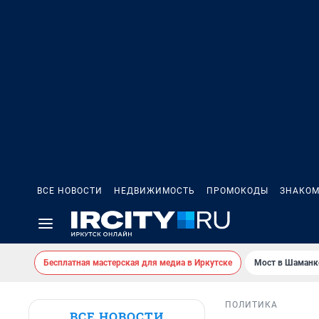
ВСЕ НОВОСТИ
НЕДВИЖИМОСТЬ
ПРОМОКОДЫ
ЗНАКОМ
Бесплатная мастерская для медиа в Иркутске
Мост в Шаманк
ПОЛИТИКА
ВСЕ НОВОСТИ