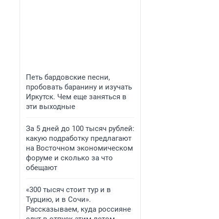
Петь бардовские песни,
пробовать баранину и изучать
Иркутск. Чем еще заняться в
эти выходные
За 5 дней до 100 тысяч рублей:
какую подработку предлагают
на Восточном экономическом
форуме и сколько за что
обещают
«300 тысяч стоит тур и в
Турцию, и в Сочи».
Рассказываем, куда россияне