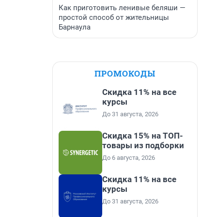
Как приготовить ленивые беляши —
простой способ от жительницы
Барнаула
ПРОМОКОДЫ
Скидка 11% на все
курсы
До 31 августа, 2026
Скидка 15% на ТОП-
товары из подборки
До 6 августа, 2026
Скидка 11% на все
курсы
До 31 августа, 2026