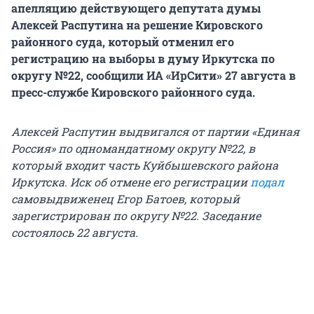
апелляцию действующего депутата думы
Алексей Распутина на решение Кировского
районного суда, который отменил его
регистрацию на выборы в думу Иркутска по
округу №22, сообщили ИА «ИрСити» 27 августа в
пресс-службе Кировского районного суда.
Алексей Распутин выдвигался от партии «Единая
Россия» по одномандатному округу №22, в
который входит часть Куйбышевского района
Иркутска. Иск об отмене его регистрации
подал
самовыдвиженец Егор Батоев, который
зарегистрирован по округу №22. Заседание
состоялось 22 августа.