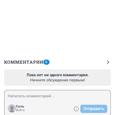
КОММЕНТАРИИ
0
Пока нет ни одного комментария.
Начните обсуждение первым!
Гость
Отправить
Войти