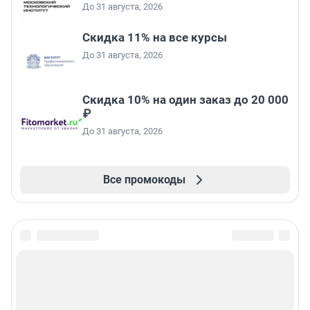
До 31 августа, 2026
Скидка 11% на все курсы
До 31 августа, 2026
Скидка 10% на один заказ до 20 000
₽
До 31 августа, 2026
Все промокоды