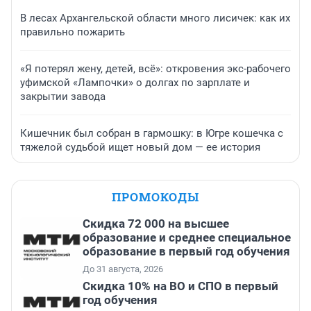
В лесах Архангельской области много лисичек: как их
правильно пожарить
«Я потерял жену, детей, всё»: откровения экс-рабочего
уфимской «Лампочки» о долгах по зарплате и
закрытии завода
Кишечник был собран в гармошку: в Югре кошечка с
тяжелой судьбой ищет новый дом — ее история
ПРОМОКОДЫ
Скидка 72 000 на высшее
образование и среднее специальное
образование в первый год обучения
До 31 августа, 2026
Скидка 10% на ВО и СПО в первый
год обучения