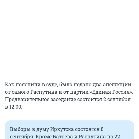
Как пояснили в суде, было подано два апелляции:
от самого Распутина и от партии «Единая Россия».
Предварительное заседание состоится 2 сентября
в 12.00.
Выборы в думу Иркутска состоятся 8
сентября. Кроме Батоева и Распутина по 22