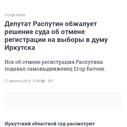
ПОЛИТИКА
Депутат Распутин обжалует
решение суда об отмене
регистрации на выборы в думу
Иркутска
Иск об отмене регистрация Распутина
подавал самовыдвиженец Егор Батоев.
27 августа 2019, 15:40
547
Иркутский областной суд рассмотрит