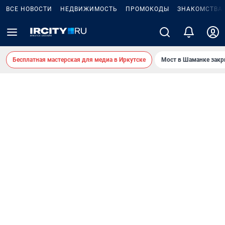
ВСЕ НОВОСТИ
НЕДВИЖИМОСТЬ
ПРОМОКОДЫ
ЗНАКОМСТВА
Бесплатная мастерская для медиа в Иркутске
Мост в Шаманке зак