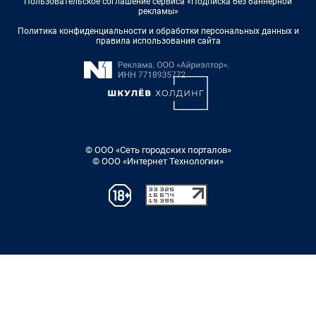
Пользовательское соглашение сервиса «Подписка без баннерной
рекламы»
Политика конфиденциальности и обработки персональных данных и
правила использования сайта
© ООО «Сеть городских порталов»
© ООО «Интернет Технологии»