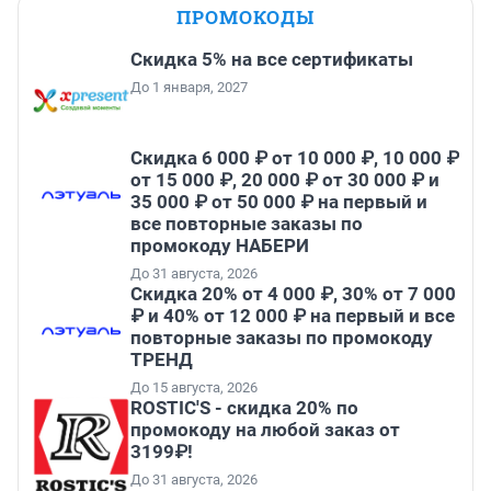
ПРОМОКОДЫ
Скидка 5% на все сертификаты
До 1 января, 2027
Скидка 6 000 ₽ от 10 000 ₽, 10 000 ₽
от 15 000 ₽, 20 000 ₽ от 30 000 ₽ и
35 000 ₽ от 50 000 ₽ на первый и
все повторные заказы по
промокоду НАБЕРИ
До 31 августа, 2026
Скидка 20% от 4 000 ₽, 30% от 7 000
₽ и 40% от 12 000 ₽ на первый и все
повторные заказы по промокоду
ТРЕНД
До 15 августа, 2026
ROSTIC'S - скидка 20% по
промокоду на любой заказ от
3199₽!
До 31 августа, 2026