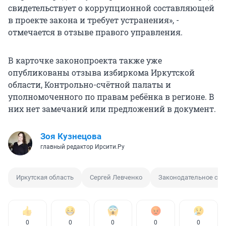
свидетельствует о коррупционной составляющей
в проекте закона и требует устранения», -
отмечается в отзыве правого управления.
В карточке законопроекта также уже
опубликованы отзыва избиркома Иркутской
области, Контрольно-счётной палаты и
уполномоченного по правам ребёнка в регионе. В
них нет замечаний или предложений в документ.
Зоя Кузнецова
главный редактор Ирсити.Ру
Иркутская область
Сергей Левченко
Законодательное соб
0
0
0
0
0