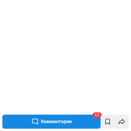
17
Комментарии