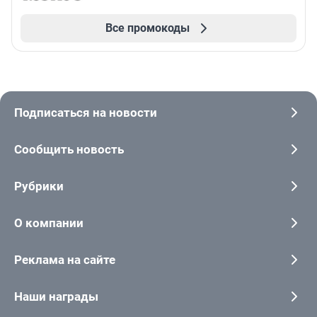
Все промокоды
Подписаться на новости
Сообщить новость
Рубрики
О компании
Реклама на сайте
Наши награды