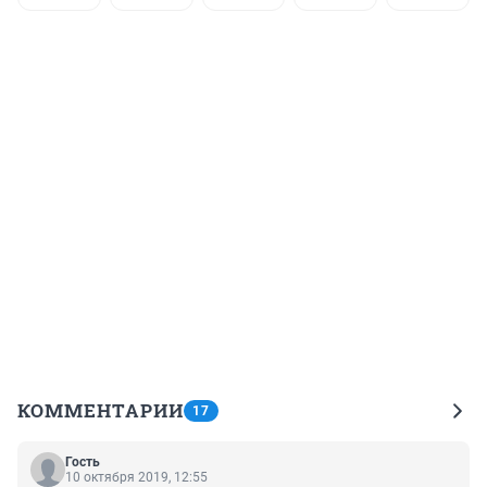
КОММЕНТАРИИ
17
Гость
10 октября 2019, 12:55