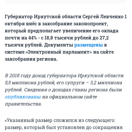
Губернатор Иркутской области Сергей Левченко 1
октября внёс в заксобрание законопроект,
который предполагает увеличение его оклада
почти на 44% - с 18,8 тысячи рублей до 27,2
тысячи рублей. Документы
размещены
в
системе «Электронный парламент» на сайте
заксобрания региона.
В 2018 году доход губернатора Иркутской области
5,5 миллиона рублей, его супруги – 3,2 миллиона
рублей. Сведения о доходах главы региона были
опубликованы
на официальном сайте
правительства.
«Указанный размер сложился из следующего:
размер, который был установлен до сокращения