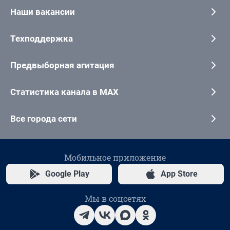
Наши вакансии
Техподдержка
Предвыборная агитация
Статистика канала в MAX
Все города сети
Мобильное приложение
Google Play
App Store
Мы в соцсетях