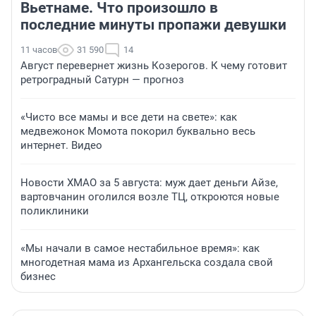
Вьетнаме. Что произошло в
последние минуты пропажи девушки
11 часов
31 590
14
Август перевернет жизнь Козерогов. К чему готовит
ретроградный Сатурн — прогноз
«Чисто все мамы и все дети на свете»: как
медвежонок Момота покорил буквально весь
интернет. Видео
Новости ХМАО за 5 августа: муж дает деньги Айзе,
вартовчанин оголился возле ТЦ, откроются новые
поликлиники
«Мы начали в самое нестабильное время»: как
многодетная мама из Архангельска создала свой
бизнес