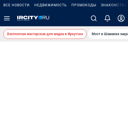
ВСЕ НОВОСТИ
НЕДВИЖИМОСТЬ
ПРОМОКОДЫ
ЗНАКОМСТВА
Бесплатная мастерская для медиа в Иркутске
Мост в Шаманке зак