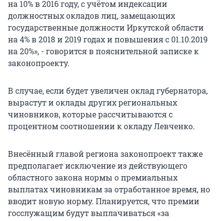
на 10% в 2016 году, с учётом индексации
должностных окладов лиц, замещающих
государственные должности Иркутской области
на 4% в 2018 и 2019 годах и повышения с 01.10.2019
на 20%», - говорится в пояснительной записке к
законопроекту.
В случае, если будет увеличен оклад губернатора,
вырастут и оклады других региональных
чиновников, которые рассчитываются с
процентном соотношении к окладу Левченко.
Внесённый главой региона законопроект также
предполагает исключение из действующего
областного закона нормы о премиальных
выплатах чиновникам за отработанное время, но
вводит новую норму. Планируется, что премии
госслужащим будут выплачиваться «за