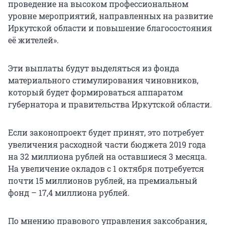
проведение на высоком профессиональном
уровне мероприятий, направленных на развитие
Иркутской области и повышение благосостояния
её жителей».
Эти выплаты будут выделяться из фонда
материального стимулирования чиновников,
который будет формироваться аппаратом
губернатора и правительства Иркутской области.
Если законопроект будет принят, это потребует
увеличения расходной части бюджета 2019 года
на 32 миллиона рублей на оставшиеся 3 месяца.
На увеличение окладов с 1 октября потребуется
почти 15 миллионов рублей, на премиальный
фонд – 17,4 миллиона рублей.
По мнению правового управления заксобрания,