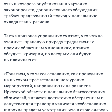
отзыв которого опубликован в карточке
законопроекта, дополнительного обсуждения
требует предложенный подход к повышению
оклада главы региона.
Также правовое управление считает, что нужно
уточнить правовую природу предлагаемых
премий областным чиновникам, а также
обсудить критерии, по которым они будут
выплачиваться.
«Полагаем, что такое основание, как проведение
на высоком профессиональном уровне
мероприятий, направленных на развитие
Иркутской области и повышение благосостояния
её жителей, является достаточно абстрактным и
допускает для правоприменителя необоснованно
широкие пределы усмотрения, что в свою очередь