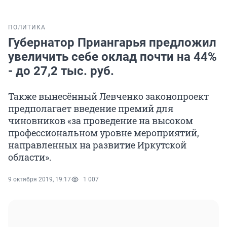
ПОЛИТИКА
Губернатор Приангарья предложил
увеличить себе оклад почти на 44%
- до 27,2 тыс. руб.
Также вынесённый Левченко законопроект
предполагает введение премий для
чиновников «за проведение на высоком
профессиональном уровне мероприятий,
направленных на развитие Иркутской
области».
9 октября 2019, 19:17
1 007