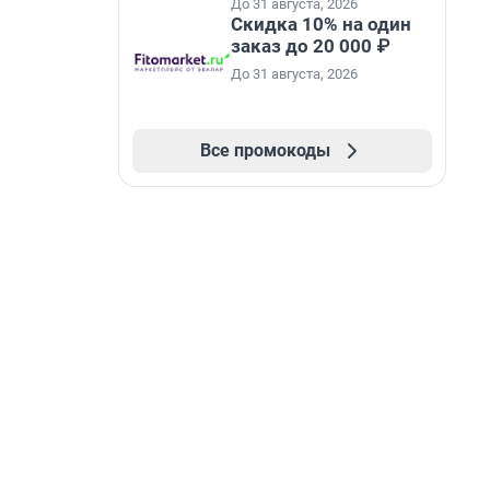
До 31 августа, 2026
Скидка 10% на один
заказ до 20 000 ₽
До 31 августа, 2026
Все промокоды