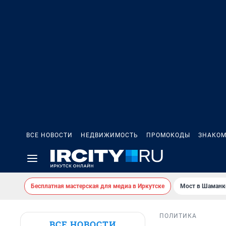
ВСЕ НОВОСТИ
НЕДВИЖИМОСТЬ
ПРОМОКОДЫ
ЗНАКОМ
Бесплатная мастерская для медиа в Иркутске
Мост в Шаманк
ПОЛИТИКА
ВСЕ НОВОСТИ