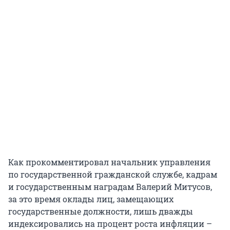
Как прокомментировал начальник управления
по государственной гражданской службе, кадрам
и государственным наградам Валерий Митусов,
за это время оклады лиц, замещающих
государственные должности, лишь дважды
индексировались на процент роста инфляции –