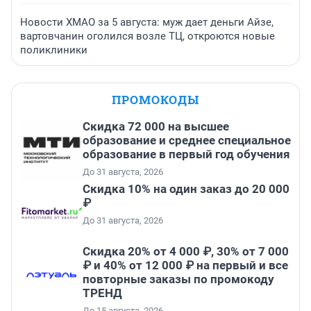
Новости ХМАО за 5 августа: муж дает деньги Айзе,
вартовчанин оголился возле ТЦ, откроются новые
поликлиники
ПРОМОКОДЫ
Скидка 72 000 на высшее
образование и среднее специальное
образование в первый год обучения
До 31 августа, 2026
Скидка 10% на один заказ до 20 000
₽
До 31 августа, 2026
Скидка 20% от 4 000 ₽, 30% от 7 000
₽ и 40% от 12 000 ₽ на первый и все
повторные заказы по промокоду
ТРЕНД
До 15 августа, 2026