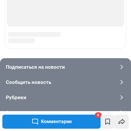
0
Комментарии