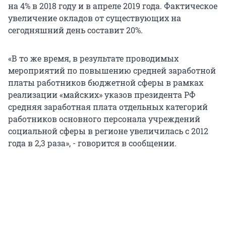
на 4% в 2018 году и в апреле 2019 года. Фактическое
увеличение окладов от существующих на
сегодняшний день составит 20%.
«В то же время, в результате проводимых
мероприятий по повышению средней заработной
платы работников бюджетной сферы в рамках
реализации «майских» указов президента РФ
средняя заработная плата отдельных категорий
работников основного персонала учреждений
социальной сферы в регионе увеличилась с 2012
года в 2,3 раза», - говорится в сообщении.