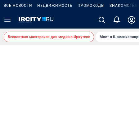
ВСЕ НОВОСТИ
НЕДВИЖИМОСТЬ
ПРОМОКОДЫ
ЗНАКОМСТВА
Бесплатная мастерская для медиа в Иркутске
Мост в Шаманке зак