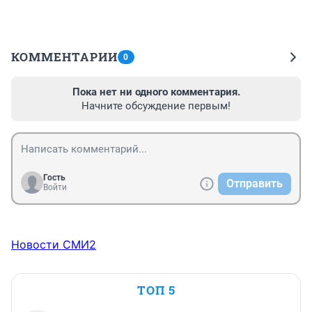
КОММЕНТАРИИ
0
Пока нет ни одного комментария.
Начните обсуждение первым!
Гость
Отправить
Войти
Новости СМИ2
ТОП 5