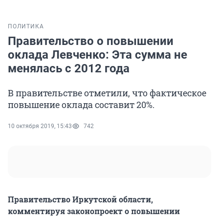
ПОЛИТИКА
Правительство о повышении
оклада Левченко: Эта сумма не
менялась с 2012 года
В правительстве отметили, что фактическое
повышение оклада составит 20%.
10 октября 2019, 15:43
742
Правительство Иркутской области,
комментируя законопроект о повышении