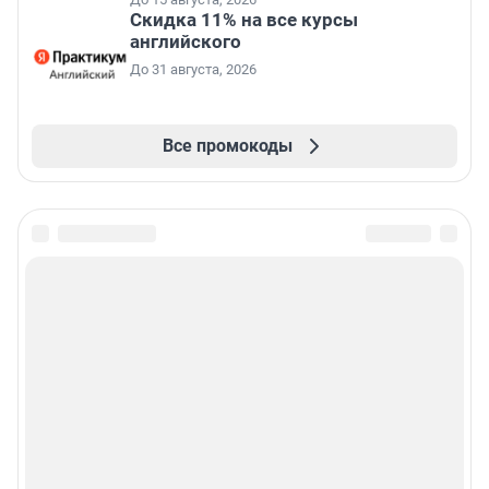
Скидка 11% на все курсы
английского
До 31 августа, 2026
Все промокоды