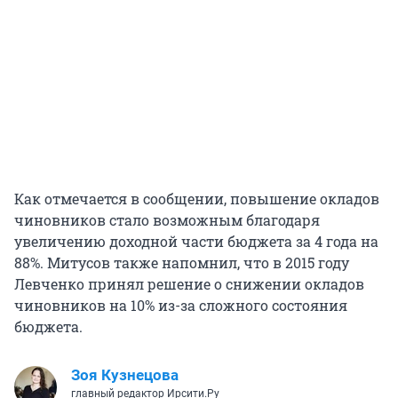
Как отмечается в сообщении, повышение окладов
чиновников стало возможным благодаря
увеличению доходной части бюджета за 4 года на
88%. Митусов также напомнил, что в 2015 году
Левченко принял решение о снижении окладов
чиновников на 10% из-за сложного состояния
бюджета.
Зоя Кузнецова
главный редактор Ирсити.Ру