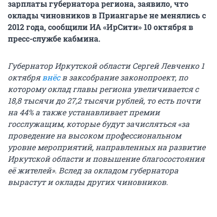
зарплаты губернатора региона, заявило, что
оклады чиновников в Приангарье не менялись с
2012 года, сообщили ИА «ИрСити» 10 октября в
пресс-службе кабмина.
Губернатор Иркутской области Сергей Левченко 1
октября
внёс
в заксобрание законопроект, по
которому оклад главы региона увеличивается с
18,8 тысячи до 27,2 тысячи рублей, то есть почти
на 44% а также устанавливает премии
госслужащим, которые будут зачисляться «за
проведение на высоком профессиональном
уровне мероприятий, направленных на развитие
Иркутской области и повышение благосостояния
её жителей». Вслед за окладом губернатора
вырастут и оклады других чиновников.