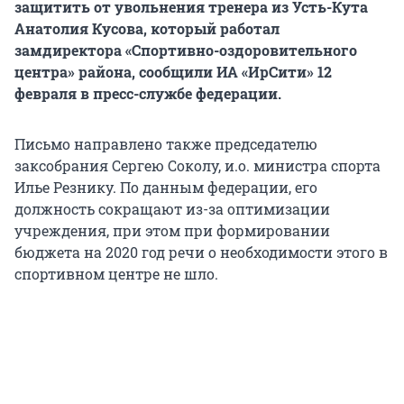
защитить от увольнения тренера из Усть-Кута
Анатолия Кусова, который работал
замдиректора «Спортивно-оздоровительного
центра» района, сообщили ИА «ИрСити» 12
февраля в пресс-службе федерации.
Письмо направлено также председателю
заксобрания Сергею Соколу, и.о. министра спорта
Илье Резнику. По данным федерации, его
должность сокращают из-за оптимизации
учреждения, при этом при формировании
бюджета на 2020 год речи о необходимости этого в
спортивном центре не шло.