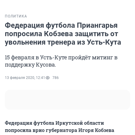
ПОЛИТИКА
Федерация футбола Приангарья
попросила Кобзева защитить от
увольнения тренера из Усть-Кута
15 февраля в Усть-Куте пройдёт митинг в
поддержку Кусова.
13 февраля 2020, 12:41
786
Федерация футбола Иркутской области
попросила врио губернатора Игоря Кобзева