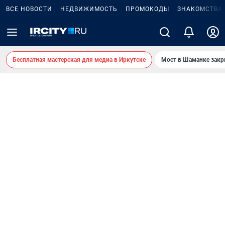
ВСЕ НОВОСТИ
НЕДВИЖИМОСТЬ
ПРОМОКОДЫ
ЗНАКОМСТВА
Бесплатная мастерская для медиа в Иркутске
Мост в Шаманке зак