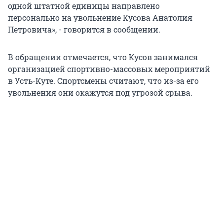
одной штатной единицы направлено
персонально на увольнение Кусова Анатолия
Петровича», - говорится в сообщении.
В обращении отмечается, что Кусов занимался
организацией спортивно-массовых мероприятий
в Усть-Куте. Спортсмены считают, что из-за его
увольнения они окажутся под угрозой срыва.