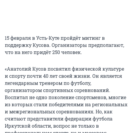
15 февраля в Усть-Куте пройдёт митинг в
поддержку Кусова. Организаторы предполагают,
что на него придёт 250 человек.
«Анатолий Кусов посвятил физической культуре
и спорту почти 40 лет своей жизни. Он является
легендарным тренером по футболу,
организатором спортивных соревнований.
Воспитал не одно поколение спортсменов, многие
из которых стали победителями на региональных
и межрегиональных соревнованиях. Но, как
считают представители федерации футбола
Иркутской области, вопрос не только в
профессиональном спорте, но и массовом: