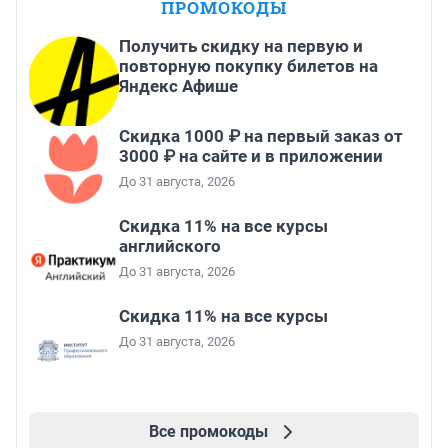
ПРОМОКОДЫ
Получить скидку на первую и
повторную покупку билетов на
Яндекс Афише
Скидка 1000 ₽ на первый заказ от
3000 ₽ на сайте и в приложении
До 31 августа, 2026
Скидка 11% на все курсы
английского
До 31 августа, 2026
Скидка 11% на все курсы
До 31 августа, 2026
Все промокоды