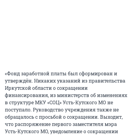
«Фонд заработной платы был сформирован и
утверждён. Никаких указаний из правительства
Иркутской области о сокращении
финансирования, из министерств об изменениях
в структуре МКУ «СОЦ» Усть-Кутского МО не
поступало. Руководство учреждения также не
обращалось с просьбой о сокращении. Выходит,
что распоряжение первого заместителя мэра
Усть-Кутского МО, уведомление о сокращении