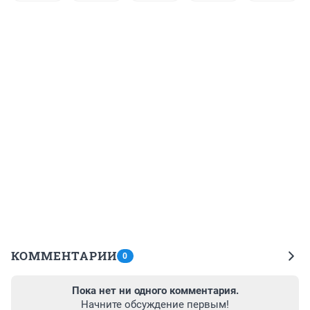
КОММЕНТАРИИ
0
Пока нет ни одного комментария.
Начните обсуждение первым!