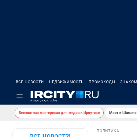
ВСЕ НОВОСТИ
НЕДВИЖИМОСТЬ
ПРОМОКОДЫ
ЗНАКОМ
Бесплатная мастерская для медиа в Иркутске
Мост в Шаманк
ПОЛИТИКА
ВСЕ НОВОСТИ