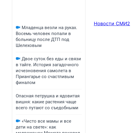
Новости СМИ2
Младенца везли на руках.
Восемь человек попали в
больницу после ДТП под
Шелеховым
Двое суток без еды и связи
в тайге. История загадочного
исчезновения самолета в
Приангарье со счастливым
финалом
Опасная петрушка и ядовитая
вишня: какие растения чаще
всего путают со съедобными
«Чисто все мамы и все
дети на свете»: как