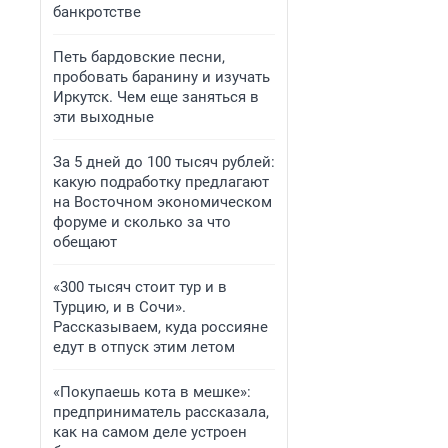
банкротстве
Петь бардовские песни,
пробовать баранину и изучать
Иркутск. Чем еще заняться в
эти выходные
За 5 дней до 100 тысяч рублей:
какую подработку предлагают
на Восточном экономическом
форуме и сколько за что
обещают
«300 тысяч стоит тур и в
Турцию, и в Сочи».
Рассказываем, куда россияне
едут в отпуск этим летом
«Покупаешь кота в мешке»:
предприниматель рассказала,
как на самом деле устроен