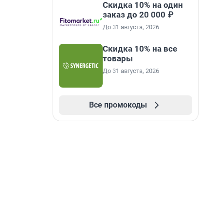
Скидка 10% на один
заказ до 20 000 ₽
До 31 августа, 2026
Скидка 10% на все
товары
До 31 августа, 2026
Все промокоды