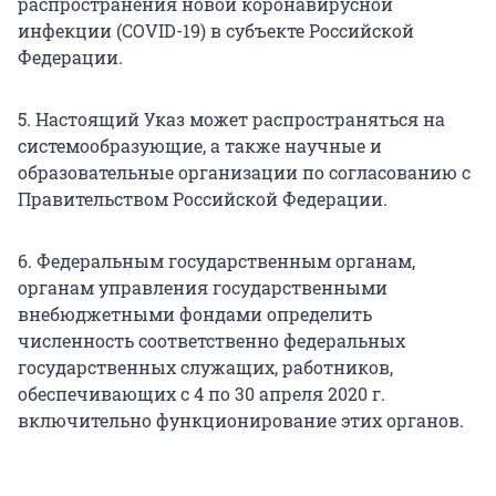
распространения новой коронавирусной
инфекции (COVID-19) в субъекте Российской
Федерации.
5. Настоящий Указ может распространяться на
системообразующие, а также научные и
образовательные организации по согласованию с
Правительством Российской Федерации.
6. Федеральным государственным органам,
органам управления государственными
внебюджетными фондами определить
численность соответственно федеральных
государственных служащих, работников,
обеспечивающих с 4 по 30 апреля 2020 г.
включительно функционирование этих органов.