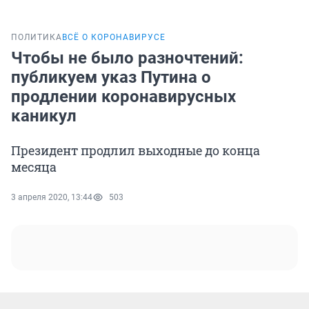
ПОЛИТИКА
ВСЁ О КОРОНАВИРУСЕ
Чтобы не было разночтений:
публикуем указ Путина о
продлении коронавирусных
каникул
Президент продлил выходные до конца
месяца
3 апреля 2020, 13:44
503