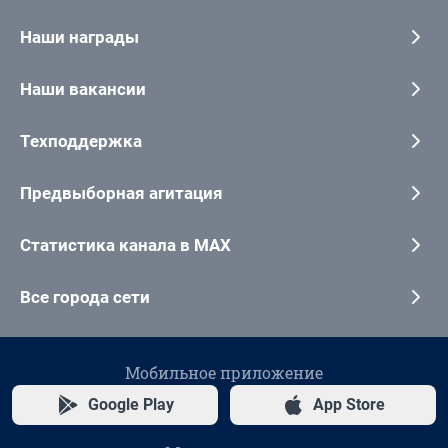
Наши награды
Наши вакансии
Техподдержка
Предвыборная агитация
Статистика канала в MAX
Все города сети
Мобильное приложение
Google Play
App Store