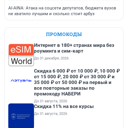
AI-AINA: Атака на соцсети депутатов, бюджета вузов
не хватило лучшим и сколько стоит арбуз
ПРОМОКОДЫ
Интернет в 180+ странах мира без
роуминга и сим-карт
До 31 декабря, 2026
Скидка 6 000 ₽ от 10 000 ₽, 10 000 ₽
от 15 000 ₽, 20 000 ₽ от 30 000 ₽ и
35 000 ₽ от 50 000 ₽ на первый и
все повторные заказы по
промокоду НАБЕРИ
До 31 августа, 2026
Скидка 11% на все курсы
До 31 августа, 2026