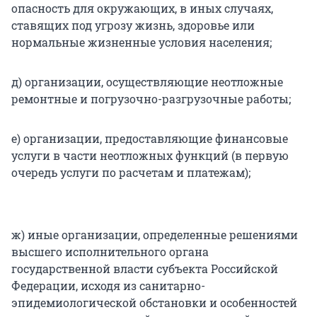
опасность для окружающих, в иных случаях,
ставящих под угрозу жизнь, здоровье или
нормальные жизненные условия населения;
д) организации, осуществляющие неотложные
ремонтные и погрузочно-разгрузочные работы;
е) организации, предоставляющие финансовые
услуги в части неотложных функций (в первую
очередь услуги по расчетам и платежам);
ж) иные организации, определенные решениями
высшего исполнительного органа
государственной власти субъекта Российской
Федерации, исходя из санитарно-
эпидемиологической обстановки и особенностей