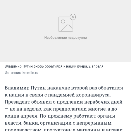
Владимир Путин вновь обратился к нации вчера, 2 апреля
Источник: 
kremlin.ru
Владимир Путин накануне второй раз обратился
к нации в связи с пандемией коронавируса.
Президент объявил о продлении нерабочих дней
— не на неделю, как предполагали многие, а до
конца апреля. По-прежнему работают органы
власти, банки, организации с непрерывным
производством, продуктовые магазины и аптеки.