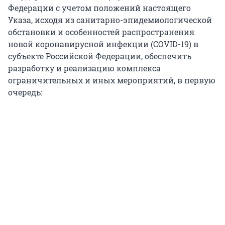
Федерации с учетом положений настоящего
Указа, исходя из санитарно-эпидемиологической
обстановки и особенностей распространения
новой коронавирусной инфекции (COVID-19) в
субъекте Российской Федерации, обеспечить
разработку и реализацию комплекса
ограничительных и иных мероприятий, в первую
очередь: