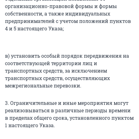
организационно-правовой формы и формы
собственности, а также индивидуальных
предпринимателей с учетом положений пунктов
4 и 5 настоящего Указа;
в) установить особый порядок передвижения на
соответствующей территории лиц и
транспортных средств, за исключением
транспортных средств, осуществляющих
межрегиональные перевозки.
3. Ограничительные и иные мероприятия могут
реализовываться в различные периоды времени
в пределах общего срока, установленного пунктом
1 настоящего Указа.