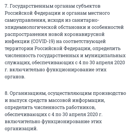
7. Государственным органам субъектов
Российской Федерации и органам местного
самоуправления, исходя из санитарно-
эпидемиологической обстановки и особенностей
распространения новой коронавирусной
инфекции (COVID-19) на соответствующей
территории Российской Федерации, определить
численность государственных и муниципальных
служащих, обеспечивающих с 4 по 30 апреля 2020
г. включительно функционирование этих
органов.
8. Организациям, осуществляющим производство
и выпуск средств массовой информации,
определить численность работников,
обеспечивающих с 4 по 30 апреля 2020 г.
включительно функционирование этих
организаций.