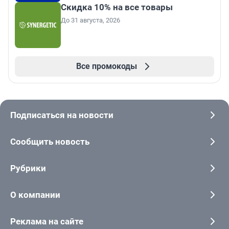
Скидка 10% на все товары
До 31 августа, 2026
Все промокоды
Подписаться на новости
Сообщить новость
Рубрики
О компании
Реклама на сайте