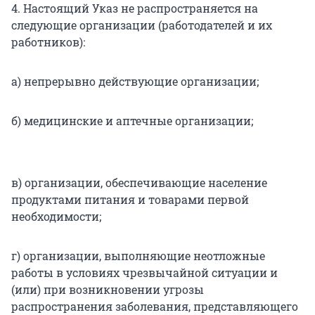
4. Настоящий Указ не распространяется на
следующие организации (работодателей и их
работников):
а) непрерывно действующие организации;
б) медицинские и аптечные организации;
в) организации, обеспечивающие население
продуктами питания и товарами первой
необходимости;
г) организации, выполняющие неотложные
работы в условиях чрезвычайной ситуации и
(или) при возникновении угрозы
распространения заболевания, представляющего