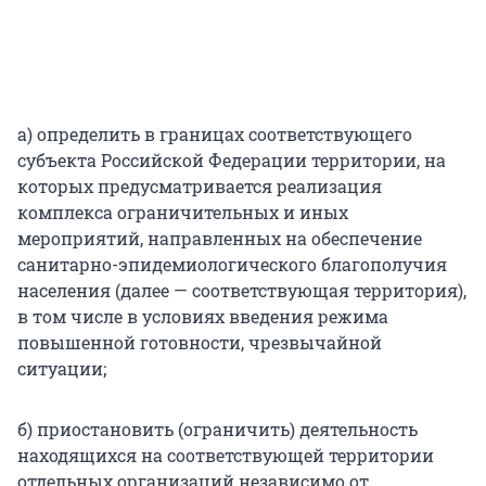
а) определить в границах соответствующего
субъекта Российской Федерации территории, на
которых предусматривается реализация
комплекса ограничительных и иных
мероприятий, направленных на обеспечение
санитарно-эпидемиологического благополучия
населения (далее — соответствующая территория),
в том числе в условиях введения режима
повышенной готовности, чрезвычайной
ситуации;
б) приостановить (ограничить) деятельность
находящихся на соответствующей территории
отдельных организаций независимо от