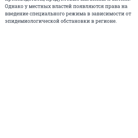
Однако у местных властей появляются права на
введение специального режима в зависимости от
эпидемиологической обстановки в регионе.