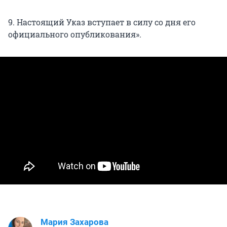
9. Настоящий Указ вступает в силу со дня его
официального опубликования».
Мария Захарова