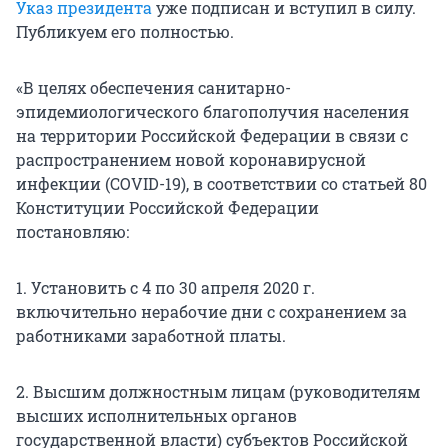
Указ президента
уже подписан и вступил в силу.
Публикуем его полностью.
«В целях обеспечения санитарно-
эпидемиологического благополучия населения
на территории Российской Федерации в связи с
распространением новой коронавирусной
инфекции (COVID-19), в соответствии со статьей 80
Конституции Российской Федерации
постановляю:
1. Установить с 4 по 30 апреля 2020 г.
включительно нерабочие дни с сохранением за
работниками заработной платы.
2. Высшим должностным лицам (руководителям
высших исполнительных органов
государственной власти) субъектов Российской