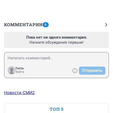
КОММЕНТАРИИ
0
Пока нет ни одного комментария.
Начните обсуждение первым!
Гость
Отправить
Войти
Новости СМИ2
ТОП 5