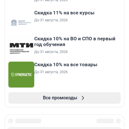
Скидка 11% на все курсы
До 31 августа, 2026
Скидка 10% на ВО и СПО в первый
год обучения
До 31 августа, 2026
Скидка 10% на все товары
До 31 августа, 2026
Все промокоды