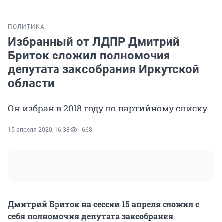
ПОЛИТИКА
Избранный от ЛДПР Дмитрий
Бриток сложил полномочия
депутата заксобрания Иркутской
области
Он избран в 2018 году по партийному списку.
15 апреля 2020, 16:38
668
Дмитрий Бриток на сессии 15 апреля сложил с
себя полномочия депутата заксобрания