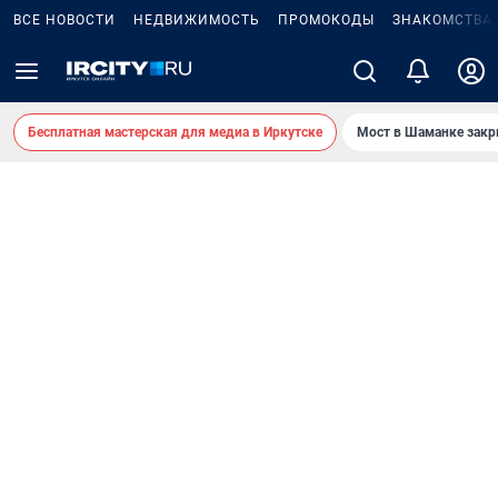
ВСЕ НОВОСТИ
НЕДВИЖИМОСТЬ
ПРОМОКОДЫ
ЗНАКОМСТВА
Бесплатная мастерская для медиа в Иркутске
Мост в Шаманке зак