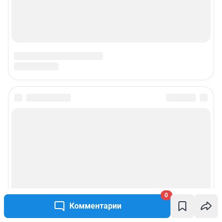
0
Комментарии