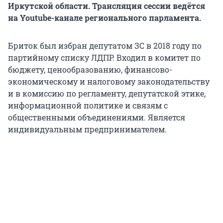
Иркутской области. Трансляция сессии ведётся
на Youtube-канале регионального парламента.
Бриток был избран депутатом ЗС в 2018 году по
партийному списку ЛДПР. Входил в комитет по
бюджету, ценообразованию, финансово-
экономическому и налоговому законодательству
и в комиссию по регламенту, депутатской этике,
информационной политике и связям с
общественными объединениями. Является
индивидуальным предпринимателем.