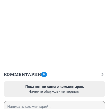
КОММЕНТАРИИ
0
Пока нет ни одного комментария.
Начните обсуждение первым!