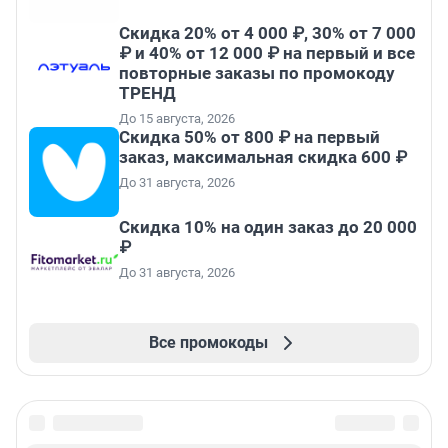
Скидка 20% от 4 000 ₽, 30% от 7 000
₽ и 40% от 12 000 ₽ на первый и все
повторные заказы по промокоду
ТРЕНД
До 15 августа, 2026
Скидка 50% от 800 ₽ на первый
заказ, максимальная скидка 600 ₽
До 31 августа, 2026
Скидка 10% на один заказ до 20 000
₽
До 31 августа, 2026
Все промокоды