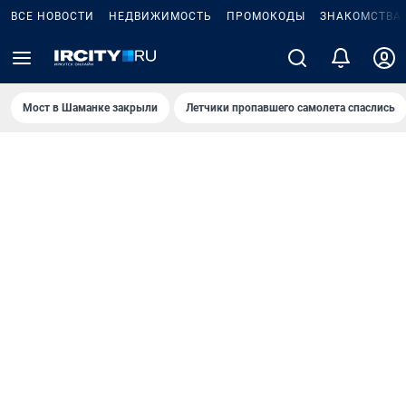
ВСЕ НОВОСТИ
НЕДВИЖИМОСТЬ
ПРОМОКОДЫ
ЗНАКОМСТВА
Мост в Шаманке закрыли
Летчики пропавшего самолета спаслись