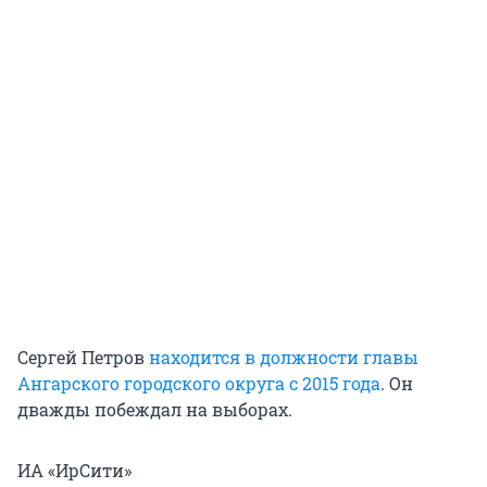
Сергей Петров
находится в должности главы
Ангарского городского округа с 2015 года
. Он
дважды побеждал на выборах.
ИА «ИрСити»