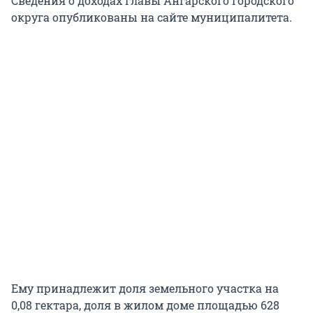
Сведения о доходах главы Ангарского городского
округа опубликованы на сайте муниципалитета.
Ему принадлежит доля земельного участка на
0,08 гектара, доля в жилом доме площадью 628