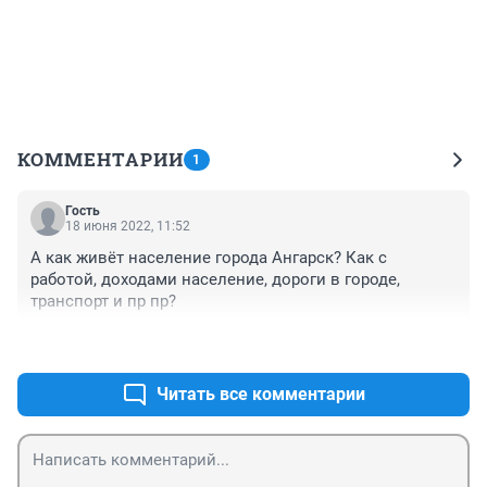
КОММЕНТАРИИ
1
Гость
18 июня 2022, 11:52
А как живёт население города Ангарск? Как с 
работой, доходами население, дороги в городе, 
транспорт и пр пр?
+0
–0
Читать все комментарии