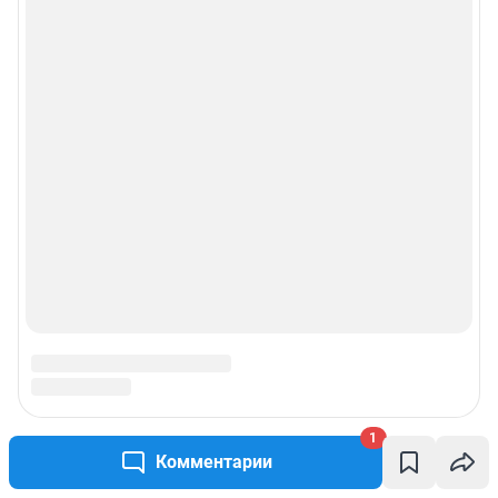
1
Комментарии