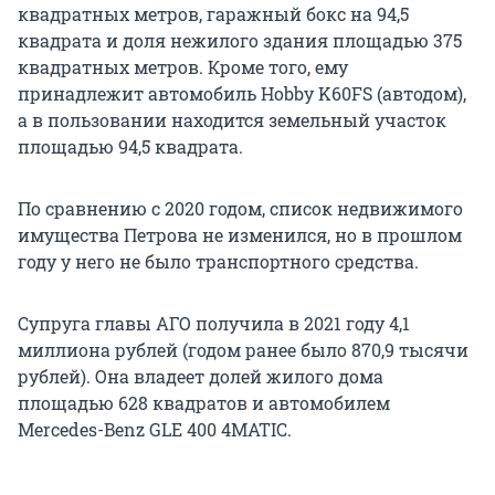
квадратных метров, гаражный бокс на 94,5
квадрата и доля нежилого здания площадью 375
квадратных метров. Кроме того, ему
принадлежит автомобиль Hobby K60FS (автодом),
а в пользовании находится земельный участок
площадью 94,5 квадрата.
По сравнению с 2020 годом, список недвижимого
имущества Петрова не изменился, но в прошлом
году у него не было транспортного средства.
Супруга главы АГО получила в 2021 году 4,1
миллиона рублей (годом ранее было 870,9 тысячи
рублей). Она владеет долей жилого дома
площадью 628 квадратов и автомобилем
Mercedes-Benz GLE 400 4MATIC.