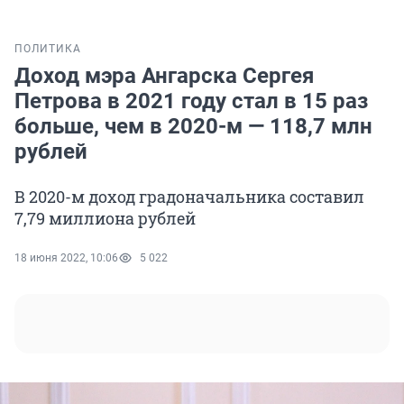
ПОЛИТИКА
Доход мэра Ангарска Сергея
Петрова в 2021 году стал в 15 раз
больше, чем в 2020-м — 118,7 млн
рублей
В 2020-м доход градоначальника составил
7,79 миллиона рублей
18 июня 2022, 10:06
5 022