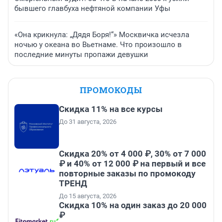
бывшего главбуха нефтяной компании Уфы
«Она крикнула: „Дядя Боря!“» Москвичка исчезла
ночью у океана во Вьетнаме. Что произошло в
последние минуты пропажи девушки
ПРОМОКОДЫ
Скидка 11% на все курсы
До 31 августа, 2026
Скидка 20% от 4 000 ₽, 30% от 7 000
₽ и 40% от 12 000 ₽ на первый и все
повторные заказы по промокоду
ТРЕНД
До 15 августа, 2026
Скидка 10% на один заказ до 20 000
₽