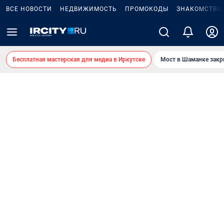
ВСЕ НОВОСТИ
НЕДВИЖИМОСТЬ
ПРОМОКОДЫ
ЗНАКОМСТВА
Бесплатная мастерская для медиа в Иркутске
Мост в Шаманке зак