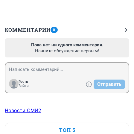
КОММЕНТАРИИ
0
Пока нет ни одного комментария.
Начните обсуждение первым!
Гость
Отправить
Войти
Новости СМИ2
ТОП 5