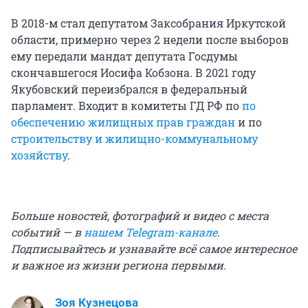
В 2018-м стал депутатом Заксобрания Иркутской
области, примерно через 2 недели после выборов
ему передали мандат депутата Госдумы
скончавшегося Иосифа Кобзона. В 2021 году
Якубовский переизбрался в федеральный
парламент. Входит в комитеты ГД РФ по
по
обеспечению жилищных прав граждан
и по
строительству и жилищно-коммунальному
хозяйству
.
Больше новостей, фотографий и видео с места
событий — в
нашем Telegram-канале
.
Подписывайтесь и узнавайте всё самое интересное
и важное из жизни региона первыми.
Зоя Кузнецова