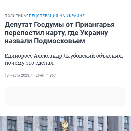
ПОЛИТИКА
СПЕЦОПЕРАЦИЯ НА УКРАИНЕ
Депутат Госдумы от Приангарья
перепостил карту, где Украину
назвали Подмосковьем
Единоросс Александр Якубовский объяснил,
почему это сделал
13 марта 2023, 14:26
1 967