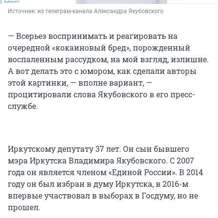
Источник: 
из телеграм-канала Александра Якубовского
— Всерьез воспринимать и реагировать на
очередной «кокаиновый бред», порожденный
воспаленным рассудком, на мой взгляд, излишне.
А вот делать это с юмором, как сделали авторы
этой картинки, — вполне вариант, —
процитировали слова Якубовского в его пресс-
службе.
Иркутскому депутату 37 лет. Он сын бывшего
мэра Иркутска Владимира Якубовского. С 2007
года он является членом «Единой России». В 2014
году он был избран в думу Иркутска, в 2016-м
впервые участвовал в выборах в Госдуму, но не
прошел.