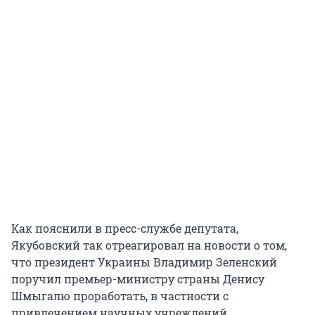
Как пояснили в пресс-службе депутата,
Якубовский так отреагировал на новости о том,
что президент Украины Владимир Зеленский
поручил премьер-министру страны Денису
Шмыгалю проработать, в частности с
привлечением научных учреждений,