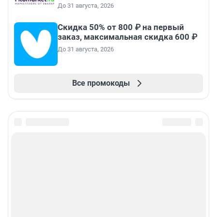
До 31 августа, 2026
Скидка 50% от 800 ₽ на первый
заказ, максимальная скидка 600 ₽
До 31 августа, 2026
Все промокоды