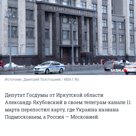
Источник: 
Дмитрий Толстошеев / MSK1.RU
Депутат Госдумы от Иркутской области
Александр Якубовский в своем телеграм-канале 11
марта перепостил карту, где Украина названа
Подмосковьем, а Россия — Московией.