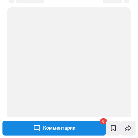
0
Комментарии