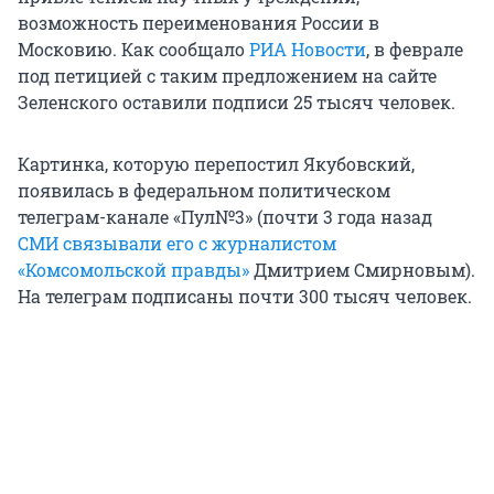
возможность переименования России в
Московию. Как сообщало
РИА Новости
, в феврале
под петицией с таким предложением на сайте
Зеленского оставили подписи 25 тысяч человек.
Картинка, которую перепостил Якубовский,
появилась в федеральном политическом
телеграм-канале «Пул№3» (почти 3 года назад
СМИ связывали его с журналистом
«Комсомольской правды»
Дмитрием Смирновым).
На телеграм подписаны почти 300 тысяч человек.