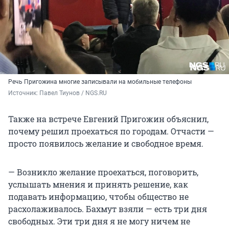
Речь Пригожина многие записывали на мобильные телефоны
Источник: 
Павел Тиунов / NGS.RU
Также на встрече Евгений Пригожин объяснил,
почему решил проехаться по городам. Отчасти —
просто появилось желание и свободное время.
— Возникло желание проехаться, поговорить,
услышать мнения и принять решение, как
подавать информацию, чтобы общество не
расхолаживалось. Бахмут взяли — есть три дня
свободных. Эти три дня я не могу ничем не