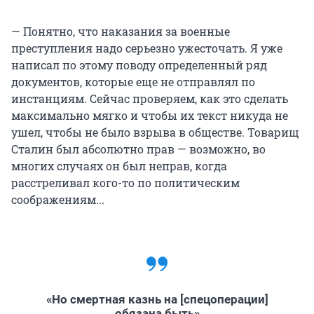
— Понятно, что наказания за военные
преступления надо серьезно ужесточать. Я уже
написал по этому поводу определенный ряд
документов, которые еще не отправлял по
инстанциям. Сейчас проверяем, как это сделать
максимально мягко и чтобы их текст никуда не
ушел, чтобы не было взрыва в обществе. Товарищ
Сталин был абсолютно прав — возможно, во
многих случаях он был неправ, когда
расстреливал кого-то по политическим
соображениям...
«Но смертная казнь на [спецоперации]
обязана быть»