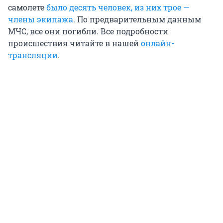
самолете
было десять человек, из них трое —
члены экипажа
. По предварительным данным
МЧС, все они погибли. Все подробности
происшествия читайте в нашей
онлайн-
трансляции
.