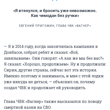
«Я втянулся, и бросить уже невозможно.
Как чемодан без ручки»
ЕВГЕНИЙ ПРИГОЖИН, ГЛАВА ЧВК «ВАГНЕР»
— Я в 2014 году, когда закончилась кампания в
Донбассе, собрал ребят и сказал: «Всё,
завязываем». Они говорят: «А как же мы без вас?»
Я сказал: «Хорошо, продолжаем». Ну и продолжали:
Сирия, другие страны, сейчас вот эта история.
Именно поэтому я занимаюсь, и мне с этой лодки
уже никуда не деться, — объяснил он, почему
создал ЧВК и продолжает ей руководить.
Глава ЧВК «Вагнер» также высказался по поводу
смертной казни на СВО.