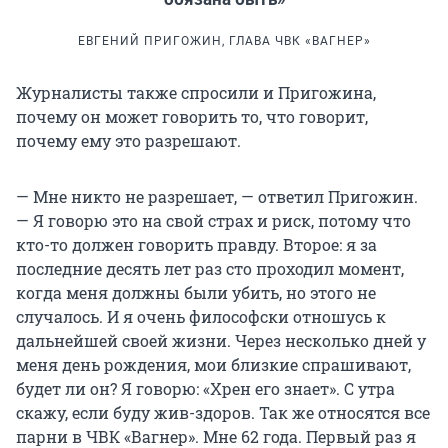
ЕВГЕНИЙ ПРИГОЖИН, ГЛАВА ЧВК «ВАГНЕР»
Журналисты также спросили и Пригожина,
почему он может говорить то, что говорит,
почему ему это разрешают.
— Мне никто не разрешает, — ответил Пригожин.
— Я говорю это на свой страх и риск, потому что
кто-то должен говорить правду. Второе: я за
последние десять лет раз сто проходил момент,
когда меня должны были убить, но этого не
случалось. И я очень философски отношусь к
дальнейшей своей жизни. Через несколько дней у
меня день рождения, мои близкие спрашивают,
будет ли он? Я говорю: «Хрен его знает». С утра
скажу, если буду жив-здоров. Так же относятся все
парни в ЧВК «Вагнер». Мне 62 года. Первый раз я