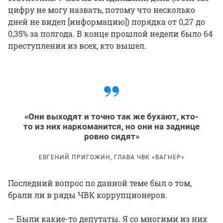
цифру не могу назвать, потому что несколько
дней не видел [информацию]) порядка от 0,27 до
0,35% за полгода. В конце прошлой недели было 64
преступления из всех, кто вышел.
«Они выходят и точно так же бухают, кто-
то из них наркоманится, но они на заднице
ровно сидят»
ЕВГЕНИЙ ПРИГОЖИН, ГЛАВА ЧВК «ВАГНЕР»
Последний вопрос по данной теме был о том,
брали ли в ряды ЧВК коррупционеров.
— Были какие-то депутаты. Я со многими из них