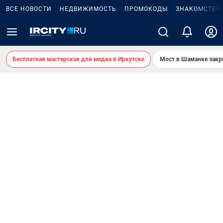
ВСЕ НОВОСТИ
НЕДВИЖИМОСТЬ
ПРОМОКОДЫ
ЗНАКОМСТВА
Бесплатная мастерская для медиа в Иркутске
Мост в Шаманке зак