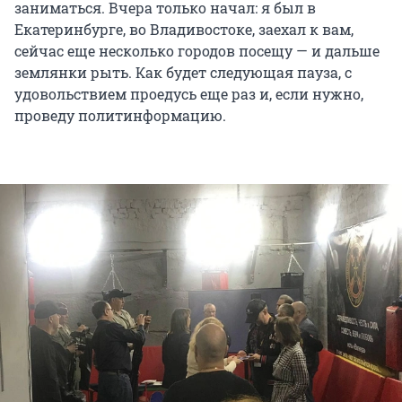
заниматься. Вчера только начал: я был в
Екатеринбурге, во Владивостоке, заехал к вам,
сейчас еще несколько городов посещу — и дальше
землянки рыть. Как будет следующая пауза, с
удовольствием проедусь еще раз и, если нужно,
проведу политинформацию.