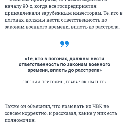
началу 90-х, когда все госпредприятия
принадлежали зарубежным инвесторам. Те, кто в
погонах, должны нести ответственность по
законам военного времени, вплоть до расстрела.
«Те, кто в погонах, должны нести
ответственность по законам военного
времени, вплоть до расстрела»
ЕВГЕНИЙ ПРИГОЖИН, ГЛАВА ЧВК «ВАГНЕР»
Также он объяснил, что называть их ЧВК не
совсем корректно, и рассказал, какие у них есть
полномочия.