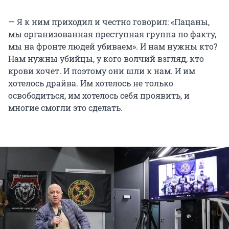
— Я к ним приходил и честно говорил: «Пацаны,
мы организованная преступная группа по факту,
мы на фронте людей убиваем». И нам нужны кто?
Нам нужны убийцы, у кого волчий взгляд, кто
крови хочет. И поэтому они шли к нам. И им
хотелось драйва. Им хотелось не только
освободиться, им хотелось себя проявить, и
многие смогли это сделать.