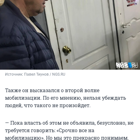
Источник: 
Павел Тиунов / NGS.RU
Также он высказался о второй волне
мобилизации. По его мнению, нельзя убеждать
людей, что такого не произойдет.
— Пока власть об этом не объявила, безусловно, не
требуется говорить: «Срочно все на
мобилизацию». Но мы это прекрасно понимаем.