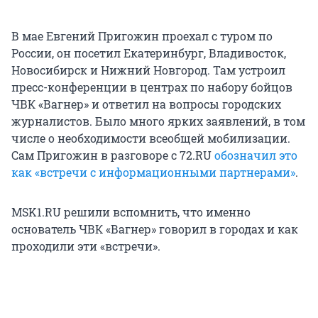
В мае Евгений Пригожин проехал с туром по
России, он посетил Екатеринбург, Владивосток,
Новосибирск и Нижний Новгород. Там устроил
пресс-конференции в центрах по набору бойцов
ЧВК «Вагнер» и ответил на вопросы городских
журналистов. Было много ярких заявлений, в том
числе о необходимости всеобщей мобилизации.
Сам Пригожин в разговоре с 72.RU
обозначил это
как «встречи с информационными партнерами»
.
MSK1.RU решили вспомнить, что именно
основатель ЧВК «Вагнер» говорил в городах и как
проходили эти «встречи».