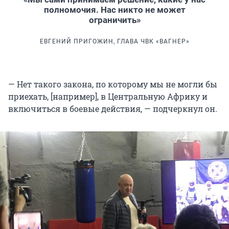
полномочия. Нас никто не может
ограничить»
ЕВГЕНИЙ ПРИГОЖИН, ГЛАВА ЧВК «ВАГНЕР»
— Нет такого закона, по которому мы не могли бы
приехать, [например], в Центральную Африку и
включиться в боевые действия, — подчеркнул он.