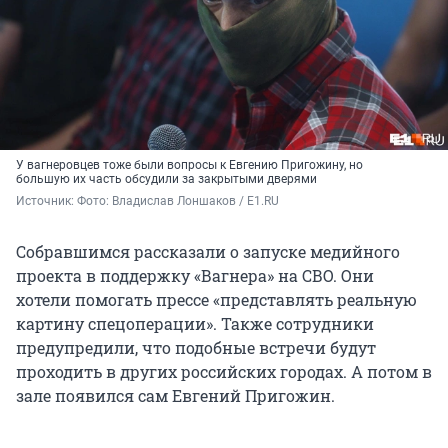
У вагнеровцев тоже были вопросы к Евгению Пригожину, но
большую их часть обсудили за закрытыми дверями
Источник: 
Фото: Владислав Лоншаков / E1.RU
Собравшимся рассказали о запуске медийного
проекта в поддержку «Вагнера» на СВО. Они
хотели помогать прессе «представлять реальную
картину спецоперации». Также сотрудники
предупредили, что подобные встречи будут
проходить в других российских городах. А потом в
зале появился сам Евгений Пригожин.