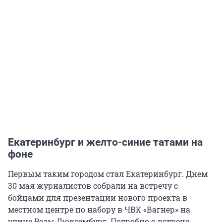
Екатеринбург и желто-синие татами на
фоне
Первым таким городом стал Екатеринбург. Днем
30 мая журналистов собрали на встречу с
бойцами для презентации нового проекта в
местном центре по набору в ЧВК «Вагнер» на
улице Розы Люксембург. Подробно о встрече