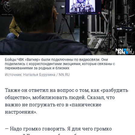
Бойцы ЧВК «Вагнер» были подключены по видеосвязи. Они
поделились с корреспондентами эмоциями, которые связаны с
переживаниями за родных и близких
Источник: 
Наталья Бурухина / NN.RU
Также он ответил на вопрос о том, как «разбудить
общество», мобилизовать людей. Сказал, что
важно не погружать его в «панические
настроения».
— Надо громко говорить. Я для чего громко