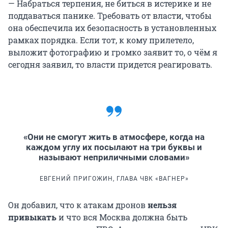
— Набраться терпения, не биться в истерике и не
поддаваться панике. Требовать от власти, чтобы
она обеспечила их безопасность в установленных
рамках порядка. Если тот, к кому прилетело,
выложит фотографию и громко заявит то, о чём я
сегодня заявил, то власти придется реагировать.
«Они не смогут жить в атмосфере, когда на
каждом углу их посылают на три буквы и
называют неприличными словами»
ЕВГЕНИЙ ПРИГОЖИН, ГЛАВА ЧВК «ВАГНЕР»
Он добавил, что к атакам дронов
нельзя
привыкать
и что вся Москва должна быть