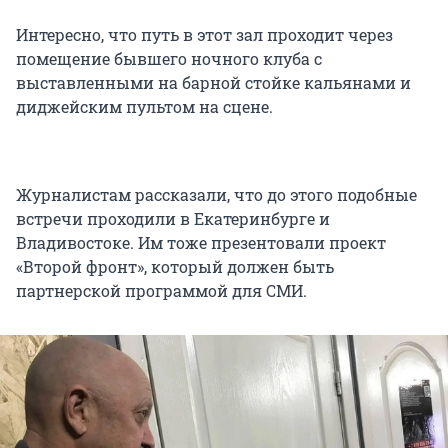
Интересно, что путь в этот зал проходит через
помещение бывшего ночного клуба с
выставленными на барной стойке кальянами и
диджейским пультом на сцене.
Журналистам рассказали, что до этого подобные
встречи проходили в Екатеринбурге и
Владивостоке. Им тоже презентовали проект
«Второй фронт», который должен быть
партнерской программой для СМИ.