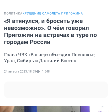
ПОЛИТИКА
КРУШЕНИЕ САМОЛЕТА ПРИГОЖИНА
«Я втянулся, и бросить уже
невозможно». О чём говорил
Пригожин на встречах в туре по
городам России
Глава ЧВК «Вагнер» объездил Поволжье,
Урал, Сибирь и Дальний Восток
24 августа 2023, 18:55
1 548