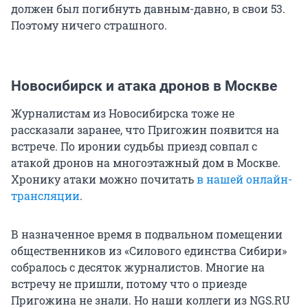
должен был погибнуть давным-давно, в свои 53.
Поэтому ничего страшного.
Новосибирск и атака дронов в Москве
Журналистам из Новосибирска тоже не
рассказали заранее, что Пригожин появится на
встрече. По иронии судьбы приезд совпал с
атакой дронов на многоэтажный дом в Москве.
Хронику атаки можно почитать
в нашей онлайн-
трансляции
.
В назначенное время в подвальном помещении
общественников из «Силового единства Сибири»
собралось с десяток журналистов. Многие на
встречу не пришли, потому что о приезде
Пригожина не знали. Но наши коллеги из NGS.RU