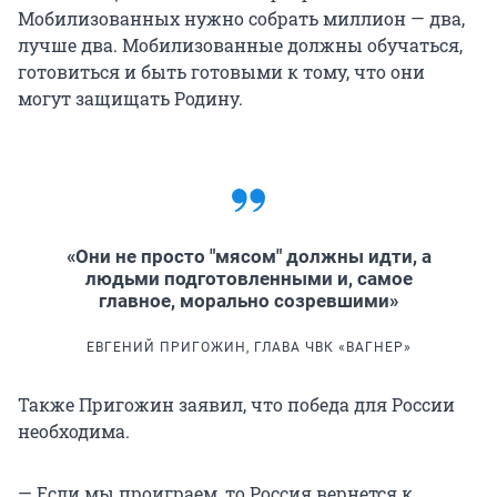
Мобилизованных нужно собрать миллион — два,
лучше два. Мобилизованные должны обучаться,
готовиться и быть готовыми к тому, что они
могут защищать Родину.
«Они не просто "мясом" должны идти, а
людьми подготовленными и, самое
главное, морально созревшими»
ЕВГЕНИЙ ПРИГОЖИН, ГЛАВА ЧВК «ВАГНЕР»
Также Пригожин заявил, что победа для России
необходима.
— Если мы проиграем, то Россия вернется к