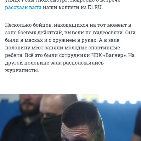
рассказывали
наши коллеги из E1.RU.
Несколько бойцов, находящихся на тот момент в
зоне боевых действий, вывели по видеосвязи. Они
были в масках и с оружием в руках. А в зале
половину мест заняли молодые спортивные
ребята. Всё это были сотрудники ЧВК «Вагнер». На
другой половине зала расположились
журналисты.